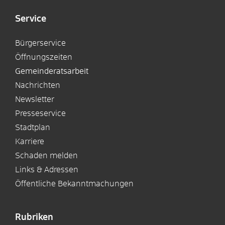
Service
Bürgerservice
Öffnungszeiten
Gemeinderatsarbeit
Nachrichten
Newsletter
Presseservice
Stadtplan
Karriere
Schaden melden
Links & Adressen
Öffentliche Bekanntmachungen
Rubriken