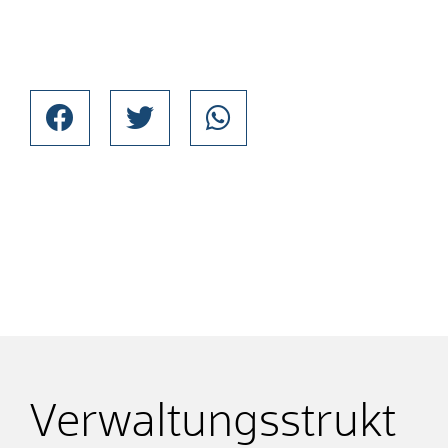
Verwaltungsstrukt