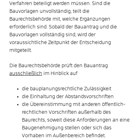
Verfahren beteiligt werden müssen. Sind die
Bauvorlagen unvollständig, teilt die
Baurechtsbehörde mit, welche Ergänzungen
erforderlich sind. Sobald der Bauantrag und die
Bauvorlagen vollständig sind, wird der
voraussichtliche Zeitpunkt der Entscheidung
mitgeteilt.
Die Baurechtsbehörde prüft den Bauantrag
ausschließlich
im Hinblick auf
die bauplanungsrechtliche Zulässigkeit
die Einhaltung der Abstandsvorschriften
die Übereinstimmung mit anderen öffentlich-
rechtlichen Vorschriften außerhalb des
Baurechts, soweit diese Anforderungen an eine
Baugenehmigung stellen oder sich das
Vorhaben im Außenbereich befindet.