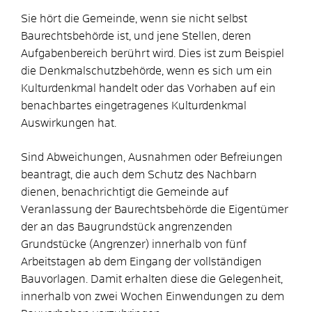
Sie hört die Gemeinde, wenn sie nicht selbst
Baurechtsbehörde ist, und jene Stellen, deren
Aufgabenbereich berührt wird. Dies ist zum Beispiel
die Denkmalschutzbehörde, wenn es sich um ein
Kulturdenkmal handelt oder das Vorhaben auf ein
benachbartes eingetragenes Kulturdenkmal
Auswirkungen hat.
Sind Abweichungen, Ausnahmen oder Befreiungen
beantragt, die auch dem Schutz des Nachbarn
dienen, benachrichtigt die Gemeinde auf
Veranlassung der Baurechtsbehörde die Eigentümer
der an das Baugrundstück angrenzenden
Grundstücke (Angrenzer) innerhalb von fünf
Arbeitstagen ab dem Eingang der vollständigen
Bauvorlagen. Damit erhalten diese die Gelegenheit,
innerhalb von zwei Wochen Einwendungen zu dem