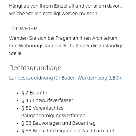
Hängt ab von Ihrem Einzelfall und vor allem davon,
welche Stellen beteiligt werden müssen.
Hinweise
Wenden Sie sich bei Fragen an Ihren Architekten,
Ihre Wohnungsbaugesellschaft oder die zuständige
Stelle.
Rechtsgrundlage
Landesbauordnung für Baden-Württemberg (LBO)
:
§ 2 Begriffe
§ 43 Entwurfsverfasser
§ 52 Vereinfachtes
Baugenehmigungsverfahren
§ 53 Bauvorlagen und Bauantrag
§ 55 Benachrichtigung der Nachbarn und