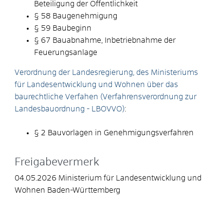
Beteiligung der Öffentlichkeit
§ 58 Baugenehmigung
§ 59 Baubeginn
§ 67 Bauabnahme, Inbetriebnahme der
Feuerungsanlage
Verordnung der Landesregierung, des Ministeriums
für Landesentwicklung und Wohnen über das
baurechtliche Verfahen (Verfahrensverordnung zur
Landesbauordnung - LBOVVO)
:
§ 2 Bauvorlagen in Genehmigungsverfahren
Freigabevermerk
04.05.2026 Ministerium für Landesentwicklung und
Wohnen Baden-Württemberg