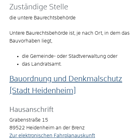
Zuständige Stelle
die untere Baurechtsbehörde
Untere Baurechtsbehörde ist, je nach Ort, in dem das
Bauvorhaben liegt,
die Gemeinde- oder Stadtverwaltung oder
das Landratsamt.
Bauordnung und Denkmalschutz
[Stadt Heidenheim]
Hausanschrift
Grabenstraße 15
89522
Heidenheim an der Brenz
Zur elektronischen Fahrplanauskunft