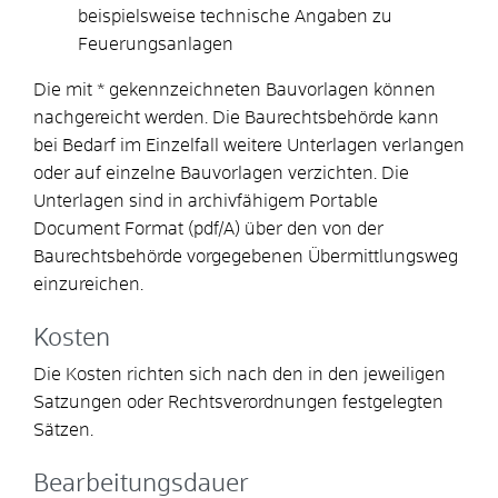
beispielsweise technische Angaben zu
Feuerungsanlagen
Die mit * gekennzeichneten Bauvorlagen können
nachgereicht werden. Die Baurechtsbehörde kann
bei Bedarf im Einzelfall weitere Unterlagen verlangen
oder auf einzelne Bauvorlagen verzichten. Die
Unterlagen sind in archivfähigem Portable
Document Format (pdf/A) über den von der
Baurechtsbehörde vorgegebenen Übermittlungsweg
einzureichen.
Kosten
Die Kosten richten sich nach den in den jeweiligen
Satzungen oder Rechtsverordnungen festgelegten
Sätzen.
Bearbeitungsdauer