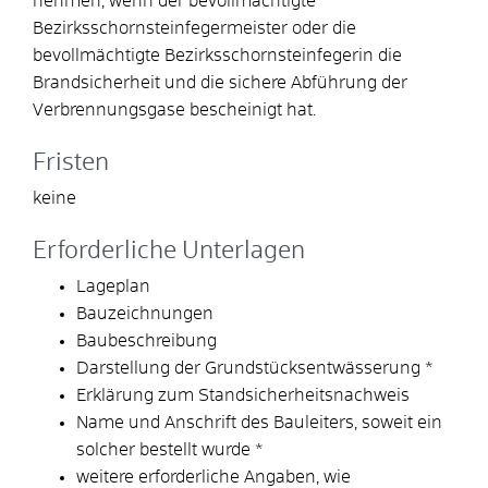
nehmen, wenn der bevollmächtigte
Bezirksschornsteinfegermeister oder die
bevollmächtigte Bezirksschornsteinfegerin die
Brandsicherheit und die sichere Abführung der
Verbrennungsgase bescheinigt hat.
Fristen
keine
Erforderliche Unterlagen
Lageplan
Bauzeichnungen
Baubeschreibung
Darstellung der Grundstücksentwässerung *
Erklärung zum Standsicherheitsnachweis
Name und Anschrift des Bauleiters, soweit ein
solcher bestellt wurde *
weitere erforderliche Angaben, wie