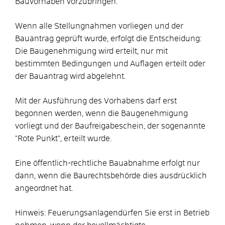
Bauvorhaben vorzubringen.
Wenn alle Stellungnahmen vorliegen und der
Bauantrag geprüft wurde, erfolgt die Entscheidung:
Die Baugenehmigung wird erteilt, nur mit
bestimmten Bedingungen und Auflagen erteilt oder
der Bauantrag wird abgelehnt.
Mit der Ausführung des Vorhabens darf erst
begonnen werden, wenn die Baugenehmigung
vorliegt und der Baufreigabeschein, der sogenannte
"Rote Punkt", erteilt wurde.
Eine öffentlich-rechtliche Bauabnahme erfolgt nur
dann, wenn die Baurechtsbehörde dies ausdrücklich
angeordnet hat.
Hinweis: Feuerungsanlagendürfen Sie erst in Betrieb