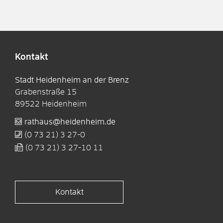
Kontakt
Stadt Heidenheim an der Brenz
Grabenstraße 15
89522
Heidenheim
rathaus@heidenheim.de
(0
73
21) 3
27-0
(0
73
21) 3
27-10
11
Kontakt