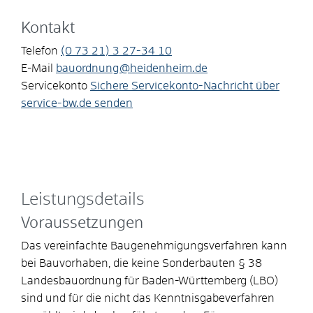
Kontakt
Telefon
(0
73
21) 3
27-34
10
E-Mail
bauordnung@heidenheim.de
Servicekonto
Sichere Servicekonto-Nachricht über
service-bw.de senden
Leistungsdetails
Voraussetzungen
Das vereinfachte Baugenehmigungsverfahren kann
bei Bauvorhaben, die keine Sonderbauten § 38
Landesbauordnung für Baden-Württemberg (LBO)
sind und für die nicht das Kenntnisgabeverfahren