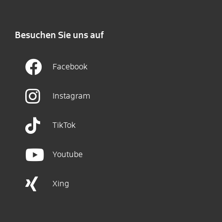
Besuchen Sie uns auf
Facebook
Instagram
TikTok
Youtube
Xing