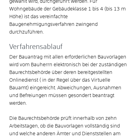
gewählt wird, durchgeführt werden. Für
Wohngebäude der Gebäudeklasse 1 bis 4 (bis 13 m
Höhe) ist das vereinfachte
Baugenehmigungsverfahren zwingend
durchzuführen.
Verfahrensablauf
Der Bauantrag mit allen erforderlichen Bauvorlagen
wird vom Bauherrn elektronisch bei der zuständigen
Baurechtsbehörde über deren bereitgestellten
Onlinedienst ( in der Regel über das Virtuelle
Bauamt) eingereicht. Abweichungen, Ausnahmen
und Befreiungen müssen gesondert beantragt
werden.
Die Baurechtsbehörde prüft innerhalb von zehn
Arbeitstagen, ob die Bauvorlagen vollständig sind
und welche anderen Ämter und Dienststellen am