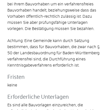
bei Ihrem Bauvorhaben um ein verfahrensfreies
Bauvorhaben handelt, beziehungsweise dass das
Vorhaben öffentlich-rechtlich zulässig ist. Dazu
müssen Sie aber prüfungsfähige Unterlagen
vorlegen.
Die Bestätigung müssen Sie bezahlen.
Achtung: Eine Gemeinde kann durch Satzung
bestimmen, dass für Bauvorhaben, die zwar nach §
50 der Landesbauordnung für Baden-Württemberg
verfahrensfrei sind, die Durchführung eines
Kenntnisgabeverfahrens erforderlich ist.
Fristen
keine
Erforderliche Unterlagen
Es sind alle Bauvorlagen einzureichen, die