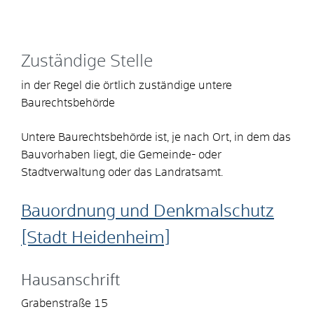
Zuständige Stelle
in der Regel die örtlich zuständige untere
Baurechtsbehörde
Untere Baurechtsbehörde ist, je nach Ort, in dem das
Bauvorhaben liegt, die Gemeinde- oder
Stadtverwaltung oder das Landratsamt.
Bauordnung und Denkmalschutz
[Stadt Heidenheim]
Hausanschrift
Grabenstraße 15