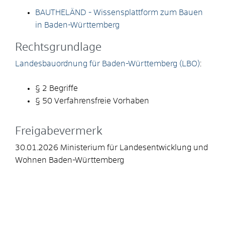
BAUTHELÄND - Wissensplattform zum Bauen
in Baden-Württemberg
Rechtsgrundlage
Landesbauordnung für Baden-Württemberg (LBO)
:
§ 2 Begriffe
§ 50 Verfahrensfreie Vorhaben
Freigabevermerk
30.01.2026 Ministerium für Landesentwicklung und
Wohnen Baden-Württemberg