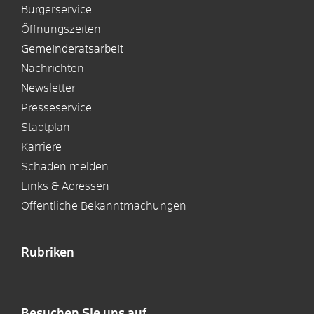
Bürgerservice
Öffnungszeiten
Gemeinderatsarbeit
Nachrichten
Newsletter
Presseservice
Stadtplan
Karriere
Schaden melden
Links & Adressen
Öffentliche Bekanntmachungen
Rubriken
Besuchen Sie uns auf