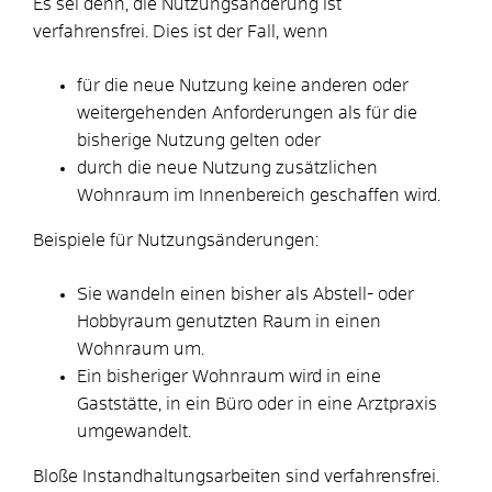
Es sei denn, die Nutzungsänderung ist
verfahrensfrei. Dies ist der Fall, wenn
für die neue Nutzung keine anderen oder
weitergehenden Anforderungen als für die
bisherige Nutzung gelten oder
durch die neue Nutzung zusätzlichen
Wohnraum im Innenbereich geschaffen wird.
Beispiele für Nutzungsänderungen:
Sie wandeln einen bisher als Abstell- oder
Hobbyraum genutzten Raum in einen
Wohnraum um.
Ein bisheriger Wohnraum wird in eine
Gaststätte, in ein Büro oder in eine Arztpraxis
umgewandelt.
Bloße Instandhaltungsarbeiten sind verfahrensfrei.