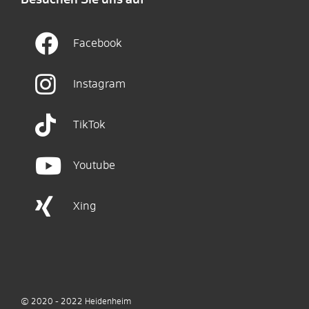
Facebook
Instagram
TikTok
Youtube
Xing
© 2020 - 2022
Heidenheim