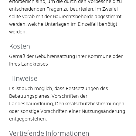
erforderlich sind, um die durch den Vorbescheid zu
entscheidenden Fragen zu beurteilen. Im Zweifel
sollte vorab mit der Baurechtsbehörde abgestimmt
werden, welche Unterlagen im Einzelfall benötigt
werden.
Kosten
Gemäß der Gebührensatzung Ihrer Kommune oder
Ihres Landkreises
Hinweise
Es ist auch möglich, dass Festsetzungen des
Bebauungsplanes, Vorschriften der
Landesbauordnung, Denkmalschutzbestimmungen
oder sonstige Vorschriften einer Nutzungsänderung
entgegenstehen.
Vertiefende Informationen