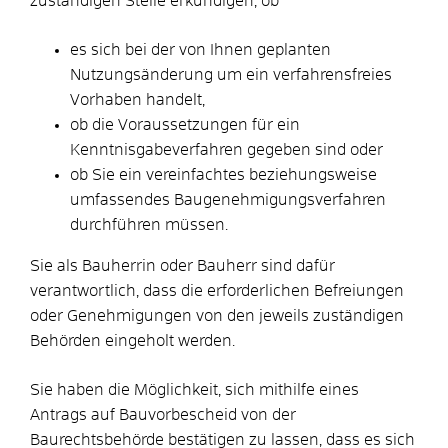
zuständigen Stelle erkundigen, ob
es sich bei der von Ihnen geplanten
Nutzungsänderung um ein verfahrensfreies
Vorhaben handelt,
ob die Voraussetzungen für ein
Kenntnisgabeverfahren gegeben sind oder
ob Sie ein vereinfachtes beziehungsweise
umfassendes Baugenehmigungsverfahren
durchführen müssen.
Sie als Bauherrin oder Bauherr sind dafür
verantwortlich, dass die erforderlichen Befreiungen
oder Genehmigungen von den jeweils zuständigen
Behörden eingeholt werden.
Sie haben die Möglichkeit, sich mithilfe eines
Antrags auf Bauvorbescheid von der
Baurechtsbehörde bestätigen zu lassen, dass es sich