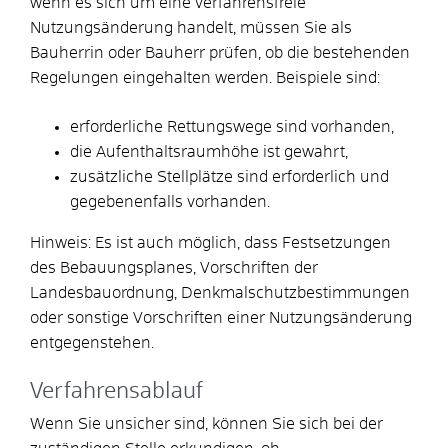
wenn es sich um eine verfahrensfreie
Nutzungsänderung handelt, müssen Sie als
Bauherrin oder Bauherr prüfen, ob die bestehenden
Regelungen eingehalten werden. Beispiele sind:
erforderliche Rettungswege sind vorhanden,
die Aufenthaltsraumhöhe ist gewahrt,
zusätzliche Stellplätze sind erforderlich und
gegebenenfalls vorhanden.
Hinweis: Es ist auch möglich, dass Festsetzungen
des Bebauungsplanes, Vorschriften der
Landesbauordnung, Denkmalschutzbestimmungen
oder sonstige Vorschriften einer Nutzungsänderung
entgegenstehen.
Verfahrensablauf
Wenn Sie unsicher sind, können Sie sich bei der