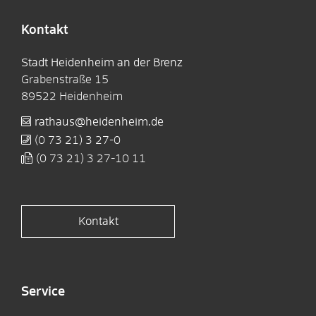
Kontakt
Stadt Heidenheim an der Brenz
Grabenstraße 15
89522
Heidenheim
rathaus@heidenheim.de
(0
73
21) 3
27-0
(0
73
21) 3
27-10
11
Kontakt
Service