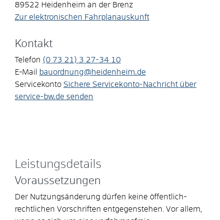
89522
Heidenheim an der Brenz
Zur elektronischen Fahrplanauskunft
Kontakt
Telefon
(0
73
21) 3
27-34
10
E-Mail
bauordnung@heidenheim.de
Servicekonto
Sichere Servicekonto-Nachricht über
service-bw.de senden
Leistungsdetails
Voraussetzungen
Der Nutzungsänderung dürfen keine öffentlich-
rechtlichen Vorschriften entgegenstehen.
Vor allem,