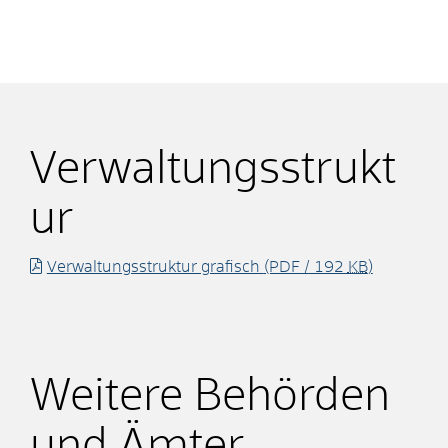
Verwaltungsstrukt
ur
Verwaltungsstruktur grafisch
(PDF / 192
KB
)
Weitere Behörden
und Ämter