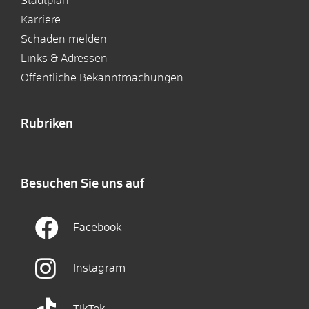
Stadtplan
Karriere
Schaden melden
Links & Adressen
Öffentliche Bekanntmachungen
Rubriken
Besuchen Sie uns auf
Facebook
Instagram