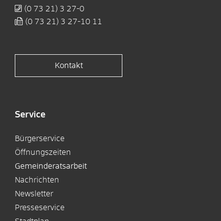
(0
73
21) 3
27-0
(0
73
21) 3
27-10
11
Kontakt
Service
Bürgerservice
Öffnungszeiten
Gemeinderatsarbeit
Nachrichten
Newsletter
Presseservice