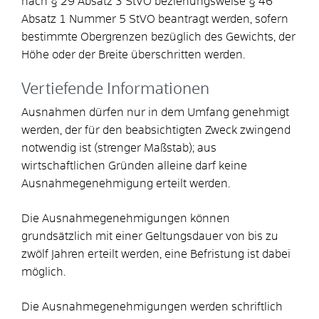
nach § 29 Absatz 3 StVO beziehungsweise § 46
Absatz 1 Nummer 5 StVO beantragt werden, sofern
bestimmte Obergrenzen bezüglich des Gewichts, der
Höhe oder der Breite überschritten werden.
Vertiefende Informationen
Ausnahmen dürfen nur in dem Umfang genehmigt
werden, der für den beabsichtigten Zweck zwingend
notwendig ist (strenger Maßstab); aus
wirtschaftlichen Gründen alleine darf keine
Ausnahmegenehmigung erteilt werden.
Die Ausnahmegenehmigungen können
grundsätzlich mit einer Geltungsdauer von bis zu
zwölf Jahren erteilt werden, eine Befristung ist dabei
möglich.
Die Ausnahmegenehmigungen werden schriftlich