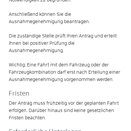
Anschließend können Sie die
Ausnahmegenehmigung beantragen.
Die zuständige Stelle prüft Ihren Antrag und erteilt
Ihnen bei positiver Prüfung die
Ausnahmegenehmigung.
Wichtig: Eine Fahrt mit dem Fahrzeug oder der
Fahrzeugkombination darf erst nach Erteilung einer
Ausnahmegenehmigung vorgenommen werden.
Fristen
Der Antrag muss frühzeitig vor der geplanten Fahrt
erfolgen. Darüber hinaus sind keine gesetzlichen
Fristen beachten.