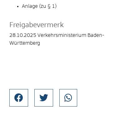
Anlage (zu § 1)
Freigabevermerk
28.10.2025 Verkehrsministerium Baden-
Württemberg