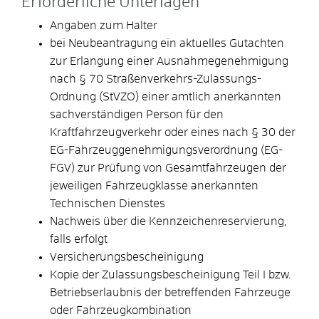
Erforderliche Unterlagen
Angaben zum Halter
bei Neubeantragung ein aktuelles Gutachten
zur Erlangung einer Ausnahmegenehmigung
nach § 70 Straßenverkehrs-Zulassungs-
Ordnung (StVZO) einer amtlich anerkannten
sachverständigen Person für den
Kraftfahrzeugverkehr oder eines nach § 30 der
EG-Fahrzeuggenehmigungsverordnung (EG-
FGV) zur Prüfung von Gesamtfahrzeugen der
jeweiligen Fahrzeugklasse anerkannten
Technischen Dienstes
Nachweis über die Kennzeichenreservierung,
falls erfolgt
Versicherungsbescheinigung
Kopie der Zulassungsbescheinigung Teil I bzw.
Betriebserlaubnis der betreffenden Fahrzeuge
oder Fahrzeugkombination