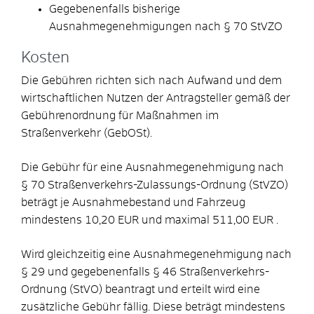
Gegebenenfalls bisherige
Ausnahmegenehmigungen nach § 70 StVZO
Kosten
Die Gebühren richten sich nach Aufwand und dem
wirtschaftlichen Nutzen der Antragsteller gemäß der
Gebührenordnung für Maßnahmen im
Straßenverkehr (GebOSt).
Die Gebühr für eine Ausnahmegenehmigung nach
§ 70 Straßenverkehrs-Zulassungs-Ordnung (StVZO)
beträgt je Ausnahmebestand und Fahrzeug
mindestens 10,20 EUR und maximal 511,00 EUR .
Wird gleichzeitig eine Ausnahmegenehmigung nach
§ 29 und gegebenenfalls § 46 Straßenverkehrs-
Ordnung (StVO) beantragt und erteilt wird eine
zusätzliche Gebühr fällig. Diese beträgt mindestens