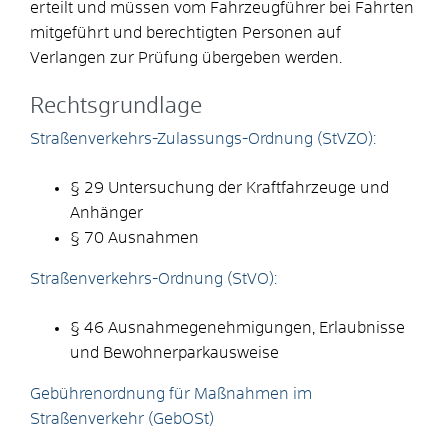
erteilt und müssen vom Fahrzeugführer bei Fahrten
mitgeführt und berechtigten Personen auf
Verlangen zur Prüfung übergeben werden.
Rechtsgrundlage
Straßenverkehrs-Zulassungs-Ordnung (StVZO):
§ 29 Untersuchung der Kraftfahrzeuge und
Anhänger
§ 70 Ausnahmen
Straßenverkehrs-Ordnung (StVO):
§ 46 Ausnahmegenehmigungen, Erlaubnisse
und Bewohnerparkausweise
Gebührenordnung für Maßnahmen im
Straßenverkehr (GebOSt)