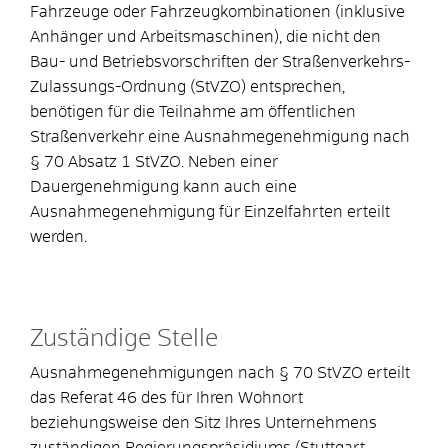
Fahrzeuge oder Fahrzeugkombinationen (inklusive
Anhänger und Arbeitsmaschinen), die nicht den
Bau- und Betriebsvorschriften der Straßenverkehrs-
Zulassungs-Ordnung (StVZO) entsprechen,
benötigen für die Teilnahme am öffentlichen
Straßenverkehr eine Ausnahmegenehmigung nach
§ 70 Absatz 1 StVZO. Neben einer
Dauergenehmigung kann auch eine
Ausnahmegenehmigung für Einzelfahrten erteilt
werden.
Zuständige Stelle
Ausnahmegenehmigungen nach § 70 StVZO erteilt
das Referat 46 des für Ihren Wohnort
beziehungsweise den Sitz Ihres Unternehmens
zuständigen Regierungspräsidiums (Stuttgart,