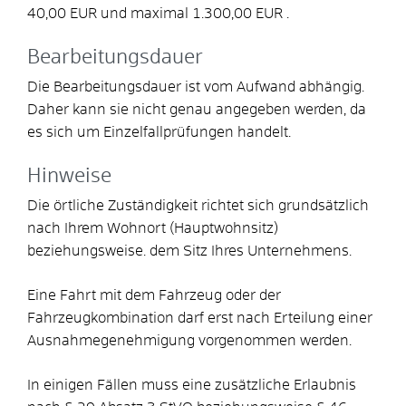
40,00 EUR und maximal 1.300,00 EUR .
Bearbeitungsdauer
Die Bearbeitungsdauer ist vom Aufwand abhängig.
Daher kann sie nicht genau angegeben werden, da
es sich um Einzelfallprüfungen handelt.
Hinweise
Die örtliche Zuständigkeit richtet sich grundsätzlich
nach Ihrem Wohnort (Hauptwohnsitz)
beziehungsweise. dem Sitz Ihres Unternehmens.
Eine Fahrt mit dem Fahrzeug oder der
Fahrzeugkombination darf erst nach Erteilung einer
Ausnahmegenehmigung vorgenommen werden.
In einigen Fällen muss eine zusätzliche Erlaubnis