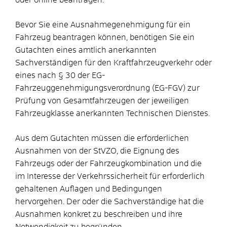
Bevor Sie eine Ausnahmegenehmigung für ein
Fahrzeug beantragen können, benötigen Sie ein
Gutachten eines amtlich anerkannten
Sachverständigen für den Kraftfahrzeugverkehr oder
eines nach § 30 der EG-
Fahrzeuggenehmigungsverordnung (EG-FGV) zur
Prüfung von Gesamtfahrzeugen der jeweiligen
Fahrzeugklasse anerkannten Technischen Dienstes.
Aus dem Gutachten müssen die erforderlichen
Ausnahmen von der StVZO, die Eignung des
Fahrzeugs oder der Fahrzeugkombination und die
im Interesse der Verkehrssicherheit für erforderlich
gehaltenen Auflagen und Bedingungen
hervorgehen. Der oder die Sachverständige hat die
Ausnahmen konkret zu beschreiben und ihre
Notwendigkeit zu begründen.