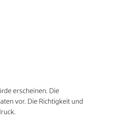
rde erscheinen. Die
ten vor. Die Richtigkeit und
druck.