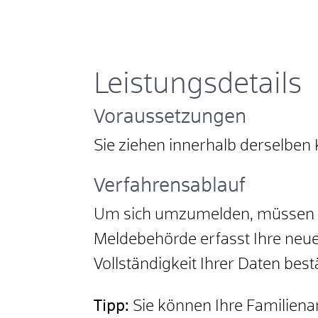
Leistungsdetails
Voraussetzungen
Sie ziehen innerhalb derselbe
Verfahrensablauf
Um sich umzumelden, müssen Si
Meldebehörde erfasst Ihre neue
Vollständigkeit Ihrer Daten best
Tipp:
Sie können Ihre Familien