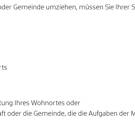
 oder Gemeinde umziehen, müssen Sie Ihrer 
rts
tung Ihres Wohnortes oder
t oder die Gemeinde, die die Aufgaben der M