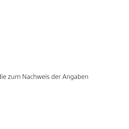
, die zum Nachweis der Angaben