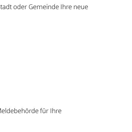
Stadt oder Gemeinde Ihre neue
eldebehörde für Ihre