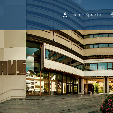
Leichte Sprache