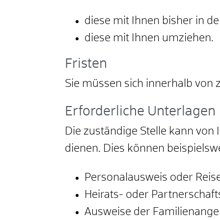
diese mit Ihnen bisher in 
diese mit Ihnen umziehen.
Fristen
Sie müssen sich innerhalb vo
Erforderliche Unterlagen
Die zuständige Stelle kann von
dienen. Dies können beispielswe
Personalausweis oder Reis
Heirats- oder Partnerschaf
Ausweise der Familienange