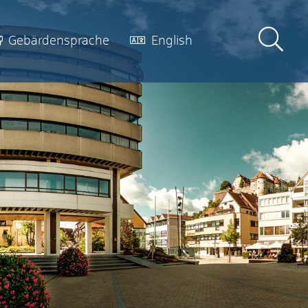
Gebärdensprache
English