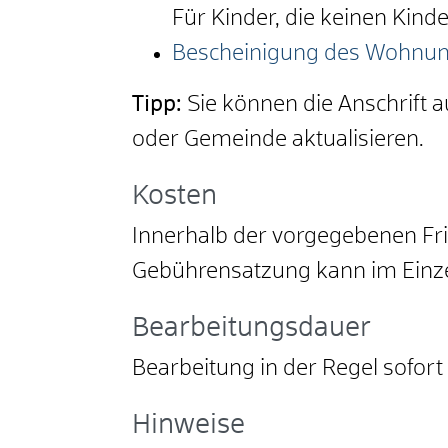
Für Kinder, die keinen Kin
Bescheinigung des Wohnun
Tipp:
Sie können die Anschrift 
oder Gemeinde aktualisieren.
Kosten
Innerhalb der vorgegebenen Fris
Gebührensatzung kann im Einzel
Bearbeitungsdauer
Bearbeitung in der Regel sofort
Hinweise