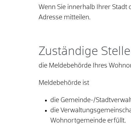
Wenn Sie innerhalb Ihrer Stadt
Adresse mitteilen.
Zuständige Stelle
die Meldebehörde Ihres Wohno
Meldebehörde ist
die Gemeinde-/Stadtverwal
die Verwaltungsgemeinschaf
Wohnortgemeinde erfüllt.