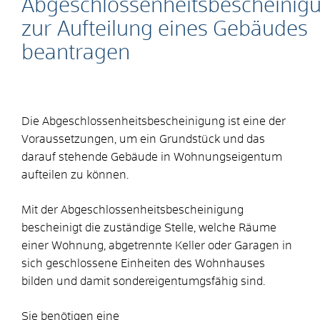
Abgeschlossenheitsbescheinig
zur Aufteilung eines Gebäudes
beantragen
Die Abgeschlossenheitsbescheinigung ist eine der
Voraussetzungen, um ein Grundstück und das
darauf stehende Gebäude in Wohnungseigentum
aufteilen zu können.
Mit der Abgeschlossenheitsbescheinigung
bescheinigt die zuständige Stelle, welche Räume
einer Wohnung, abgetrennte Keller oder Garagen in
sich geschlossene Einheiten des Wohnhauses
bilden und damit sondereigentumgsfähig sind.
Sie benötigen eine