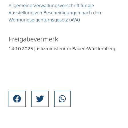
Allgemeine Verwaltungsvorschrift für die
Ausstellung von Bescheinigungen nach dem
Wohnungseigentumsgesetz (AVA)
Freigabevermerk
14.10.2025 Justizministerium Baden-Württemberg