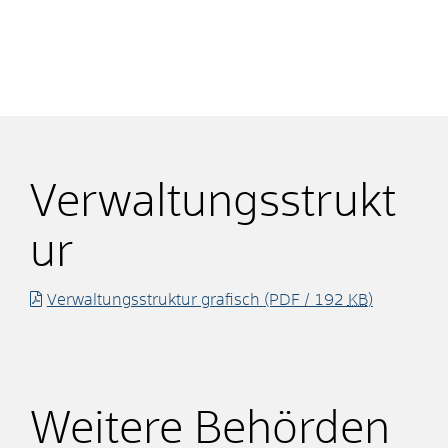
Verwaltungsstrukt
ur
Verwaltungsstruktur grafisch
(PDF / 192
KB
)
Weitere Behörden