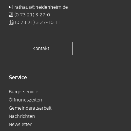
rathaus@heidenheim.de
(0
73
21) 3
27-0
(0
73
21) 3
27-10
11
Kontakt
Service
Bürgerservice
Öffnungszeiten
Gemeinderatsarbeit
Nachrichten
Newsletter