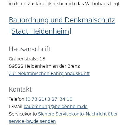
in deren Zuständigkeitsbereich das Wohnhaus liegt.
Bauordnung und Denkmalschutz
[Stadt Heidenheim]
Hausanschrift
Grabenstraße 15
89522
Heidenheim an der Brenz
Zur elektronischen Fahrplanauskunft
Kontakt
Telefon
(0
73
21) 3
27-34
10
E-Mail
bauordnung@heidenheim.de
Servicekonto
Sichere Servicekonto-Nachricht über
service-bw.de senden