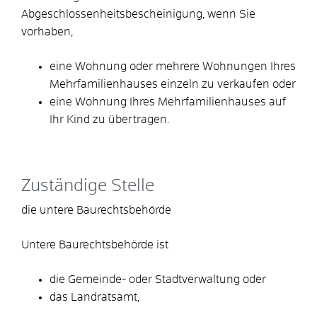
Abgeschlossenheitsbescheinigung, wenn Sie
vorhaben,
eine Wohnung oder mehrere Wohnungen Ihres
Mehrfamilienhauses einzeln zu verkaufen oder
eine Wohnung Ihres Mehrfamilienhauses auf
Ihr Kind zu übertragen.
Zuständige Stelle
die untere Baurechtsbehörde
Untere Baurechtsbehörde ist
die Gemeinde- oder Stadtverwaltung oder
das Landratsamt,