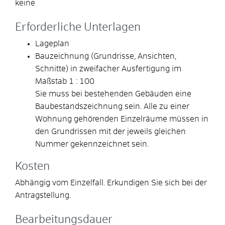
keine
Erforderliche Unterlagen
Lageplan
Bauzeichnung (Grundrisse, Ansichten,
Schnitte) in zweifacher Ausfertigung im
Maßstab 1 : 100
Sie muss bei bestehenden Gebäuden eine
Baubestandszeichnung sein. Alle zu einer
Wohnung gehörenden Einzelräume müssen in
den Grundrissen mit der jeweils gleichen
Nummer gekennzeichnet sein.
Kosten
Abhängig vom Einzelfall. Erkundigen Sie sich bei der
Antragstellung.
Bearbeitungsdauer