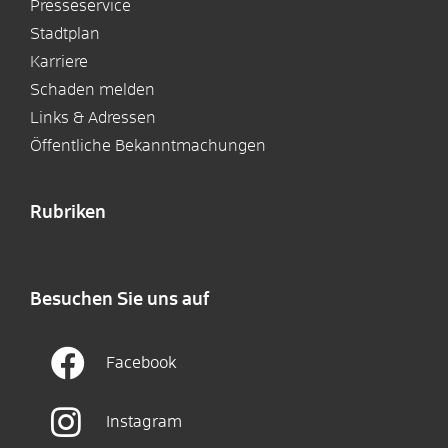
Presseservice
Stadtplan
Karriere
Schaden melden
Links & Adressen
Öffentliche Bekanntmachungen
Rubriken
Besuchen Sie uns auf
Facebook
Instagram