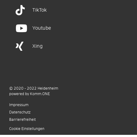
TikTok
Youtube
Xing
© 2020 - 2022
Heidenheim
p
owered by
Komm.ONE
Impressum
Datenschutz
Barrierefreiheit
Cookie Einstellungen