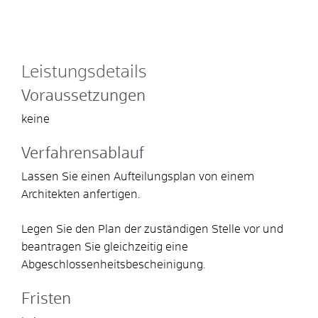
Leistungsdetails
Voraussetzungen
keine
Verfahrensablauf
Lassen Sie einen Aufteilungsplan von einem
Architekten anfertigen.
Legen Sie den Plan der zuständigen Stelle vor und
beantragen Sie gleichzeitig eine
Abgeschlossenheitsbescheinigung.
Fristen