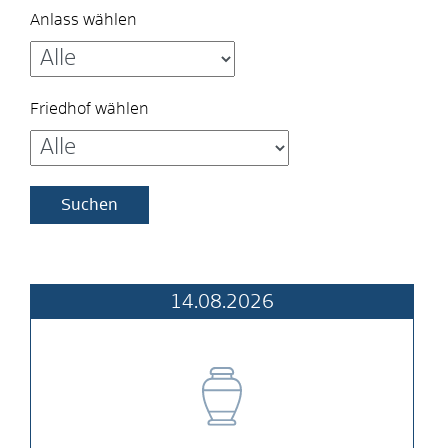
Anlass wählen
Friedhof wählen
14.08.2026