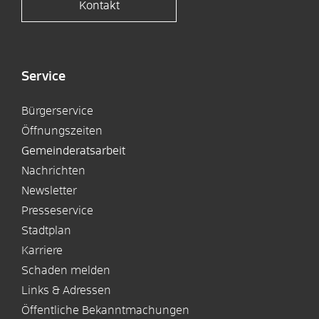
Kontakt
Service
Bürgerservice
Öffnungszeiten
Gemeinderatsarbeit
Nachrichten
Newsletter
Presseservice
Stadtplan
Karriere
Schaden melden
Links & Adressen
Öffentliche Bekanntmachungen