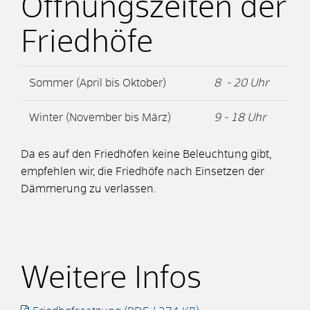
Öffnungszeiten der
Friedhöfe
Sommer (April bis Oktober)
8 - 20 Uhr
Winter (November bis März)
9 - 18 Uhr
Da es auf den Friedhöfen keine Beleuchtung gibt,
empfehlen wir, die Friedhöfe nach Einsetzen der
Dämmerung zu verlassen.
Weitere Infos