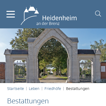
Startseite
Leben
Friedhöfe
Bestattungen
Bestattungen