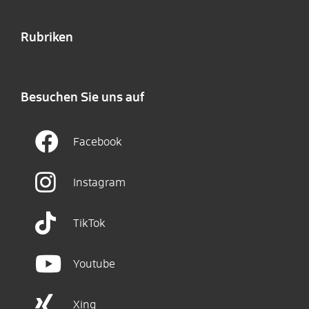
Rubriken
Besuchen Sie uns auf
Facebook
Instagram
TikTok
Youtube
Xing