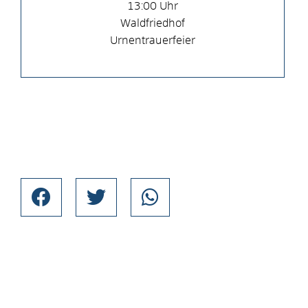
13:00
Waldfriedhof
Urnentrauerfeier