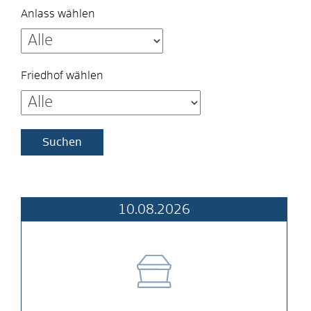
Anlass wählen
Friedhof wählen
10.08.2026