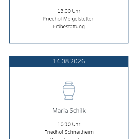
13:00
Friedhof Mergelstetten
Erdbestattung
14.08.2026
Maria Schilk
10:30
Friedhof Schnaitheim