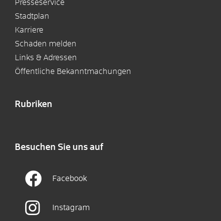
Presseservice
Stadtplan
Karriere
Schaden melden
Links & Adressen
Öffentliche Bekanntmachungen
Rubriken
Besuchen Sie uns auf
Facebook
Instagram