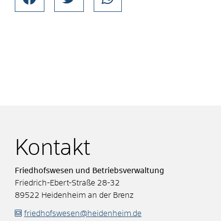
Kontakt
Friedhofswesen und Betriebsverwaltung
Friedrich-Ebert-Straße 28-32
89522
Heidenheim an der Brenz
friedhofswesen@heidenheim.de