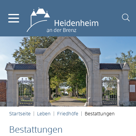
Startseite
Leben
Friedhöfe
Bestattungen
Bestattungen