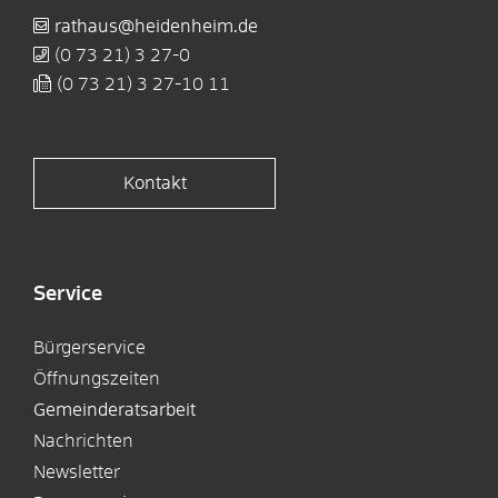
rathaus@heidenheim.de
(0
73
21) 3
27-0
(0
73
21) 3
27-10
11
Kontakt
Service
Bürgerservice
Öffnungszeiten
Gemeinderatsarbeit
Nachrichten
Newsletter