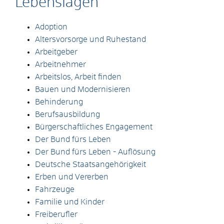
Lebenslagen
Adoption
Altersvorsorge und Ruhestand
Arbeitgeber
Arbeitnehmer
Arbeitslos, Arbeit finden
Bauen und Modernisieren
Behinderung
Berufsausbildung
Bürgerschaftliches Engagement
Der Bund fürs Leben
Der Bund fürs Leben - Auflösung
Deutsche Staatsangehörigkeit
Erben und Vererben
Fahrzeuge
Familie und Kinder
Freiberufler