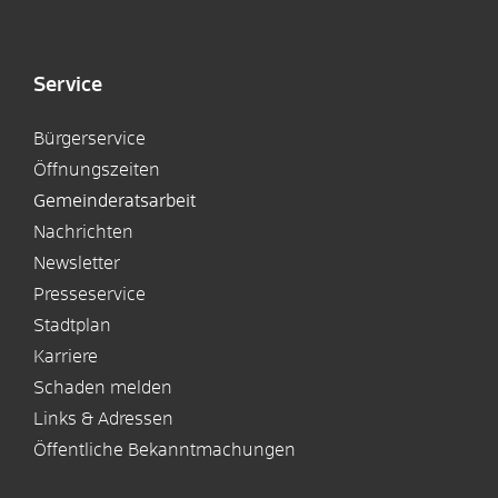
Service
Bürgerservice
Öffnungszeiten
Gemeinderatsarbeit
Nachrichten
Newsletter
Presseservice
Stadtplan
Karriere
Schaden melden
Links & Adressen
Öffentliche Bekanntmachungen