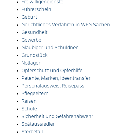
Freiwilligendienste
Führerschein
Geburt
Gerichtliches Verfahren in WEG Sachen
Gesundheit
Gewerbe
Gläubiger und Schuldner
Grundstück
Notlagen
Opferschutz und Opferhilfe
Patente, Marken, Ideentransfer
Personalausweis, Reisepass
Pflegeeltern
Reisen
Schule
Sicherheit und Gefahrenabwehr
Spätaussiedler
Sterbefall