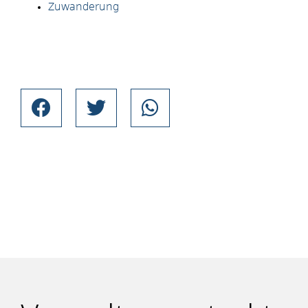
Zuwanderung