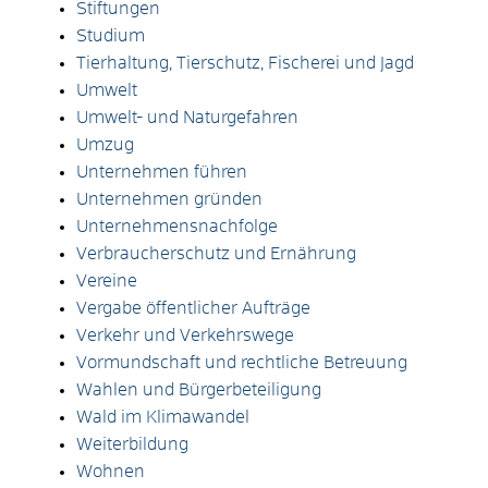
Stiftungen
Studium
Tierhaltung, Tierschutz, Fischerei und Jagd
Umwelt
Umwelt- und Naturgefahren
Umzug
Unternehmen führen
Unternehmen gründen
Unternehmensnachfolge
Verbraucherschutz und Ernährung
Vereine
Vergabe öffentlicher Aufträge
Verkehr und Verkehrswege
Vormundschaft und rechtliche Betreuung
Wahlen und Bürgerbeteiligung
Wald im Klimawandel
Weiterbildung
Wohnen