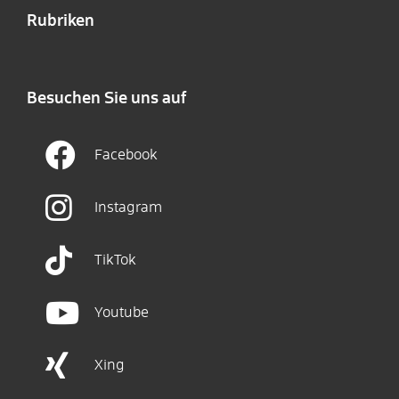
Rubriken
Besuchen Sie uns auf
Facebook
Instagram
TikTok
Youtube
Xing