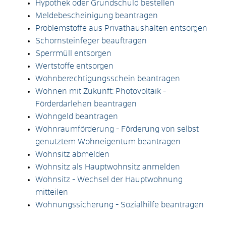
Hypothek oder Grundschuld bestellen
Meldebescheinigung beantragen
Problemstoffe aus Privathaushalten entsorgen
Schornsteinfeger beauftragen
Sperrmüll entsorgen
Wertstoffe entsorgen
Wohnberechtigungsschein beantragen
Wohnen mit Zukunft: Photovoltaik -
Förderdarlehen beantragen
Wohngeld beantragen
Wohnraumförderung - Förderung von selbst
genutztem Wohneigentum beantragen
Wohnsitz abmelden
Wohnsitz als Hauptwohnsitz anmelden
Wohnsitz - Wechsel der Hauptwohnung
mitteilen
Wohnungssicherung - Sozialhilfe beantragen