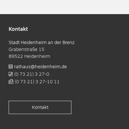
Kontakt
Stadt Heidenheim an der Brenz
Grabenstraße 15
89522
Heidenheim
rathaus@heidenheim.de
(0
73
21) 3
27-0
(0
73
21) 3
27-10
11
Kontakt