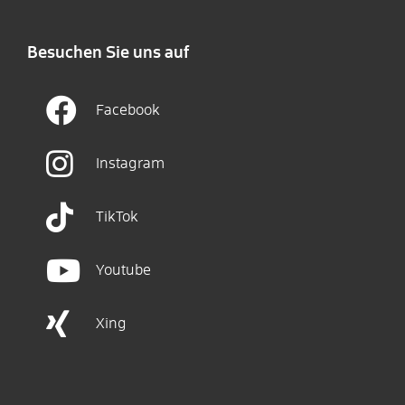
Besuchen Sie uns auf
Facebook
Instagram
TikTok
Youtube
Xing