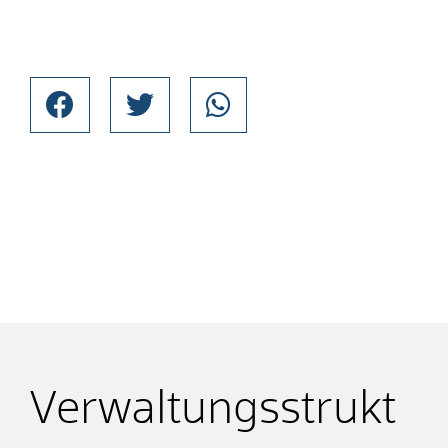
Verwaltungsstrukt