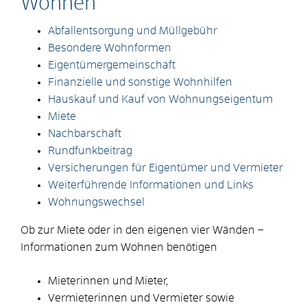
Wohnen
Abfallentsorgung und Müllgebühr
Besondere Wohnformen
Eigentümergemeinschaft
Finanzielle und sonstige Wohnhilfen
Hauskauf und Kauf von Wohnungseigentum
Miete
Nachbarschaft
Rundfunkbeitrag
Versicherungen für Eigentümer und Vermieter
Weiterführende Informationen und Links
Wohnungswechsel
Ob zur Miete oder in den eigenen vier Wänden –
Informationen zum Wohnen benötigen
Mieterinnen und Mieter,
Vermieterinnen und Vermieter sowie