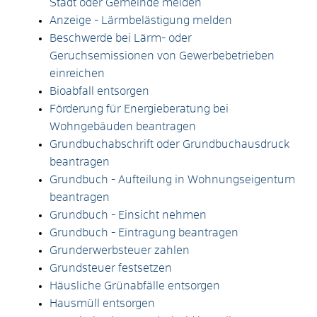
Stadt oder Gemeinde melden
Anzeige - Lärmbelästigung melden
Beschwerde bei Lärm- oder
Geruchsemissionen von Gewerbebetrieben
einreichen
Bioabfall entsorgen
Förderung für Energieberatung bei
Wohngebäuden beantragen
Grundbuchabschrift oder Grundbuchausdruck
beantragen
Grundbuch - Aufteilung in Wohnungseigentum
beantragen
Grundbuch - Einsicht nehmen
Grundbuch - Eintragung beantragen
Grunderwerbsteuer zahlen
Grundsteuer festsetzen
Häusliche Grünabfälle entsorgen
Hausmüll entsorgen