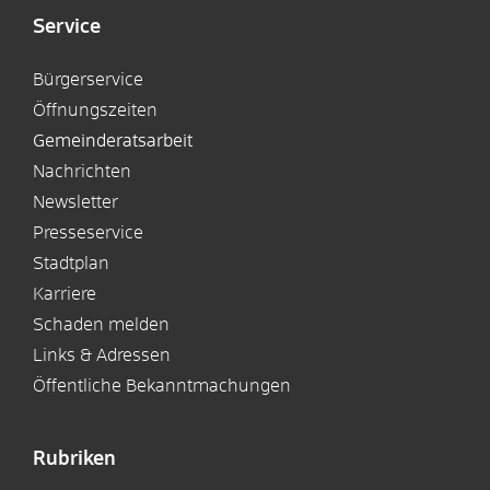
Service
Bürgerservice
Öffnungszeiten
Gemeinderatsarbeit
Nachrichten
Newsletter
Presseservice
Stadtplan
Karriere
Schaden melden
Links & Adressen
Öffentliche Bekanntmachungen
Rubriken