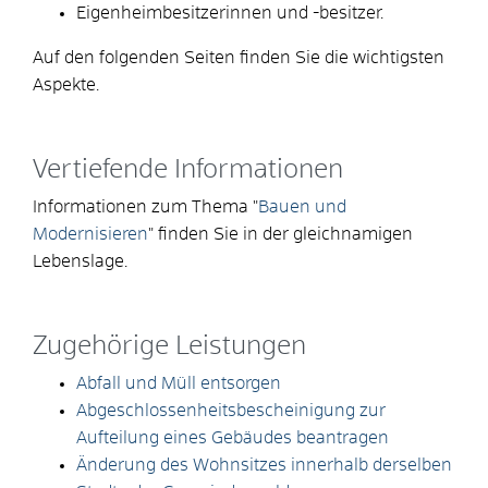
Eigenheimbesitzerinnen und -besitzer.
Auf den folgenden Seiten finden Sie die wichtigsten
Aspekte.
Vertiefende Informationen
Informationen zum Thema "
Bauen und
Modernisieren
" finden Sie in der gleichnamigen
Lebenslage.
Zugehörige Leistungen
Abfall und Müll entsorgen
Abgeschlossenheitsbescheinigung zur
Aufteilung eines Gebäudes beantragen
Änderung des Wohnsitzes innerhalb derselben