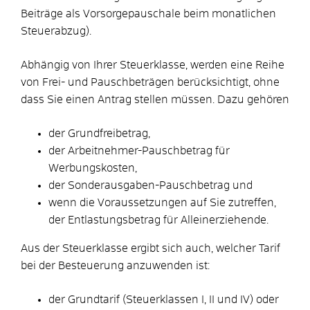
Beiträge als Vorsorgepauschale beim monatlichen
Steuerabzug).
Abhängig von Ihrer Steuerklasse, werden eine Reihe
von Frei- und Pauschbeträgen berücksichtigt, ohne
dass Sie einen Antrag stellen müssen. Dazu gehören
der Grundfreibetrag,
der Arbeitnehmer-Pauschbetrag für
Werbungskosten,
der Sonderausgaben-Pauschbetrag und
wenn die Voraussetzungen auf Sie zutreffen,
der Entlastungsbetrag für Alleinerziehende.
Aus der Steuerklasse ergibt sich auch, welcher Tarif
bei der Besteuerung anzuwenden ist:
der Grundtarif (Steuerklassen I, II und IV) oder