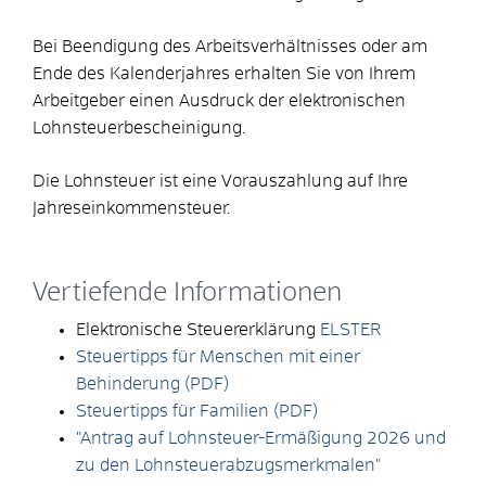
Bei Beendigung des Arbeitsverhältnisses oder am
Ende des Kalenderjahres erhalten Sie von Ihrem
Arbeitgeber einen Ausdruck der elektronischen
Lohnsteuerbescheinigung.
Die Lohnsteuer ist eine Vorauszahlung auf Ihre
Jahreseinkommensteuer.
Vertiefende Informationen
Elektronische Steuererklärung
ELSTER
Steuertipps für Menschen mit einer
Behinderung (PDF)
Steuertipps für Familien (PDF)
"Antrag auf Lohnsteuer-Ermäßigung 2026 und
zu den Lohnsteuerabzugsmerkmalen"