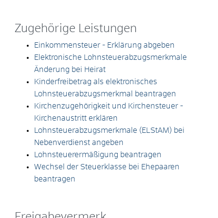
Zugehörige Leistungen
Einkommensteuer - Erklärung abgeben
Elektronische Lohnsteuerabzugsmerkmale
Änderung bei Heirat
Kinderfreibetrag als elektronisches
Lohnsteuerabzugsmerkmal beantragen
Kirchenzugehörigkeit und Kirchensteuer -
Kirchenaustritt erklären
Lohnsteuerabzugsmerkmale (ELStAM) bei
Nebenverdienst angeben
Lohnsteuerermäßigung beantragen
Wechsel der Steuerklasse bei Ehepaaren
beantragen
Freigabevermerk