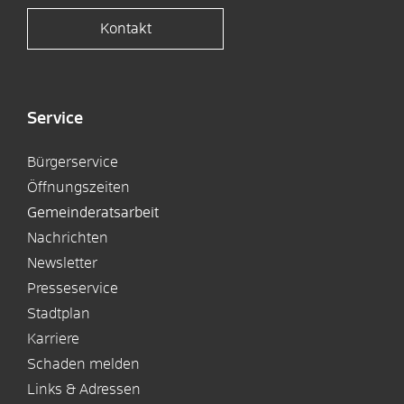
Kontakt
Service
Bürgerservice
Öffnungszeiten
Gemeinderatsarbeit
Nachrichten
Newsletter
Presseservice
Stadtplan
Karriere
Schaden melden
Links & Adressen