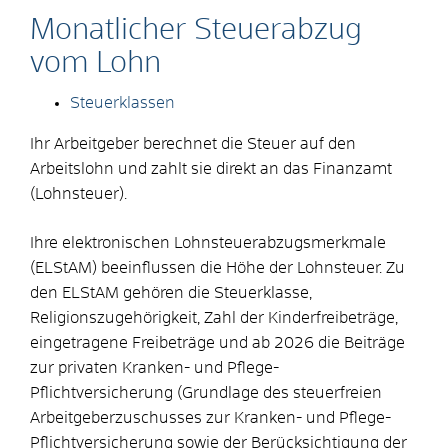
Monatlicher Steuerabzug
vom Lohn
Steuerklassen
Ihr Arbeitgeber berechnet die Steuer auf den
Arbeitslohn und zahlt sie direkt an das Finanzamt
(Lohnsteuer).
Ihre elektronischen Lohnsteuerabzugsmerkmale
(ELStAM) beeinflussen die Höhe der Lohnsteuer. Zu
den ELStAM gehören die Steuerklasse,
Religionszugehörigkeit, Zahl der Kinderfreibeträge,
eingetragene Freibeträge und ab 2026 die Beiträge
zur privaten Kranken- und Pflege-
Pflichtversicherung (Grundlage des steuerfreien
Arbeitgeberzuschusses zur Kranken- und Pflege-
Pflichtversicherung sowie der Berücksichtigung der