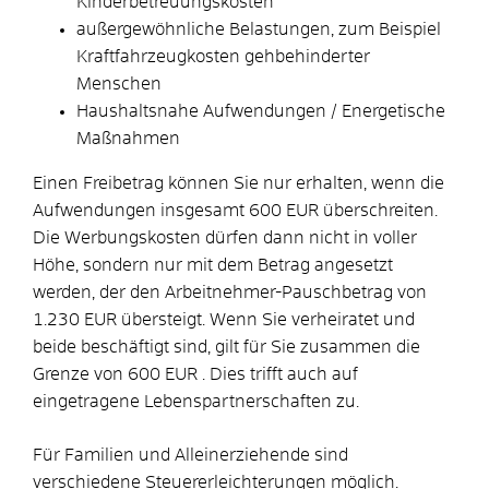
Kinderbetreuungskosten
außergewöhnliche Belastungen, zum Beispiel
Kraftfahrzeugkosten gehbehinderter
Menschen
Haushaltsnahe Aufwendungen / Energetische
Maßnahmen
Einen Freibetrag können Sie nur erhalten, wenn die
Aufwendungen insgesamt 600 EUR überschreiten.
Die Werbungskosten dürfen dann nicht in voller
Höhe, sondern nur mit dem Betrag angesetzt
werden, der den Arbeitnehmer-Pauschbetrag von
1.230 EUR übersteigt. Wenn Sie verheiratet und
beide beschäftigt sind, gilt für Sie zusammen die
Grenze von 600 EUR . Dies trifft auch auf
eingetragene Lebenspartnerschaften zu.
Für Familien und Alleinerziehende sind
verschiedene Steuererleichterungen möglich.