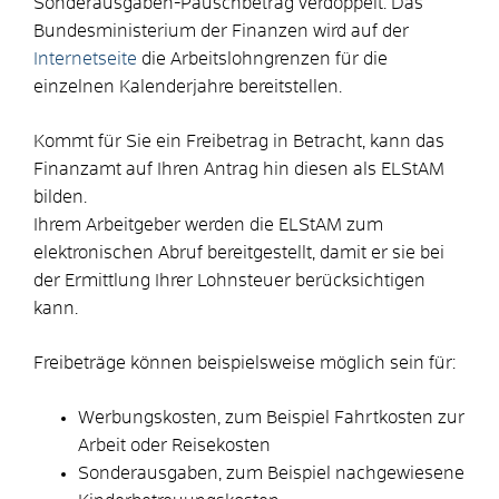
Sonderausgaben-Pauschbetrag verdoppelt. Das
Bundesministerium der Finanzen wird auf der
Internetseite
die Arbeitslohngrenzen für die
einzelnen Kalenderjahre bereitstellen.
Kommt für Sie ein Freibetrag in Betracht, kann das
Finanzamt auf Ihren Antrag hin diesen als ELStAM
bilden.
Ihrem Arbeitgeber werden die ELStAM zum
elektronischen Abruf bereitgestellt, damit er sie bei
der Ermittlung Ihrer Lohnsteuer berücksichtigen
kann.
Freibeträge können beispielsweise möglich sein für:
Werbungskosten, zum Beispiel Fahrtkosten zur
Arbeit oder Reisekosten
Sonderausgaben, zum Beispiel nachgewiesene