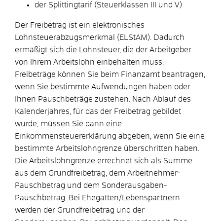
der Splittingtarif (Steuerklassen III und V)
Der Freibetrag ist ein elektronisches
Lohnsteuerabzugsmerkmal (ELStAM). Dadurch
ermäßigt sich die Lohnsteuer, die der Arbeitgeber
von Ihrem Arbeitslohn einbehalten muss.
Freibeträge können Sie beim Finanzamt beantragen,
wenn Sie bestimmte Aufwendungen haben oder
Ihnen Pauschbeträge zustehen. Nach Ablauf des
Kalenderjahres, für das der Freibetrag gebildet
wurde, müssen Sie dann eine
Einkommensteuererklärung abgeben, wenn Sie eine
bestimmte Arbeitslohngrenze überschritten haben.
Die Arbeitslohngrenze errechnet sich als Summe
aus dem Grundfreibetrag, dem Arbeitnehmer-
Pauschbetrag und dem Sonderausgaben-
Pauschbetrag. Bei Ehegatten/Lebenspartnern
werden der Grundfreibetrag und der