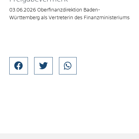
03.06.2026
Oberfinanzdirektion Baden-
Württemberg als Vertreterin des Finanzministeriums