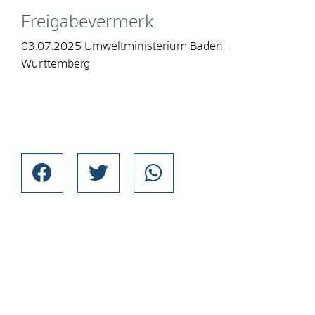
Freigabevermerk
03.07.2025 Umweltministerium Baden-
Württemberg