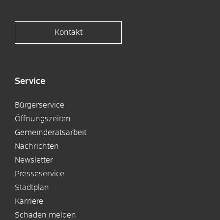
Kontakt
Service
Bürgerservice
Öffnungszeiten
Gemeinderatsarbeit
Nachrichten
Newsletter
Presseservice
Stadtplan
Karriere
Schaden melden