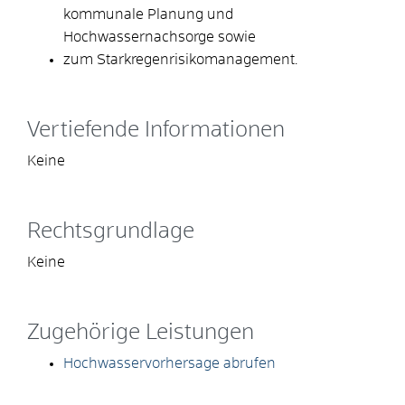
kommunale Planung und
Hochwassernachsorge sowie
zum Starkregenrisikomanagement.
Vertiefende Informationen
Keine
Rechtsgrundlage
Keine
Zugehörige Leistungen
Hochwasservorhersage abrufen