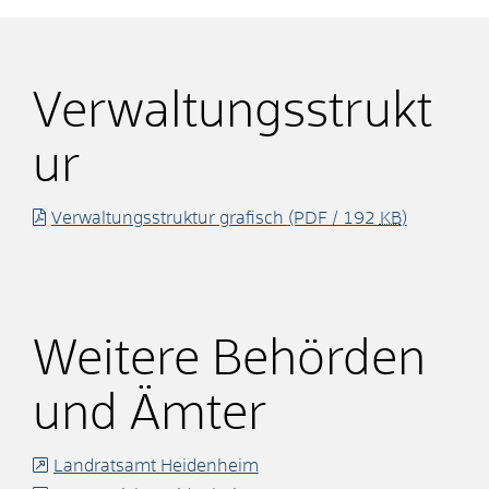
Verwaltungsstrukt
ur
Verwaltungsstruktur grafisch
(PDF / 192
KB
)
Weitere Behörden
und Ämter
Landratsamt Heidenheim