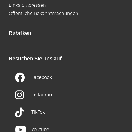
Links & Adressen
Öffentliche Bekanntmachungen
Rubriken
Besuchen Sie uns auf
Facebook
Instagram
TikTok
Youtube