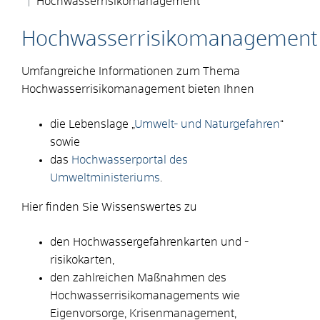
Hochwasserrisikomanagement
Hochwasserrisikomanagement
Umfangreiche Informationen zum Thema
Hochwasserrisikomanagement bieten Ihnen
die Lebenslage „
Umwelt- und Naturgefahren
“
sowie
das
Hochwasserportal des
Umweltministeriums
.
Hier finden Sie Wissenswertes zu
den Hochwassergefahrenkarten und -
risikokarten,
den zahlreichen Maßnahmen des
Hochwasserrisikomanagements wie
Eigenvorsorge, Krisenmanagement,