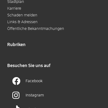
Stadtplan
Karriere
Schaden melden
Links & Adressen
Öffentliche Bekanntmachungen
Rubriken
Besuchen Sie uns auf
Facebook
Instagram