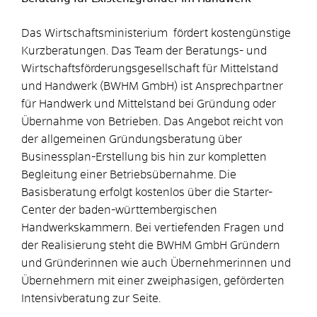
Das Wirtschaftsministerium fördert kostengünstige
Kurzberatungen. Das Team der Beratungs- und
Wirtschaftsförderungsgesellschaft für Mittelstand
und Handwerk (BWHM GmbH) ist Ansprechpartner
für Handwerk und Mittelstand bei Gründung oder
Übernahme von Betrieben. Das Angebot reicht von
der allgemeinen Gründungsberatung über
Businessplan-Erstellung bis hin zur kompletten
Begleitung einer Betriebsübernahme. Die
Basisberatung erfolgt kostenlos über die Starter-
Center der baden-württembergischen
Handwerkskammern. Bei vertiefenden Fragen und
der Realisierung steht die BWHM GmbH Gründern
und Gründerinnen wie auch Übernehmerinnen und
Übernehmern mit einer zweiphasigen, geförderten
Intensivberatung zur Seite.