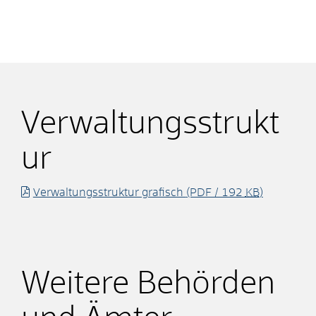
Verwaltungsstrukt
ur
Verwaltungsstruktur grafisch
(PDF / 192
KB
)
Weitere Behörden