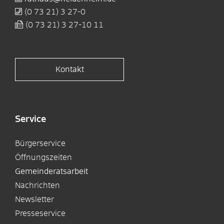
(0
73
21) 3
27-0
(0
73
21) 3
27-10
11
Kontakt
Service
Bürgerservice
Öffnungszeiten
Gemeinderatsarbeit
Nachrichten
Newsletter
Presseservice