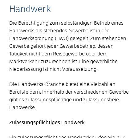
Handwerk
Die Berechtigung zum selbständigen Betrieb eines
Handwerks als stehendes Gewerbe ist in der
Handwerksordnung (HwO) geregelt. Zum stehenden
Gewerbe gehört jeder Gewerbebetrieb, dessen
Tätigkeit nicht dem Reisegewerbe oder dem
Marktverkehr zuzurechnen ist. Eine gewerbliche
Niederlassung ist nicht Voraussetzung.
Die Handwerks-Branche bietet eine Vielzahl an
Berufsfeldern. Innerhalb der verschiedenen Gewerbe
gibt es zulassungspflichtige und zulassungsfreie
Handwerke.
Zulassungspflichtiges Handwerk
Ein zulassungspflichtiges Handwerk dürfen Sie nur