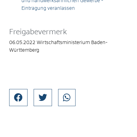
und handwerksähnlichen Gewerbe -
Eintragung veranlassen
Freigabevermerk
06.05.2022 Wirtschaftsministerium Baden-
Württemberg