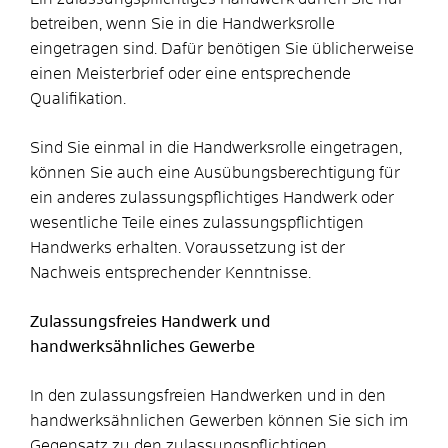
betreiben, wenn Sie in die Handwerksrolle
eingetragen sind. Dafür benötigen Sie üblicherweise
einen Meisterbrief oder eine entsprechende
Qualifikation.
Sind Sie einmal in die Handwerksrolle eingetragen,
können Sie auch eine Ausübungsberechtigung für
ein anderes zulassungspflichtiges Handwerk oder
wesentliche Teile eines zulassungspflichtigen
Handwerks erhalten. Voraussetzung ist der
Nachweis entsprechender Kenntnisse.
Zulassungsfreies Handwerk und
handwerksähnliches Gewerbe
In den zulassungsfreien Handwerken und in den
handwerksähnlichen Gewerben können Sie sich im
Gegensatz zu den zulassungspflichtigen