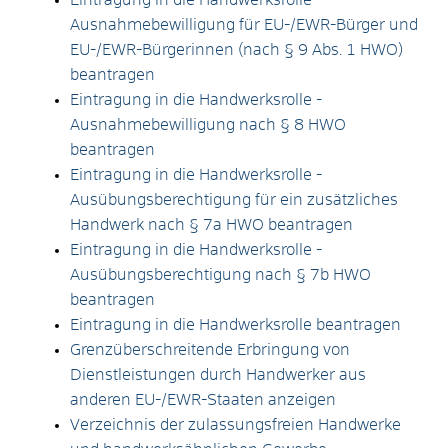
Ausnahmebewilligung für EU-/EWR-Bürger und
EU-/EWR-Bürgerinnen (nach § 9 Abs. 1 HWO)
beantragen
Eintragung in die Handwerksrolle -
Ausnahmebewilligung nach § 8 HWO
beantragen
Eintragung in die Handwerksrolle -
Ausübungsberechtigung für ein zusätzliches
Handwerk nach § 7a HWO beantragen
Eintragung in die Handwerksrolle -
Ausübungsberechtigung nach § 7b HWO
beantragen
Eintragung in die Handwerksrolle beantragen
Grenzüberschreitende Erbringung von
Dienstleistungen durch Handwerker aus
anderen EU-/EWR-Staaten anzeigen
Verzeichnis der zulassungsfreien Handwerke