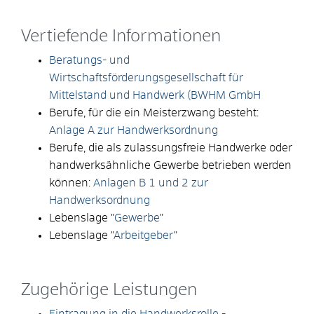
Vertiefende Informationen
Beratungs- und
Wirtschaftsförderungsgesellschaft für
Mittelstand und Handwerk (BWHM GmbH
Berufe, für die ein Meisterzwang besteht:
Anlage A zur Handwerksordnung
Berufe, die als zulassungsfreie Handwerke oder
handwerksähnliche Gewerbe betrieben werden
können:
Anlagen B 1 und 2 zur
Handwerksordnung
Lebenslage "
Gewerbe
"
Lebenslage "
Arbeitgeber
"
Zugehörige Leistungen
Eintragung in die Handwerksrolle -