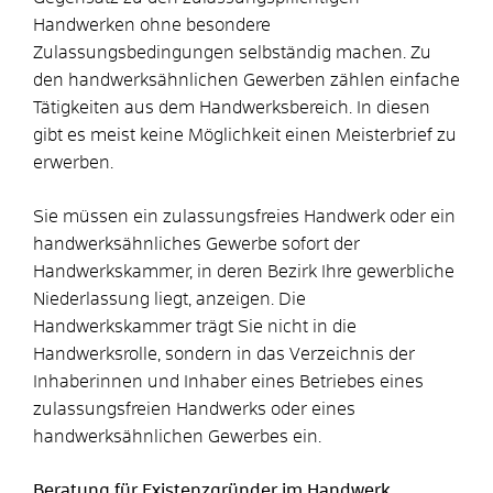
Handwerken ohne besondere
Zulassungsbedingungen selbständig machen. Zu
den handwerksähnlichen Gewerben zählen einfache
Tätigkeiten aus dem Handwerksbereich. In diesen
gibt es meist keine Möglichkeit einen Meisterbrief zu
erwerben.
Sie müssen ein zulassungsfreies Handwerk oder ein
handwerksähnliches Gewerbe sofort der
Handwerkskammer, in deren Bezirk Ihre gewerbliche
Niederlassung liegt, anzeigen. Die
Handwerkskammer trägt Sie nicht in die
Handwerksrolle, sondern in das Verzeichnis der
Inhaberinnen und Inhaber eines Betriebes eines
zulassungsfreien Handwerks oder eines
handwerksähnlichen Gewerbes ein.
Beratung für Existenzgründer im Handwerk