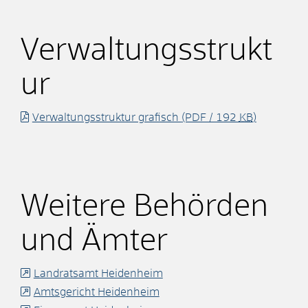
Verwaltungsstrukt
ur
Verwaltungsstruktur grafisch
(PDF / 192
KB
)
Weitere Behörden
und Ämter
Landratsamt Heidenheim
Amtsgericht Heidenheim