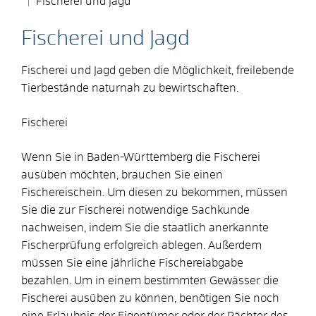
Fischerei und Jagd
Fischerei und Jagd
Fischerei und Jagd geben die Möglichkeit, freilebende
Tierbestände naturnah zu bewirtschaften.
Fischerei
Wenn Sie in Baden-Württemberg die Fischerei
ausüben möchten, brauchen Sie einen
Fischereischein. Um diesen zu bekommen, müssen
Sie die zur Fischerei notwendige Sachkunde
nachweisen, indem Sie die staatlich anerkannte
Fischerprüfung erfolgreich ablegen. Außerdem
müssen Sie eine jährliche Fischereiabgabe
bezahlen. Um in einem bestimmten Gewässer die
Fischerei ausüben zu können, benötigen Sie noch
eine Erlaubnis der Eigentümer oder der Pächter des