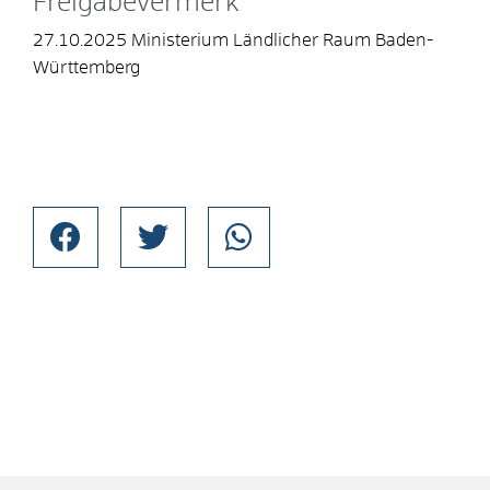
Freigabevermerk
27.10.2025 Ministerium Ländlicher Raum Baden-
Württemberg