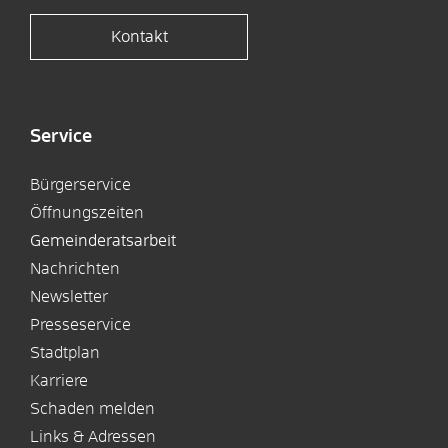
Kontakt
Service
Bürgerservice
Öffnungszeiten
Gemeinderatsarbeit
Nachrichten
Newsletter
Presseservice
Stadtplan
Karriere
Schaden melden
Links & Adressen