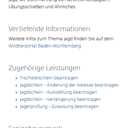
Übungsschießen und Ähnliches.
Vertiefende Informationen
Weitere Infos zum Thema Jagd finden Sie auf dem
Wildtierportal Baden-Württemberg
Zugehörige Leistungen
Fischereischein beantragen
Jagdschein - Änderung der Adresse beantragen
Jagdschein - Ausstellung beantragen
Jagdschein - Verlängerung beantragen
Jägerprüfung - Zulassung beantragen