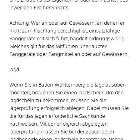
jeweiligen Fischereirechts.
Achtung: Wer an oder auf Gewässern, an denen er
nicht zum Fischfang berechtigt ist, einsatzfähige
Fanggeräte mit sich führt, handelt ordnungswidrig.
Gleiches gilt für das Mitführen unerlaubter
Fanggeräte oder Fangmittel an oder auf Gewässern.
Jagd
Wenn Sie in Baden-Württemberg die Jagd ausüben
möchten, brauchen Sie einen Jagdschein. Um den
Jagdschein zu bekommen, müssen Sie die
Jägerprüfung erfolgreich ablegen. Dabei müssen Sie
die für das Jagen erforderliche Sachkunde
nachweisen. Mit der erfolgreich abgelegten
Jägerprüfung müssen Sie bei der zuständigen
Jagdbehörde einen Jagdschein beantragen. Neben