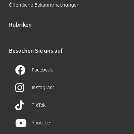
Öffentliche Bekanntmachungen
Rubriken
Besuchen Sie uns auf
Facebook
Instagram
TikTok
Youtube