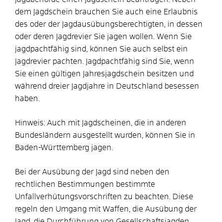
dem Jagdschein brauchen Sie auch eine Erlaubnis
des oder der Jagdausübungsberechtigten, in dessen
oder deren Jagdrevier Sie jagen wollen. Wenn Sie
jagdpachtfähig sind, können Sie auch selbst ein
Jagdrevier pachten. Jagdpachtfähig sind Sie, wenn
Sie einen gültigen Jahresjagdschein besitzen und
während dreier Jagdjahre in Deutschland besessen
haben.
Hinweis: Auch mit Jagdscheinen, die in anderen
Bundesländern ausgestellt wurden, können Sie in
Baden-Württemberg jagen.
Bei der Ausübung der Jagd sind neben den
rechtlichen Bestimmungen bestimmte
Unfallverhütungsvorschriften zu beachten. Diese
regeln den Umgang mit Waffen, die Ausübung der
Jagd, die Durchführung von Gesellschaftsjagden,