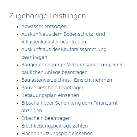
Zugehörige Leistungen
Abwasser entsorgen
Auskunft aus dem Bodenschutz- und
Altlastenkataster beantragen
Auskunft aus der Kaufpreissammlung
beantragen
Baugenehmigung - Nutzungsänderung einer
baulichen Anlage beantragen
Baulastenverzeichnis - Einsicht nehmen
Bauvorbescheid beantragen
Bebauungsplan einsehen
Erbschaft oder Schenkung dem Finanzamt
anzeigen
Erbschein beantragen
Erschließungsbeiträge zahlen
Flächennutzungsplan einsehen