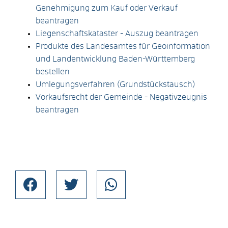
Genehmigung zum Kauf oder Verkauf
beantragen
Liegenschaftskataster - Auszug beantragen
Produkte des Landesamtes für Geoinformation
und Landentwicklung Baden-Württemberg
bestellen
Umlegungsverfahren (Grundstückstausch)
Vorkaufsrecht der Gemeinde - Negativzeugnis
beantragen