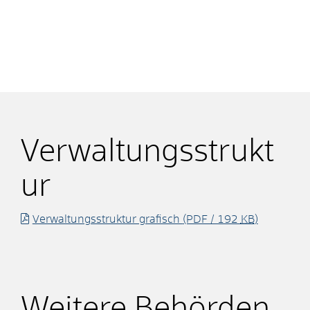
Verwaltungsstrukt
ur
Verwaltungsstruktur grafisch
(PDF / 192
KB
)
Weitere Behörden