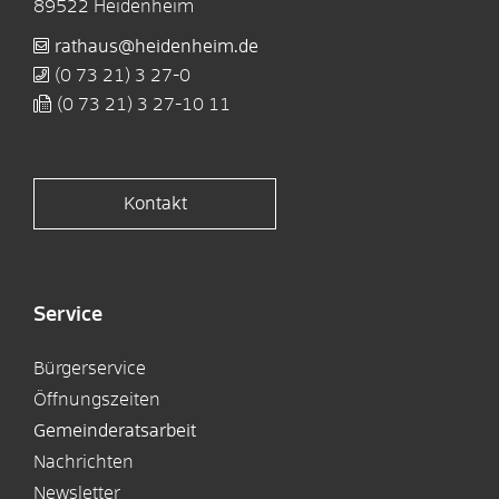
89522
Heidenheim
rathaus@heidenheim.de
(0
73
21) 3
27-0
(0
73
21) 3
27-10
11
Kontakt
Service
Bürgerservice
Öffnungszeiten
Gemeinderatsarbeit
Nachrichten
Newsletter