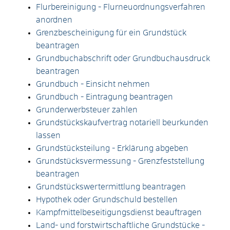
Flurbereinigung - Flurneuordnungsverfahren
anordnen
Grenzbescheinigung für ein Grundstück
beantragen
Grundbuchabschrift oder Grundbuchausdruck
beantragen
Grundbuch - Einsicht nehmen
Grundbuch - Eintragung beantragen
Grunderwerbsteuer zahlen
Grundstückskaufvertrag notariell beurkunden
lassen
Grundstücksteilung - Erklärung abgeben
Grundstücksvermessung - Grenzfeststellung
beantragen
Grundstückswertermittlung beantragen
Hypothek oder Grundschuld bestellen
Kampfmittelbeseitigungsdienst beauftragen
Land- und forstwirtschaftliche Grundstücke -