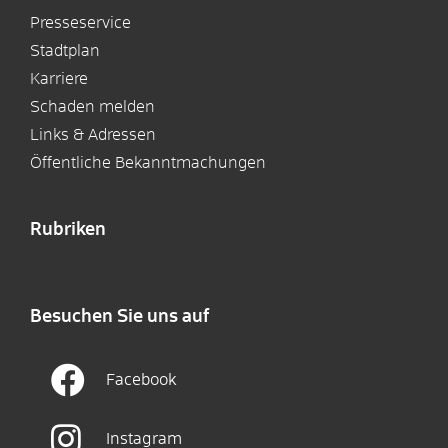
Presseservice
Stadtplan
Karriere
Schaden melden
Links & Adressen
Öffentliche Bekanntmachungen
Rubriken
Besuchen Sie uns auf
Facebook
Instagram