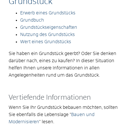
Grundstück
Erwerb eines Grundstücks
Grundbuch
Grundstückseigenschaften
Nutzung des Grundstücks
Wert eines Grundstücks
Sie haben ein Grundstück geerbt? Oder Sie denken
darüber nach, eines zu kaufen? In dieser Situation
helfen Ihnen unsere Informationen in allen
Angelegenheiten rund um das Grundstück.
Vertiefende Informationen
Wenn Sie Ihr Grundstück bebauen möchten, sollten
Sie ebenfalls die Lebenslage "
Bauen und
Modernisieren
" lesen.