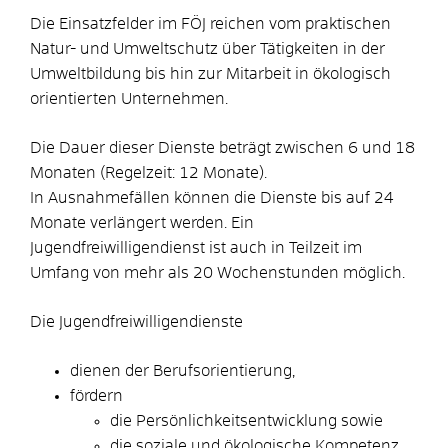
Die Einsatzfelder im FÖJ reichen vom praktischen
Natur- und Umweltschutz über Tätigkeiten in der
Umweltbildung bis hin zur Mitarbeit in ökologisch
orientierten Unternehmen.
Die Dauer dieser Dienste beträgt zwischen 6 und 18
Monaten (Regelzeit: 12 Monate).
In Ausnahmefällen können die Dienste bis auf 24
Monate verlängert werden. Ein
Jugendfreiwilligendienst ist auch in Teilzeit im
Umfang von mehr als 20 Wochenstunden möglich.
Die Jugendfreiwilligendienste
dienen der Berufsorientierung,
fördern
die Persönlichkeitsentwicklung sowie
die soziale und ökologische Kompetenz.