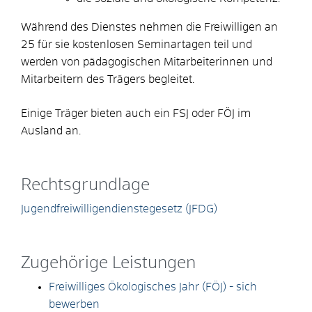
Während des Dienstes nehmen die Freiwilligen an
25 für sie kostenlosen Seminartagen teil und
werden von pädagogischen Mitarbeiterinnen und
Mitarbeitern des Trägers begleitet.
Einige Träger bieten auch ein FSJ oder FÖJ im
Ausland an.
Rechtsgrundlage
Jugendfreiwilligendienstegesetz (JFDG)
Zugehörige Leistungen
Freiwilliges Ökologisches Jahr (FÖJ) - sich
bewerben