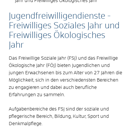
Jahr und Freiwilliges Ökologisches Jahr
Jugendfreiwilligendienste -
Freiwilliges Soziales Jahr und
Freiwilliges Ökologisches
Jahr
Das Freiwillige Soziale Jahr (FSJ) und das Freiwillige
Ökologische Jahr (FÖJ) bieten Jugendlichen und
jungen Erwachsenen bis zum Alter von 27 Jahren die
Möglichkeit, sich in den verschiedensten Bereichen
zu engagieren und dabei auch berufliche
Erfahrungen zu sammeln.
Aufgabenbereiche des FSJ sind der soziale und
pflegerische Bereich, Bildung, Kultur, Sport und
Denkmalpflege.