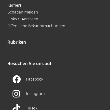
Karriere
Schaden melden
Links & Adressen
Öffentliche Bekanntmachungen
Rubriken
Besuchen Sie uns auf
Facebook
Instagram
TikTok