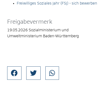
Freiwilliges Soziales Jahr (FSJ) - sich bewerben
Freigabevermerk
19.05.2026 Sozialministerium und
Umweltministerium Baden-Württemberg