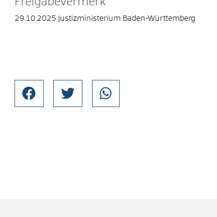
Freigabevermerk
29.10.2025 Justizministerium Baden-Württemberg