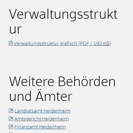
Verwaltungsstrukt
ur
Verwaltungsstruktur grafisch
(PDF / 192
KB
)
Weitere Behörden
und Ämter
Landratsamt Heidenheim
Amtsgericht Heidenheim
Finanzamt Heidenheim