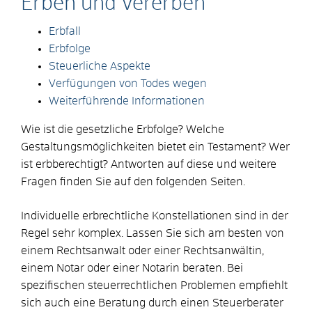
Erben und Vererben
Erbfall
Erbfolge
Steuerliche Aspekte
Verfügungen von Todes wegen
Weiterführende Informationen
Wie ist die gesetzliche Erbfolge? Welche
Gestaltungsmöglichkeiten bietet ein Testament? Wer
ist erbberechtigt? Antworten auf diese und weitere
Fragen finden Sie auf den folgenden Seiten.
Individuelle erbrechtliche Konstellationen sind in der
Regel sehr komplex. Lassen Sie sich am besten von
einem Rechtsanwalt oder einer Rechtsanwältin,
einem Notar oder einer Notarin beraten. Bei
spezifischen steuerrechtlichen Problemen empfiehlt
sich auch eine Beratung durch einen Steuerberater