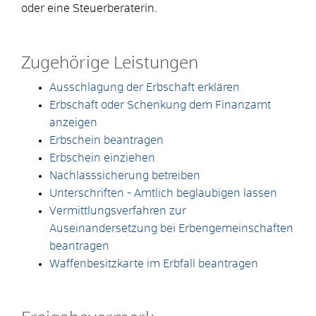
oder eine Steuerberaterin.
Zugehörige Leistungen
Ausschlagung der Erbschaft erklären
Erbschaft oder Schenkung dem Finanzamt
anzeigen
Erbschein beantragen
Erbschein einziehen
Nachlasssicherung betreiben
Unterschriften - Amtlich beglaubigen lassen
Vermittlungsverfahren zur
Auseinandersetzung bei Erbengemeinschaften
beantragen
Waffenbesitzkarte im Erbfall beantragen