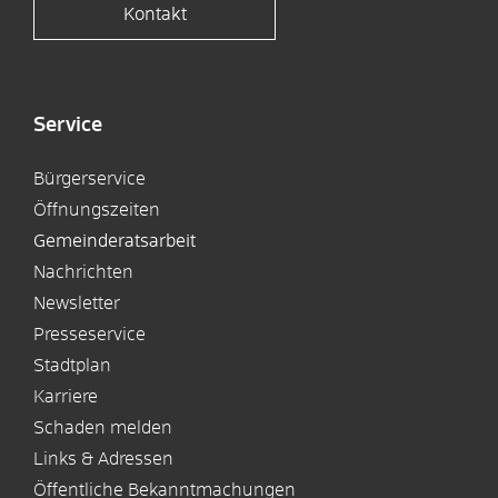
Kontakt
Service
Bürgerservice
Öffnungszeiten
Gemeinderatsarbeit
Nachrichten
Newsletter
Presseservice
Stadtplan
Karriere
Schaden melden
Links & Adressen
Öffentliche Bekanntmachungen