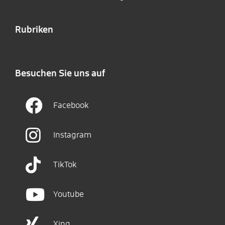
Rubriken
Besuchen Sie uns auf
Facebook
Instagram
TikTok
Youtube
Xing