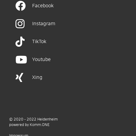
Facebook
Instagram
TikTok
Youtube
Xing
© 2020 - 2022
Heidenheim
p
owered by
Komm.ONE
Impressum