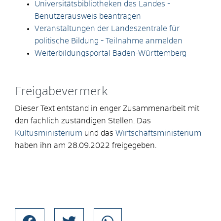
Universitätsbibliotheken des Landes -
Benutzerausweis beantragen
Veranstaltungen der Landeszentrale für
politische Bildung - Teilnahme anmelden
Weiterbildungsportal Baden-Württemberg
Freigabevermerk
Dieser Text entstand in enger Zusammenarbeit mit
den fachlich zuständigen Stellen. Das
Kultusministerium
und das
Wirtschaftsministerium
haben ihn am 28.09.2022 freigegeben.