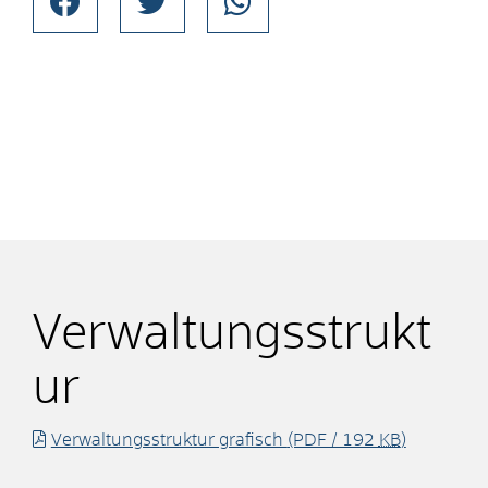
Verwaltungsstrukt
ur
Verwaltungsstruktur grafisch
(PDF / 192
KB
)