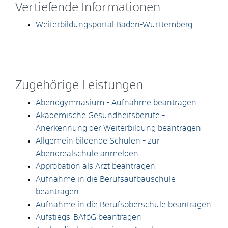
Vertiefende Informationen
Weiterbildungsportal Baden-Württemberg
Zugehörige Leistungen
Abendgymnasium - Aufnahme beantragen
Akademische Gesundheitsberufe -
Anerkennung der Weiterbildung beantragen
Allgemein bildende Schulen - zur
Abendrealschule anmelden
Approbation als Arzt beantragen
Aufnahme in die Berufsaufbauschule
beantragen
Aufnahme in die Berufsoberschule beantragen
Aufstiegs-BAföG beantragen