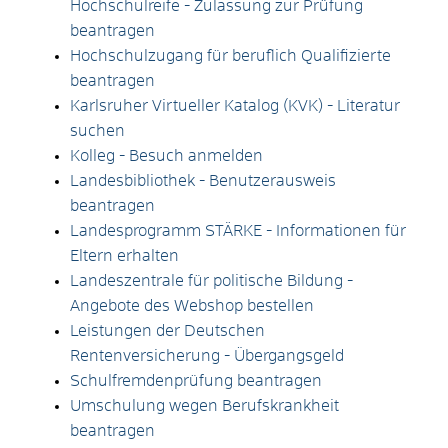
Hochschulreife - Zulassung zur Prüfung
beantragen
Hochschulzugang für beruflich Qualifizierte
beantragen
Karlsruher Virtueller Katalog (KVK) - Literatur
suchen
Kolleg - Besuch anmelden
Landesbibliothek - Benutzerausweis
beantragen
Landesprogramm STÄRKE - Informationen für
Eltern erhalten
Landeszentrale für politische Bildung -
Angebote des Webshop bestellen
Leistungen der Deutschen
Rentenversicherung - Übergangsgeld
Schulfremdenprüfung beantragen
Umschulung wegen Berufskrankheit
beantragen