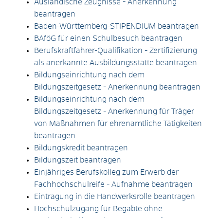
Ausländische Zeugnisse - Anerkennung
beantragen
Baden-Württemberg-STIPENDIUM beantragen
BAföG für einen Schulbesuch beantragen
Berufskraftfahrer-Qualifikation - Zertifizierung
als anerkannte Ausbildungsstätte beantragen
Bildungseinrichtung nach dem
Bildungszeitgesetz - Anerkennung beantragen
Bildungseinrichtung nach dem
Bildungszeitgesetz - Anerkennung für Träger
von Maßnahmen für ehrenamtliche Tätigkeiten
beantragen
Bildungskredit beantragen
Bildungszeit beantragen
Einjähriges Berufskolleg zum Erwerb der
Fachhochschulreife - Aufnahme beantragen
Eintragung in die Handwerksrolle beantragen
Hochschulzugang für Begabte ohne