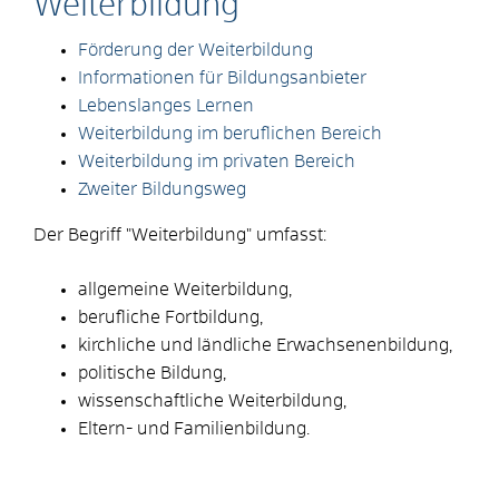
Weiterbildung
Förderung der Weiterbildung
Informationen für Bildungsanbieter
Lebenslanges Lernen
Weiterbildung im beruflichen Bereich
Weiterbildung im privaten Bereich
Zweiter Bildungsweg
Der Begriff "Weiterbildung" umfasst:
allgemeine Weiterbildung,
berufliche Fortbildung,
kirchliche und ländliche Erwachsenenbildung,
politische Bildung,
wissenschaftliche Weiterbildung,
Eltern- und Familienbildung.