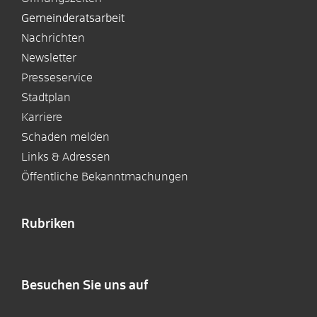
Gemeinderatsarbeit
Nachrichten
Newsletter
Presseservice
Stadtplan
Karriere
Schaden melden
Links & Adressen
Öffentliche Bekanntmachungen
Rubriken
Besuchen Sie uns auf