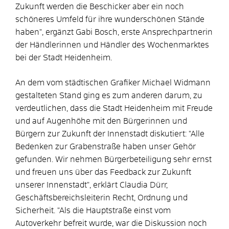
Zukunft werden die Beschicker aber ein noch
schöneres Umfeld für ihre wunderschönen Stände
haben", ergänzt Gabi Bosch, erste Ansprechpartnerin
der Händlerinnen und Händler des Wochenmarktes
bei der Stadt Heidenheim.
An dem vom städtischen Grafiker Michael Widmann
gestalteten Stand ging es zum anderen darum, zu
verdeutlichen, dass die Stadt Heidenheim mit Freude
und auf Augenhöhe mit den Bürgerinnen und
Bürgern zur Zukunft der Innenstadt diskutiert: "Alle
Bedenken zur Grabenstraße haben unser Gehör
gefunden. Wir nehmen Bürgerbeteiligung sehr ernst
und freuen uns über das Feedback zur Zukunft
unserer Innenstadt", erklärt Claudia Dürr,
Geschäftsbereichsleiterin Recht, Ordnung und
Sicherheit. "Als die Hauptstraße einst vom
Autoverkehr befreit wurde, war die Diskussion noch