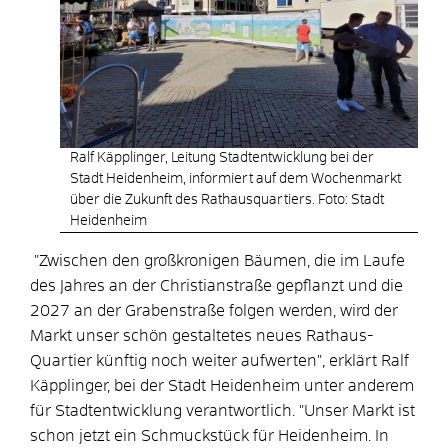
Ralf Käpplinger, Leitung Stadtentwicklung bei der
Stadt Heidenheim, informiert auf dem Wochenmarkt
über die Zukunft des Rathausquartiers. Foto: Stadt
Heidenheim
"Zwischen den großkronigen Bäumen, die im Laufe
des Jahres an der Christianstraße gepflanzt und die
2027 an der Grabenstraße folgen werden, wird der
Markt unser schön gestaltetes neues Rathaus-
Quartier künftig noch weiter aufwerten", erklärt Ralf
Käpplinger, bei der Stadt Heidenheim unter anderem
für Stadtentwicklung verantwortlich. "Unser Markt ist
schon jetzt ein Schmuckstück für Heidenheim. In