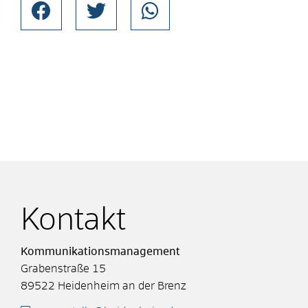
Kontakt
Kommunikationsmanagement
Grabenstraße 15
89522
Heidenheim an der Brenz