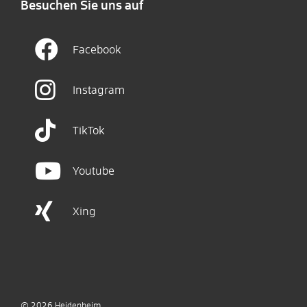
Besuchen Sie uns auf
Facebook
Instagram
TikTok
Youtube
Xing
© 2026
Heidenheim