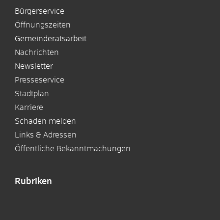
Bürgerservice
Öffnungszeiten
Gemeinderatsarbeit
Nachrichten
Newsletter
Presseservice
Stadtplan
Karriere
Schaden melden
Links & Adressen
Öffentliche Bekanntmachungen
Rubriken