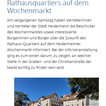
Rathausquartiers auf dem
Wochenmarkt
Am vergangenen Samstag haben Vertreterinnen
und Vertreter der Stadt Heidenheim die Beschicker
des Wochenmarktes sowie interessierte
Bürgerinnen und Bürger über die Zukunft des
Rathaus-Quartiers auf dem Heidenheimer
Wochenmarkt informiert. Bei der Info-Veranstaltung
ging es zum einen darum, zu zeigen, an welcher
Stelle in der Graben- und der Christianstraße der
Markt künftig zu finden sein wird.