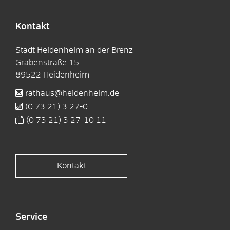
Kontakt
Stadt Heidenheim an der Brenz
Grabenstraße 15
89522
Heidenheim
rathaus@heidenheim.de
(0
73
21) 3
27-0
(0
73
21) 3
27-10
11
Kontakt
Service