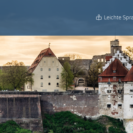
Leichte Spr