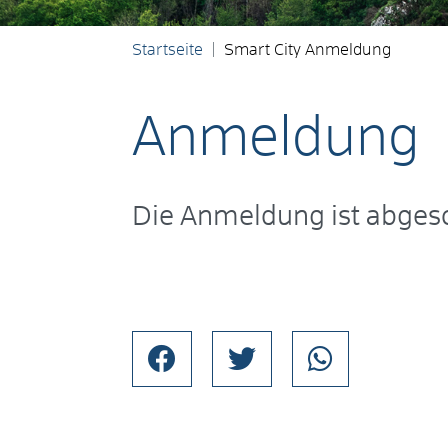
Startseite
Smart City Anmeldung
Anmeldung
Die Anmeldung ist abges