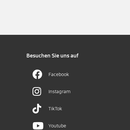
Besuchen Sie uns auf
Facebook
Instagram
TikTok
Youtube