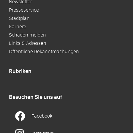
Newsletter
Presseservice
Stadtplan
Karriere
Schaden melden
Links & Adressen
Öffentliche Bekanntmachungen
Rubriken
Besuchen Sie uns auf
Facebook