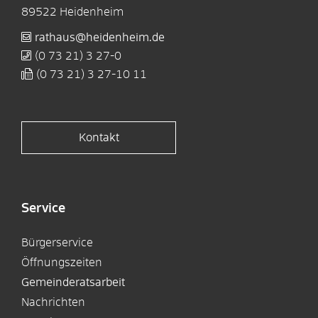
89522
Heidenheim
rathaus@heidenheim.de
(0
73
21) 3
27-0
(0
73
21) 3
27-10
11
Kontakt
Service
Bürgerservice
Öffnungszeiten
Gemeinderatsarbeit
Nachrichten