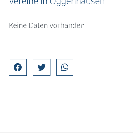
Vereine in Oggenhausen
Keine Daten vorhanden