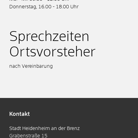
Donnerstag, 16.00 - 18.00 Uhr
Sprechzeiten
Ortsvorsteher
nach Vereinbarung
Kontakt
Stadt Heidenheim an der Brenz
Grabenstraße 15