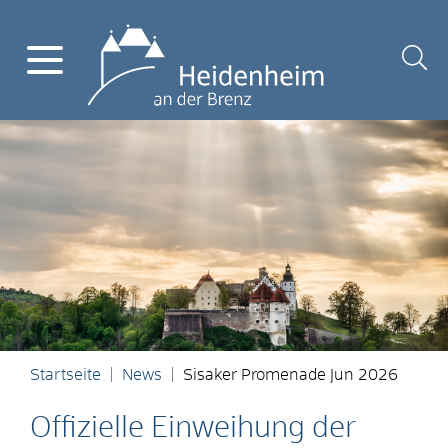
Startseite
News
Sisaker Promenade Jun 2026
Offizielle Einweihung der