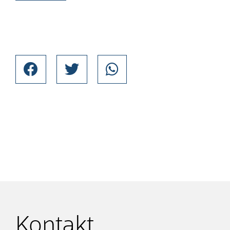
Kontakt