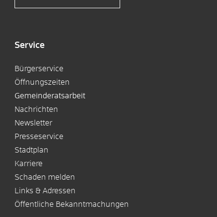
Service
Bürgerservice
Öffnungszeiten
Gemeinderatsarbeit
Nachrichten
Newsletter
Presseservice
Stadtplan
Karriere
Schaden melden
Links & Adressen
Öffentliche Bekanntmachungen