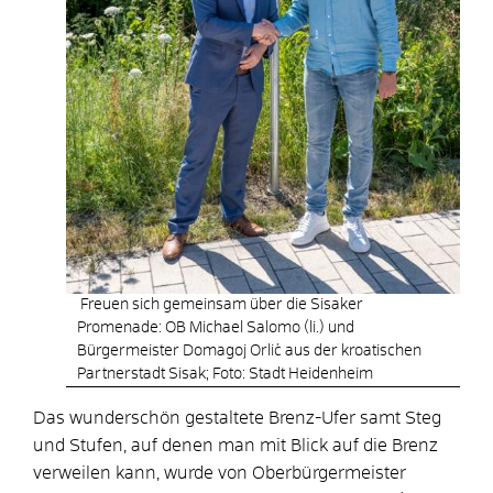
Freuen sich gemeinsam über die Sisaker
Promenade: OB Michael Salomo (li.) und
Bürgermeister Domagoj Orlić aus der kroatischen
Partnerstadt Sisak; Foto: Stadt Heidenheim
Das wunderschön gestaltete Brenz-Ufer samt Steg
und Stufen, auf denen man mit Blick auf die Brenz
verweilen kann, wurde von Oberbürgermeister