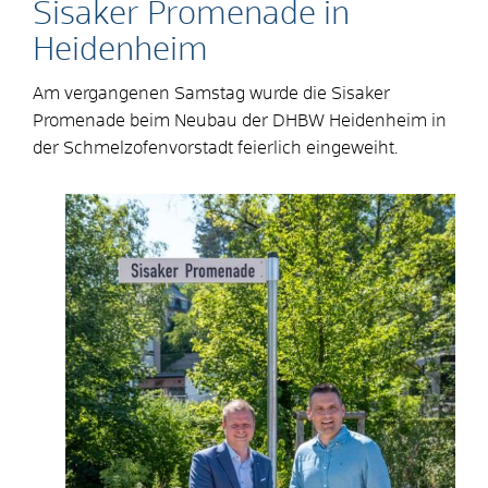
Sisaker Promenade in
Heidenheim
Am vergangenen Samstag wurde die Sisaker
Promenade beim Neubau der DHBW Heidenheim in
der Schmelzofenvorstadt feierlich eingeweiht.