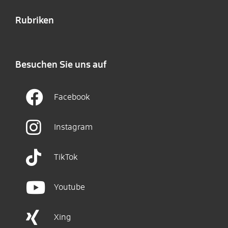
Rubriken
Besuchen Sie uns auf
Facebook
Instagram
TikTok
Youtube
Xing