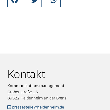
Kontakt
Kommunikationsmanagement
Grabenstraße 15
89522
Heidenheim an der Brenz
pressestelle@heidenheim.de