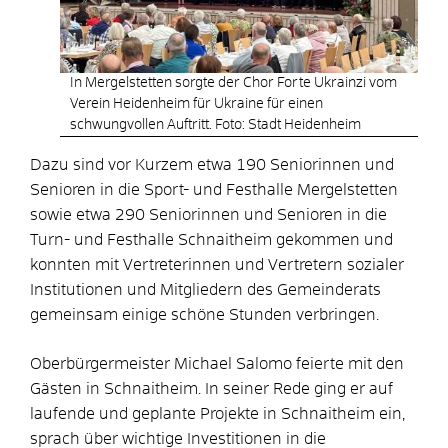
In Mergelstetten sorgte der Chor Forte Ukrainzi vom
Verein Heidenheim für Ukraine für einen
schwungvollen Auftritt. Foto: Stadt Heidenheim
Dazu sind vor Kurzem etwa 190 Seniorinnen und
Senioren in die Sport- und Festhalle Mergelstetten
sowie etwa 290 Seniorinnen und Senioren in die
Turn- und Festhalle Schnaitheim gekommen und
konnten mit Vertreterinnen und Vertretern sozialer
Institutionen und Mitgliedern des Gemeinderats
gemeinsam einige schöne Stunden verbringen.
Oberbürgermeister Michael Salomo feierte mit den
Gästen in Schnaitheim. In seiner Rede ging er auf
laufende und geplante Projekte in Schnaitheim ein,
sprach über wichtige Investitionen in die