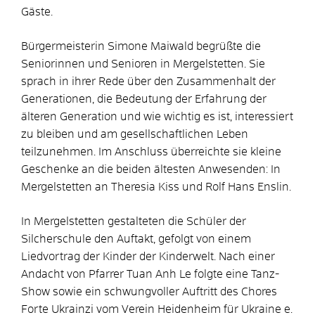
Gäste.
Bürgermeisterin Simone Maiwald begrüßte die
Seniorinnen und Senioren in Mergelstetten. Sie
sprach in ihrer Rede über den Zusammenhalt der
Generationen, die Bedeutung der Erfahrung der
älteren Generation und wie wichtig es ist, interessiert
zu bleiben und am gesellschaftlichen Leben
teilzunehmen. Im Anschluss überreichte sie kleine
Geschenke an die beiden ältesten Anwesenden: In
Mergelstetten an Theresia Kiss und Rolf Hans Enslin.
In Mergelstetten gestalteten die Schüler der
Silcherschule den Auftakt, gefolgt von einem
Liedvortrag der Kinder der Kinderwelt. Nach einer
Andacht von Pfarrer Tuan Anh Le folgte eine Tanz-
Show sowie ein schwungvoller Auftritt des Chores
Forte Ukrainzi vom Verein Heidenheim für Ukraine e.