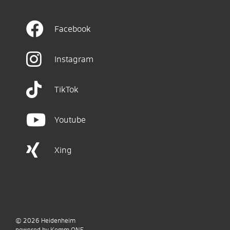
Facebook
Instagram
TikTok
Youtube
Xing
© 2026
Heidenheim