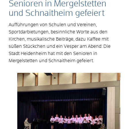
Senioren in Mergelstetten
und Schnaitheim gefeiert
Aufführungen von Schulen und Vereinen,
Sportdarbietungen, besinnliche Worte aus den
Kirchen, musikalische Beiträge, dazu Kaffee mit
süßen Stückchen und ein Vesper am Abend: Die
Stadt Heidenheim hat mit den Senioren in
Mergelstetten und Schnaitheim gefeiert.