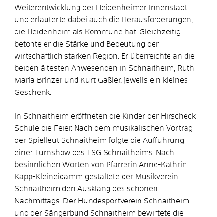
Weiterentwicklung der Heidenheimer Innenstadt
und erläuterte dabei auch die Herausforderungen,
die Heidenheim als Kommune hat. Gleichzeitig
betonte er die Stärke und Bedeutung der
wirtschaftlich starken Region. Er überreichte an die
beiden ältesten Anwesenden in Schnaitheim, Ruth
Maria Brinzer und Kurt Gäßler, jeweils ein kleines
Geschenk.
In Schnaitheim eröffneten die Kinder der Hirscheck-
Schule die Feier. Nach dem musikalischen Vortrag
der Spielleut Schnaitheim folgte die Aufführung
einer Turnshow des TSG Schnaitheims. Nach
besinnlichen Worten von Pfarrerin Anne-Kathrin
Kapp-Kleineidamm gestaltete der Musikverein
Schnaitheim den Ausklang des schönen
Nachmittags. Der Hundesportverein Schnaitheim
und der Sängerbund Schnaitheim bewirtete die