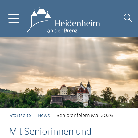
Startseite
News
Seniorenfeiern Mai 2026
Mit Seniorinnen und