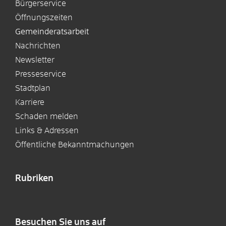
Bürgerservice
Öffnungszeiten
Gemeinderatsarbeit
Nachrichten
Newsletter
Presseservice
Stadtplan
Karriere
Schaden melden
Links & Adressen
Öffentliche Bekanntmachungen
Rubriken
Besuchen Sie uns auf