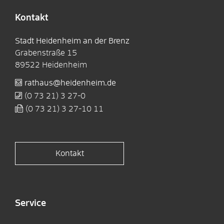
Kontakt
Stadt Heidenheim an der Brenz
Grabenstraße 15
89522
Heidenheim
rathaus@heidenheim.de
(0
73
21) 3
27-0
(0
73
21) 3
27-10
11
Kontakt
Service