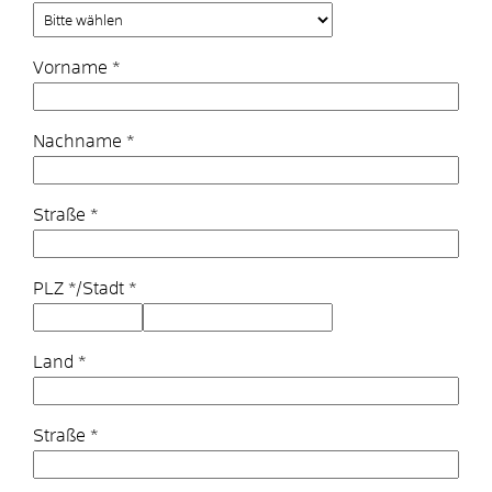
Vorname
*
Nachname
*
Straße
*
PLZ
*
/
Stadt
*
Land
*
Straße
*