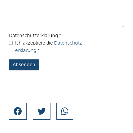
Datenschutz­erklärung
*
Ich akzeptiere die
Datenschutz­
erklärung
*