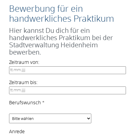
Bewerbung für ein
handwerkliches Praktikum
Hier kannst Du dich für ein
handwerkliches Praktikum bei der
Stadtverwaltung Heidenheim
bewerben.
Zeitraum von:
Zeitraum bis:
Berufswunsch
*
Anrede