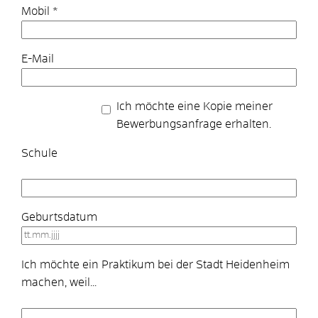
Mobil
*
E-Mail
Ich möchte eine Kopie meiner
Bewerbungsanfrage erhalten.
Schule
Geburtsdatum
Ich möchte ein Praktikum bei der Stadt Heidenheim
machen, weil...