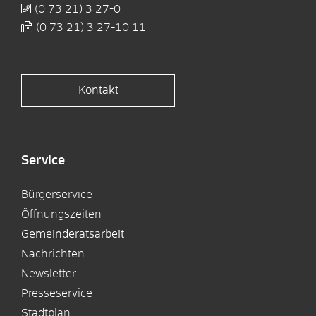
(0
73
21) 3
27-0
(0
73
21) 3
27-10
11
Kontakt
Service
Bürgerservice
Öffnungszeiten
Gemeinderatsarbeit
Nachrichten
Newsletter
Presseservice
Stadtplan