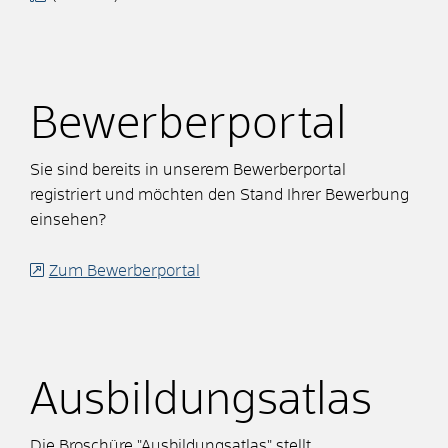
Bewerberportal
Sie sind bereits in unserem Bewerberportal
registriert und möchten den Stand Ihrer Bewerbung
einsehen?
Zum Bewerberportal
Ausbildungsatlas
Die Broschüre "Ausbildungsatlas" stellt