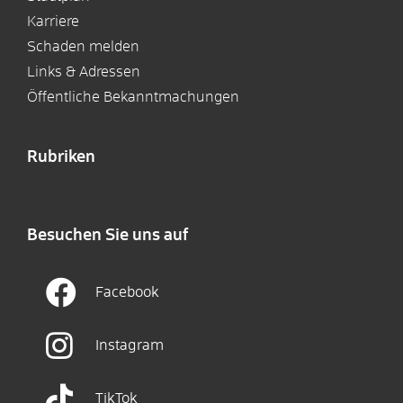
Karriere
Schaden melden
Links & Adressen
Öffentliche Bekanntmachungen
Rubriken
Besuchen Sie uns auf
Facebook
Instagram
TikTok