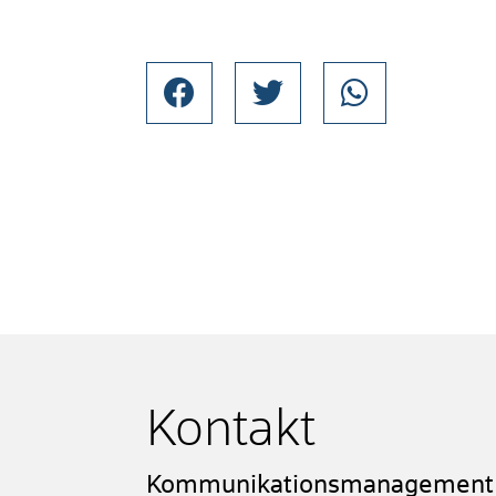
Kontakt
Kommunikationsmanagement