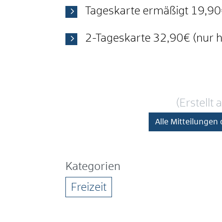
Tageskarte ermäßigt 19,9
2-Tageskarte 32,90€ (nur h
(Erstellt
Alle Mitteilungen
Kategorien
Freizeit