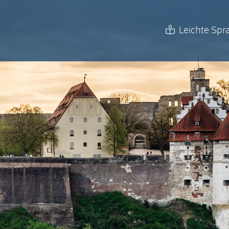
Leichte Spr