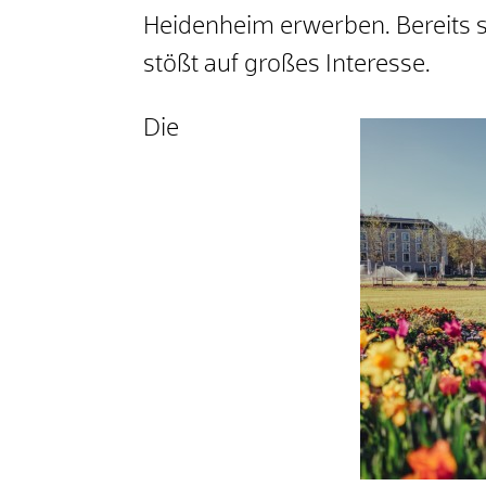
Heidenheim erwerben. Bereits sei
stößt auf großes Interesse.
Die