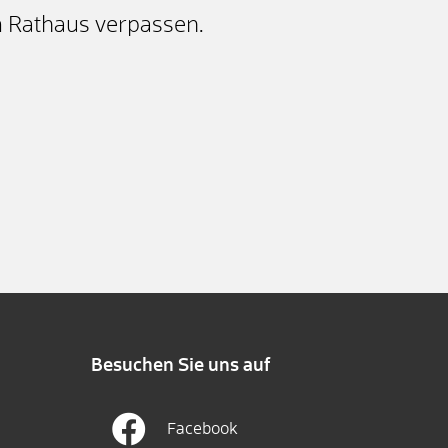
 Rathaus verpassen.
Besuchen Sie uns auf
Facebook