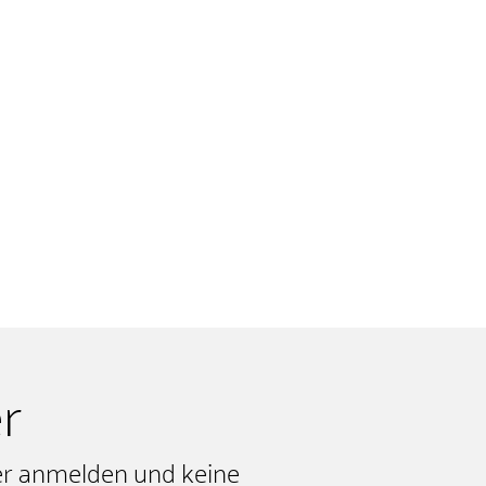
r
er anmelden und keine