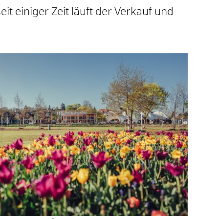
t einiger Zeit läuft der Verkauf und