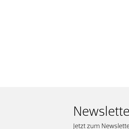
Newslette
Jetzt zum Newslett