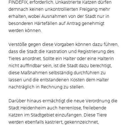
FINDEFIX, erforderlich. Unkastrierte Katzen dürfen
demnach keinen unkontrollierten Freigang mehr
erhalten, wobei Ausnahmen von der Stadt nur in
besonderen Härtefällen auf Antrag genehmigt
werden können.
Verstöße gegen diese Vorgaben können dazu führen,
dass die Stadt die Kastration und Registrierung des
Tieres anordnet. Sollte ein Halter oder eine Halterin
nicht auffindbar sein, ist die Stadt dazu berechtigt,
diese Maßnahmen selbständig durchführen zu
lassen und die entstandenen Kosten dem Halter
nachträglich in Rechnung zu stellen.
Darüber hinaus ermächtigt die neue Verordnung die
Stadt Heidenheim auch herrenlose, freilebende
Katzen im Stadtgebiet einzufangen. Diese Tiere
werden ebenfalls kastriert, gekennzeichnet,