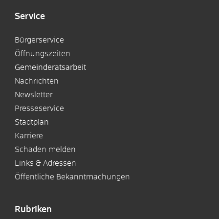
Service
Bürgerservice
Öffnungszeiten
Gemeinderatsarbeit
Nachrichten
Newsletter
Presseservice
Stadtplan
Karriere
Schaden melden
Links & Adressen
Öffentliche Bekanntmachungen
Rubriken