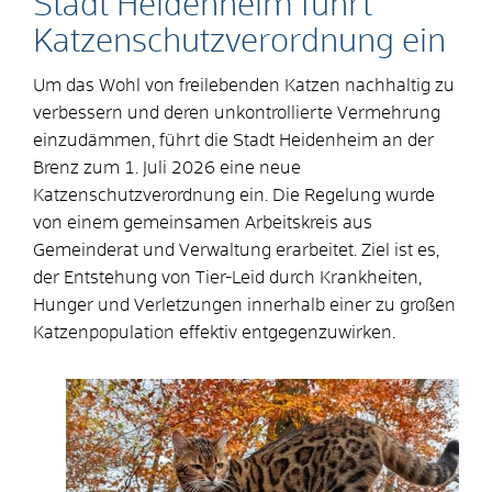
Stadt Heidenheim führt
Katzenschutzverordnung ein
Um das Wohl von freilebenden Katzen nachhaltig zu
verbessern und deren unkontrollierte Vermehrung
einzudämmen, führt die Stadt Heidenheim an der
Brenz zum 1. Juli 2026 eine neue
Katzenschutzverordnung ein. Die Regelung wurde
von einem gemeinsamen Arbeitskreis aus
Gemeinderat und Verwaltung erarbeitet. Ziel ist es,
der Entstehung von Tier-Leid durch Krankheiten,
Hunger und Verletzungen innerhalb einer zu großen
Katzenpopulation effektiv entgegenzuwirken.