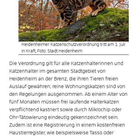
Heidenheimer Katzenschutzverordnung tritt am 1. Juli
in Kraft, Foto: Stadt Heidenheim
Die Verordnung gilt für alle Katzenhalterinnen und
Katzenhalter im gesamten Stadtgebiet von
Heidenheim an der Brenz, die ihren Tieren freien
Auslauf gewähren; reine Wohnungskatzen sind von
den Regelungen ausgenommen. Ab einem Alter von
fünf Monaten müssen frei laufende Halterkatzen
verpflichtend kastriert sowie durch Mikrochip oder
Ohr-Tätowierung eindeutig gekennzeichnet sein.
Zudem ist eine Registrierung in einem kostenfreien
Haustierregister, wie beispielsweise Tasso oder