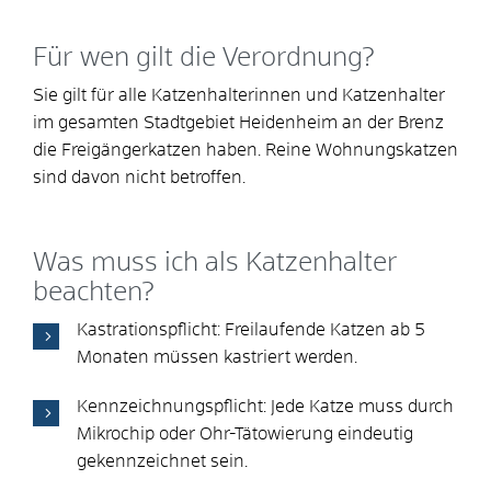
Für wen gilt die Verordnung?
Sie gilt für alle Katzenhalterinnen und Katzenhalter
im gesamten Stadtgebiet Heidenheim an der Brenz
die Freigängerkatzen haben. Reine Wohnungskatzen
sind davon nicht betroffen.
Was muss ich als Katzenhalter
beachten?
Kastrationspflicht: Freilaufende Katzen ab 5
Monaten müssen kastriert werden.
Kennzeichnungspflicht: Jede Katze muss durch
Mikrochip oder Ohr-Tätowierung eindeutig
gekennzeichnet sein.