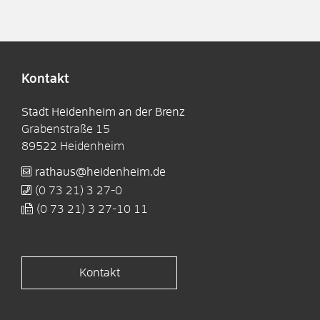
Kontakt
Stadt Heidenheim an der Brenz
Grabenstraße 15
89522
Heidenheim
rathaus@heidenheim.de
(0
73
21) 3
27-0
(0
73
21) 3
27-10
11
Kontakt