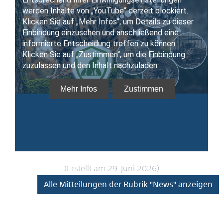
(Erstellt am 29. Juni 2026)
Alle Mitteilungen der Rubrik "News" anzeigen