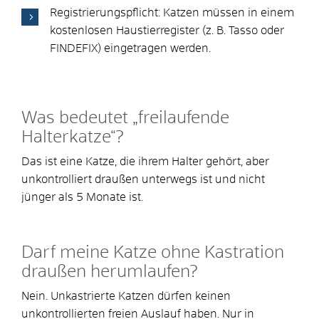
Registrierungspflicht: Katzen müssen in einem
kostenlosen Haustierregister (z. B. Tasso oder
FINDEFIX) eingetragen werden.
Was bedeutet „freilaufende
Halterkatze“?
Das ist eine Katze, die ihrem Halter gehört, aber
unkontrolliert draußen unterwegs ist und nicht
jünger als 5 Monate ist.
Darf meine Katze ohne Kastration
draußen herumlaufen?
Nein. Unkastrierte Katzen dürfen keinen
unkontrollierten freien Auslauf haben. Nur in