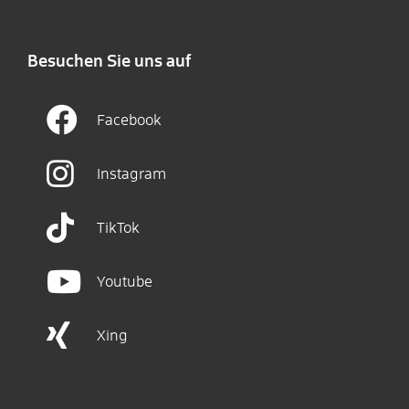
Besuchen Sie uns auf
Facebook
Instagram
TikTok
Youtube
Xing