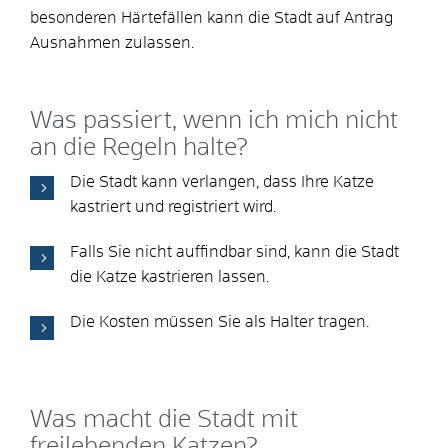
besonderen Härtefällen kann die Stadt auf Antrag
Ausnahmen zulassen.
Was passiert, wenn ich mich nicht
an die Regeln halte?
Die Stadt kann verlangen, dass Ihre Katze
kastriert und registriert wird.
Falls Sie nicht auffindbar sind, kann die Stadt
die Katze kastrieren lassen.
Die Kosten müssen Sie als Halter tragen.
Was macht die Stadt mit
freilebenden Katzen?