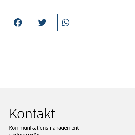
Kontakt
Kommunikationsmanagement