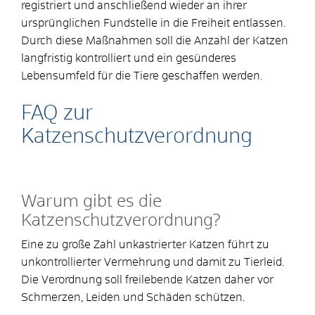
registriert und anschließend wieder an ihrer
ursprünglichen Fundstelle in die Freiheit entlassen.
Durch diese Maßnahmen soll die Anzahl der Katzen
langfristig kontrolliert und ein gesünderes
Lebensumfeld für die Tiere geschaffen werden.
FAQ zur
Katzenschutzverordnung
Warum gibt es die
Katzenschutzverordnung?
Eine zu große Zahl unkastrierter Katzen führt zu
unkontrollierter Vermehrung und damit zu Tierleid.
Die Verordnung soll freilebende Katzen daher vor
Schmerzen, Leiden und Schäden schützen.