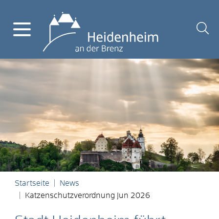
Startseite
News
Katzenschutzverordnung Jun 2026