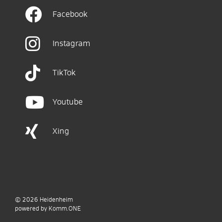
Facebook
Instagram
TikTok
Youtube
Xing
© 2026
Heidenheim
p
owered by
Komm.ONE