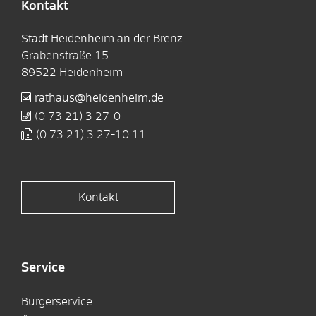
Kontakt
Stadt Heidenheim an der Brenz
Grabenstraße 15
89522
Heidenheim
rathaus@heidenheim.de
(0
73
21) 3
27-0
(0
73
21) 3
27-10
11
Kontakt
Service
Bürgerservice