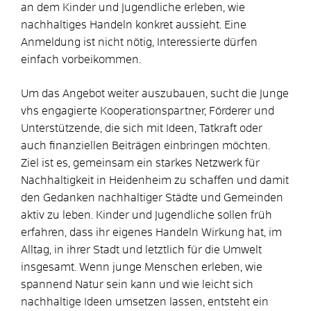
an dem Kinder und Jugendliche erleben, wie
nachhaltiges Handeln konkret aussieht. Eine
Anmeldung ist nicht nötig, Interessierte dürfen
einfach vorbeikommen.
Um das Angebot weiter auszubauen, sucht die Junge
vhs engagierte Kooperationspartner, Förderer und
Unterstützende, die sich mit Ideen, Tatkraft oder
auch finanziellen Beiträgen einbringen möchten.
Ziel ist es, gemeinsam ein starkes Netzwerk für
Nachhaltigkeit in Heidenheim zu schaffen und damit
den Gedanken nachhaltiger Städte und Gemeinden
aktiv zu leben. Kinder und Jugendliche sollen früh
erfahren, dass ihr eigenes Handeln Wirkung hat, im
Alltag, in ihrer Stadt und letztlich für die Umwelt
insgesamt. Wenn junge Menschen erleben, wie
spannend Natur sein kann und wie leicht sich
nachhaltige Ideen umsetzen lassen, entsteht ein