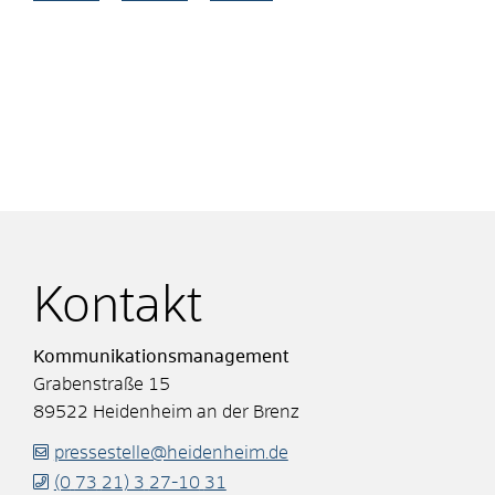
Kontakt
Kommunikationsmanagement
Grabenstraße 15
89522
Heidenheim an der Brenz
pressestelle@heidenheim.de
(0
73
21) 3
27-10
31