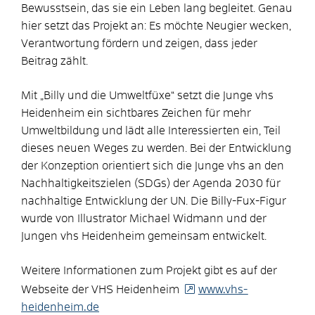
Bewusstsein, das sie ein Leben lang begleitet. Genau
hier setzt das Projekt an: Es möchte Neugier wecken,
Verantwortung fördern und zeigen, dass jeder
Beitrag zählt.
Mit „Billy und die Umweltfüxe“ setzt die Junge vhs
Heidenheim ein sichtbares Zeichen für mehr
Umweltbildung und lädt alle Interessierten ein, Teil
dieses neuen Weges zu werden. Bei der Entwicklung
der Konzeption orientiert sich die Junge vhs an den
Nachhaltigkeitszielen (SDGs) der Agenda 2030 für
nachhaltige Entwicklung der UN. Die Billy-Fux-Figur
wurde von Illustrator Michael Widmann und der
Jungen vhs Heidenheim gemeinsam entwickelt.
Weitere Informationen zum Projekt gibt es auf der
Webseite der VHS Heidenheim
www.vhs-
heidenheim.de