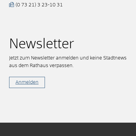
(0
73
21) 3
23-10
31
Newsletter
Jetzt zum Newsletter anmelden und keine Stadtnews
aus dem Rathaus verpassen.
Anmelden