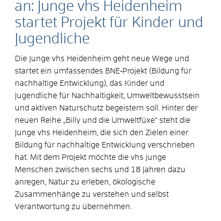
an: Junge vhs Heidenheim
startet Projekt für Kinder und
Jugendliche
Die Junge vhs Heidenheim geht neue Wege und
startet ein umfassendes BNE‑Projekt (Bildung für
nachhaltige Entwicklung), das Kinder und
Jugendliche für Nachhaltigkeit, Umweltbewusstsein
und aktiven Naturschutz begeistern soll. Hinter der
neuen Reihe „Billy und die Umweltfüxe“ steht die
Junge vhs Heidenheim, die sich den Zielen einer
Bildung für nachhaltige Entwicklung verschrieben
hat. Mit dem Projekt möchte die vhs junge
Menschen zwischen sechs und 18 Jahren dazu
anregen, Natur zu erleben, ökologische
Zusammenhänge zu verstehen und selbst
Verantwortung zu übernehmen.