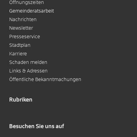
Öffnungszeiten
Gemeinderatsarbeit
Nachrichten
Newsletter
Presseservice
Stadtplan
Karriere
Schaden melden
Links & Adressen
Öffentliche Bekanntmachungen
Rubriken
Besuchen Sie uns auf