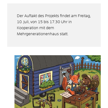
Der Auftakt des Projekts findet am Freitag,
10. Juli, von 15 bis 17.30 Uhr in
Kooperation mit dem
Mehrgenerationenhaus statt.