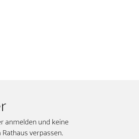
r
er anmelden und keine
 Rathaus verpassen.