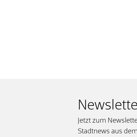
Newslette
Jetzt zum Newslett
Stadtnews aus dem