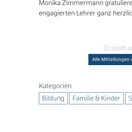
Monika Zimmermann gratuliere
engagierten Lehrer ganz herzli
(Erstellt
Alle Mitteilungen
Kategorien
Bildung
Familie & Kinder
S