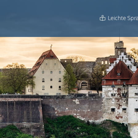
Leichte Spr