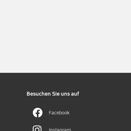
Besuchen Sie uns auf
Facebook
Instagram