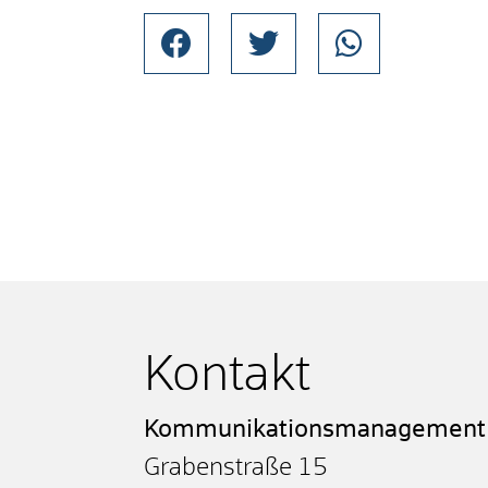
Kontakt
Kommunikationsmanagement
Grabenstraße 15