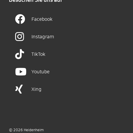
Besuchen Sie uns auf
Facebook
Instagram
TikTok
Youtube
Xing
© 2026
Heidenheim