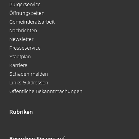
Bürgerservice
Öffnungszeiten
Gemeinderatsarbeit
Nachrichten
Newsletter
Presseservice
Stadtplan
Karriere
Schaden melden
Links & Adressen
Öffentliche Bekanntmachungen
Rubriken