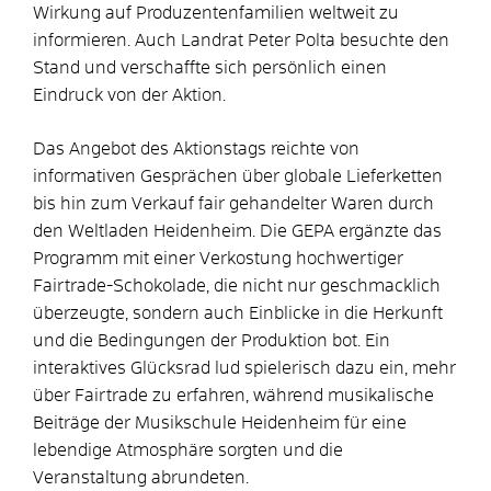
Wirkung auf Produzentenfamilien weltweit zu
informieren. Auch Landrat Peter Polta besuchte den
Stand und verschaffte sich persönlich einen
Eindruck von der Aktion.
Das Angebot des Aktionstags reichte von
informativen Gesprächen über globale Lieferketten
bis hin zum Verkauf fair gehandelter Waren durch
den Weltladen Heidenheim. Die GEPA ergänzte das
Programm mit einer Verkostung hochwertiger
Fairtrade-Schokolade, die nicht nur geschmacklich
überzeugte, sondern auch Einblicke in die Herkunft
und die Bedingungen der Produktion bot. Ein
interaktives Glücksrad lud spielerisch dazu ein, mehr
über Fairtrade zu erfahren, während musikalische
Beiträge der Musikschule Heidenheim für eine
lebendige Atmosphäre sorgten und die
Veranstaltung abrundeten.