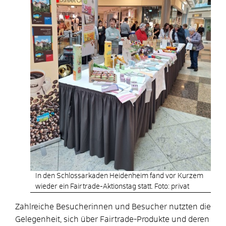
In den Schlossarkaden Heidenheim fand vor Kurzem
wieder ein Fairtrade-Aktionstag statt. Foto: privat
Zahlreiche Besucherinnen und Besucher nutzten die
Gelegenheit, sich über Fairtrade-Produkte und deren