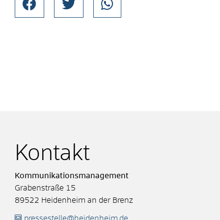
Kontakt
Kommunikationsmanagement
Grabenstraße 15
89522
Heidenheim an der Brenz
pressestelle@heidenheim.de