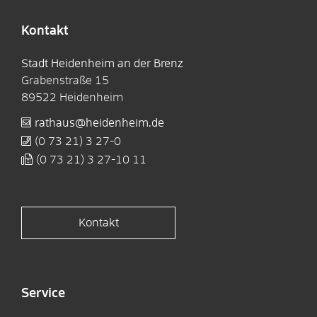
Kontakt
Stadt Heidenheim an der Brenz
Grabenstraße 15
89522
Heidenheim
rathaus@heidenheim.de
(0
73
21) 3
27-0
(0
73
21) 3
27-10
11
Kontakt
Service