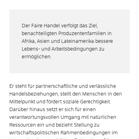
Der Faire Handel verfolgt das Ziel,
benachteiligten Produzentenfamilien in
Afrika, Asien und Lateinamerika bessere
Lebens- und Arbeitsbedingungen zu
ermöglichen.
Er steht für partnerschaftliche und verlässliche
Handelsbeziehungen, stellt den Menschen in den
Mittelpunkt und fördert soziale Gerechtigkeit.
Darüber hinaus setzt er sich für einen
verantwortungsvollen Umgang mit natürlichen
Ressourcen ein und bezieht Stellung zu
wirtschaftspolitischen Rahmenbedingungen im