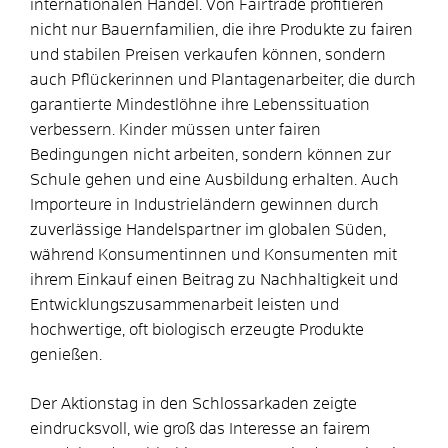
internationalen Handel. Von Fairtrade profitieren
nicht nur Bauernfamilien, die ihre Produkte zu fairen
und stabilen Preisen verkaufen können, sondern
auch Pflückerinnen und Plantagenarbeiter, die durch
garantierte Mindestlöhne ihre Lebenssituation
verbessern. Kinder müssen unter fairen
Bedingungen nicht arbeiten, sondern können zur
Schule gehen und eine Ausbildung erhalten. Auch
Importeure in Industrieländern gewinnen durch
zuverlässige Handelspartner im globalen Süden,
während Konsumentinnen und Konsumenten mit
ihrem Einkauf einen Beitrag zu Nachhaltigkeit und
Entwicklungszusammenarbeit leisten und
hochwertige, oft biologisch erzeugte Produkte
genießen.
Der Aktionstag in den Schlossarkaden zeigte
eindrucksvoll, wie groß das Interesse an fairem