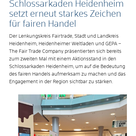
Schlossarkaden Heidenheim
setzt erneut starkes Zeichen
für fairen Handel
Der Lenkungskreis Fairtrade, Stadt und Landkreis
Heidenheim, Heidenheimer Weltladen und GEPA –
The Fair Trade Company präsentierten sich bereits
zum zweiten Mal mit einem Aktionsstand in den
Schlossarkaden Heidenheim, um auf die Bedeutung
des fairen Handels aufmerksam zu machen und das
Engagement in der Region sichtbar zu stärken.