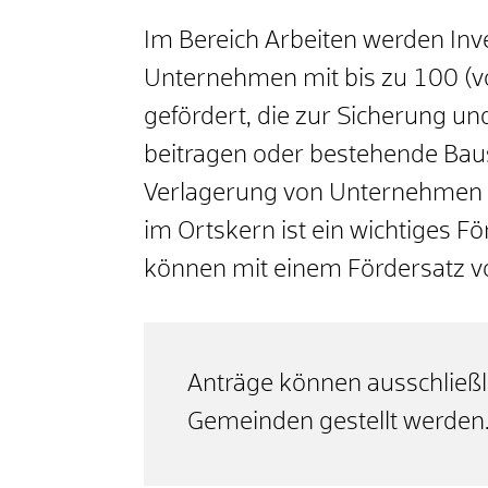
Im Bereich Arbeiten werden Inve
Unternehmen mit bis zu 100 (vol
gefördert, die zur Sicherung un
beitragen oder bestehende Baus
Verlagerung von Unternehmen 
im Ortskern ist ein wichtiges F
können mit einem Fördersatz v
Anträge können ausschließl
Gemeinden gestellt werden