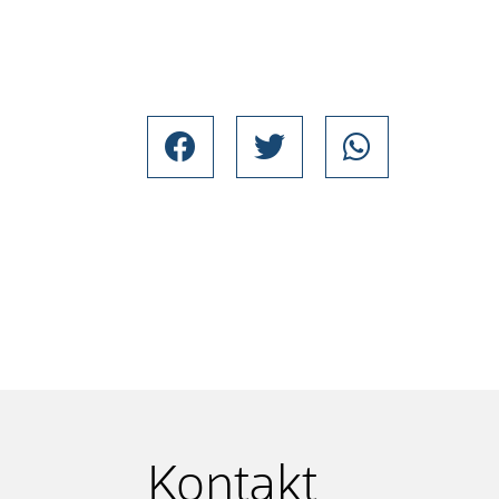
Kontakt