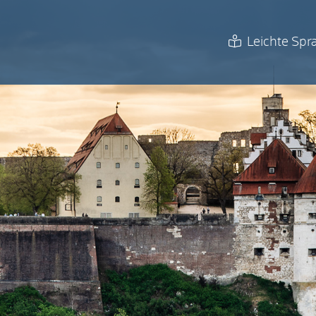
Leichte Spr