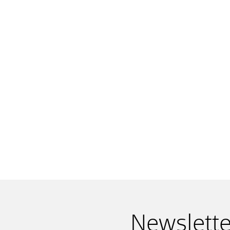
Newslette