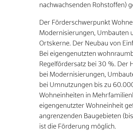
nachwachsenden Rohstoffen) ge
Der Förderschwerpunkt Wohne
Modernisierungen, Umbauten 
Ortskerne. Der Neubau von Einfa
Bei eigengenutzten wohnraumbe
Regelfördersatz bei 30 %. Der 
bei Modernisierungen, Umbaut
bei Umnutzungen bis zu 60.00
Wohneinheiten in Mehrfamilienh
eigengenutzter Wohneinheit gef
angrenzenden Baugebieten (bis 
ist die Förderung möglich.