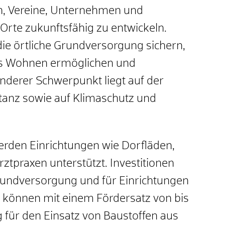
, Vereine, Unternehmen und
 Orte zukunftsfähig zu entwickeln.
die örtliche Grundversorgung sichern,
es Wohnen ermöglichen und
onderer Schwerpunkt liegt auf der
anz sowie auf Klimaschutz und
rden Einrichtungen wie Dorfläden,
ztpraxen unterstützt. Investitionen
undversorgung und für Einrichtungen
n können mit einem Fördersatz von bis
 für den Einsatz von Baustoffen aus