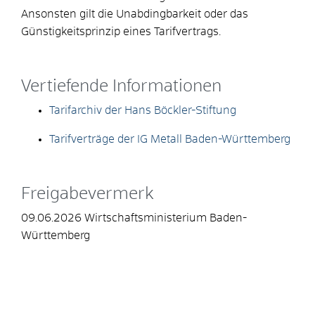
Ansonsten gilt die Unabdingbarkeit oder das
Günstigkeitsprinzip eines Tarifvertrags.
Vertiefende Informationen
Tarifarchiv der Hans Böckler-Stiftung
Tarifverträge der IG Metall Baden-Württemberg
Freigabevermerk
09.06.2026 Wirtschaftsministerium Baden-
Württemberg