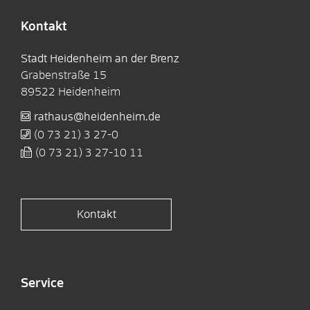
Kontakt
Stadt Heidenheim an der Brenz
Grabenstraße 15
89522
Heidenheim
rathaus@heidenheim.de
(0
73
21) 3
27-0
(0
73
21) 3
27-10
11
Kontakt
Service