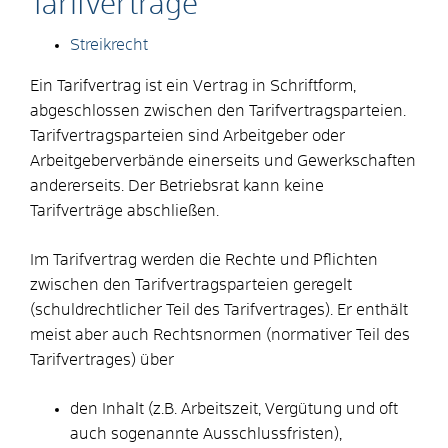
Tarifverträge
Streikrecht
Ein Tarifvertrag ist ein Vertrag in Schriftform,
abgeschlossen zwischen den Tarifvertragsparteien.
Tarifvertragsparteien sind Arbeitgeber oder
Arbeitgeberverbände einerseits und Gewerkschaften
andererseits. Der Betriebsrat kann keine
Tarifverträge abschließen.
Im Tarifvertrag werden die Rechte und Pflichten
zwischen den Tarifvertragsparteien geregelt
(schuldrechtlicher Teil des Tarifvertrages). Er enthält
meist aber auch Rechtsnormen (normativer Teil des
Tarifvertrages) über
den Inhalt (z.B. Arbeitszeit, Vergütung und oft
auch sogenannte Ausschlussfristen),