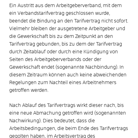
Ein Austritt aus dem Arbeitgeberverband, mit dem
ein Verbandstarifvertrag geschlossen wurde,
beendet die Bindung an den Tarifvertrag nicht sofort.
Vielmehr bleiben der ausgetretene Arbeitgeber und
die Gewerkschaft bis zu dem Zeitpunkt an den
Tarifvertrag gebunden, bis zu dem der Tarifvertrag
durch Zeitablauf oder durch eine Kündigung von
Seiten des Arbeitgeberverbands oder der
Gewerkschaft endet (sogenannte Nachbindung). In
diesem Zeitraum können auch keine abweichenden
Regelungen zum Nachteil eines Arbeitnehmers
getroffen werden.
Nach Ablauf des Tarifvertrags wirkt dieser nach, bis
eine neue Abmachung getroffen wird (sogenannten
Nachwirkung). Dies bedeutet, dass die
Arbeitsbedingungen, die beim Ende des Tarifvertrags
gegolten haben, im Arbeitsvertrag des