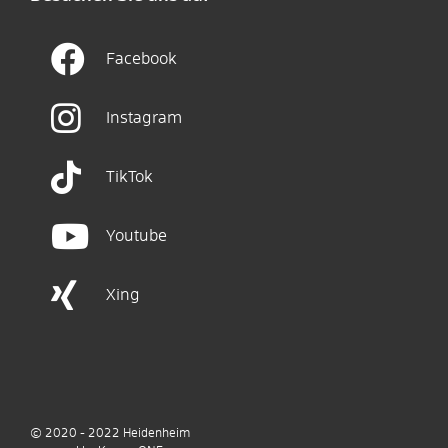
Facebook
Instagram
TikTok
Youtube
Xing
© 2020 - 2022
Heidenheim