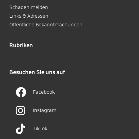
Schaden melden
Links & Adressen
Öffentliche Bekanntmachungen
Rubriken
Besuchen Sie uns auf
Facebook
Instagram
TikTok