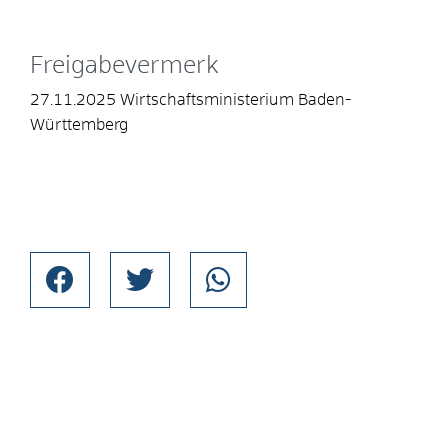
Freigabevermerk
27.11.2025
Wirtschaftsministerium Baden-
Württemberg