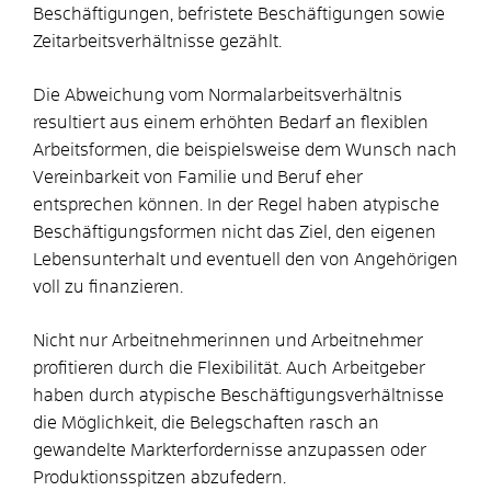
Beschäftigungen, befristete Beschäftigungen sowie
Zeitarbeitsverhältnisse gezählt.
Die Abweichung vom Normalarbeitsverhältnis
resultiert aus einem erhöhten Bedarf an flexiblen
Arbeitsformen, die beispielsweise dem Wunsch nach
Vereinbarkeit von Familie und Beruf eher
entsprechen können. In der Regel haben atypische
Beschäftigungsformen nicht das Ziel, den eigenen
Lebensunterhalt und eventuell den von Angehörigen
voll zu finanzieren.
Nicht nur Arbeitnehmerinnen und Arbeitnehmer
profitieren durch die Flexibilität. Auch Arbeitgeber
haben durch atypische Beschäftigungsverhältnisse
die Möglichkeit, die Belegschaften rasch an
gewandelte Markterfordernisse anzupassen oder
Produktionsspitzen abzufedern.