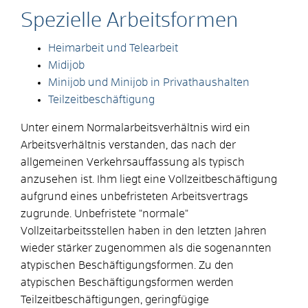
Spezielle Arbeitsformen
Heimarbeit und Telearbeit
Midijob
Minijob und Minijob in Privathaushalten
Teilzeitbeschäftigung
Unter einem Normalarbeitsverhältnis wird ein
Arbeitsverhältnis verstanden, das nach der
allgemeinen Verkehrsauffassung als typisch
anzusehen ist. Ihm liegt eine Vollzeitbeschäftigung
aufgrund eines unbefristeten Arbeitsvertrags
zugrunde. Unbefristete "normale"
Vollzeitarbeitsstellen haben in den letzten Jahren
wieder stärker zugenommen als die sogenannten
atypischen Beschäftigungsformen. Zu den
atypischen Beschäftigungsformen werden
Teilzeitbeschäftigungen, geringfügige