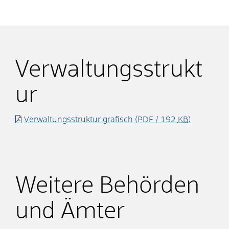
Verwaltungsstrukt
ur
Verwaltungsstruktur grafisch
(PDF / 192
KB
)
Weitere Behörden
und Ämter