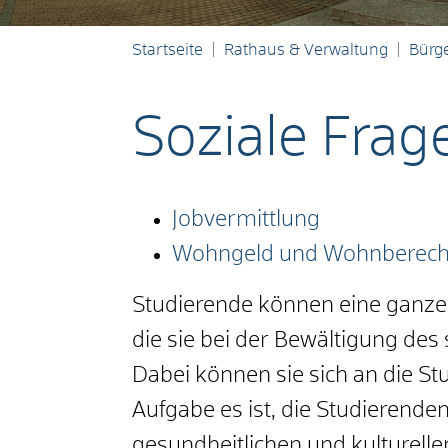
Startseite
Rathaus & Verwaltung
Bürge
Soziale Frag
Jobvermittlung
Wohngeld und Wohnberecht
Studierende können eine ganze
die sie bei der Bewältigung des
Dabei können sie sich an die 
Aufgabe es ist, die Studierenden 
gesundheitlichen und kulturell