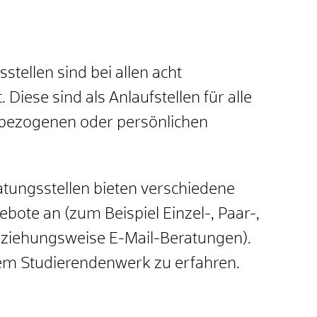
tellen sind bei allen acht
Diese sind als Anlaufstellen für alle
nbezogenen oder persönlichen
tungsstellen
bieten verschiedene
ote an (zum Beispiel Einzel-, Paar-,
ziehungsweise E-Mail-Beratungen).
em Studierendenwerk zu erfahren.