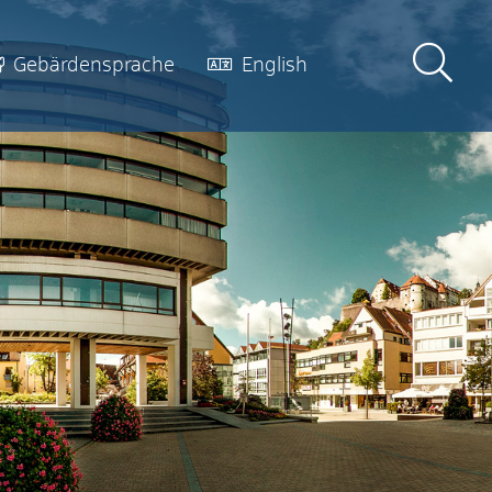
Gebärdensprache
English