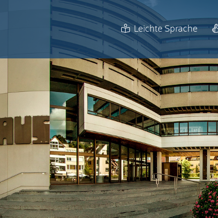
Leichte Sprache