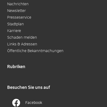
Nachrichten
Newsletter
Presseservice
Stadtplan
Karriere
Schaden melden
Links & Adressen
Öffentliche Bekanntmachungen
Rubriken
Besuchen Sie uns auf
Facebook