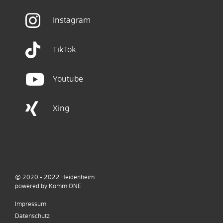
Instagram
TikTok
Youtube
Xing
© 2020 - 2022
Heidenheim
p
owered by
Komm.ONE
Impressum
Datenschutz