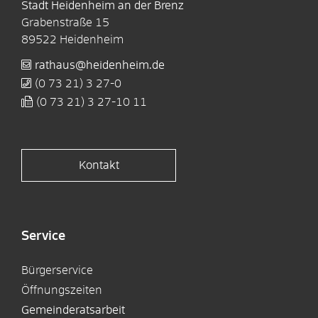
Stadt Heidenheim an der Brenz
Grabenstraße 15
89522
Heidenheim
rathaus@heidenheim.de
(0
73
21) 3
27-0
(0
73
21) 3
27-10
11
Kontakt
Service
Bürgerservice
Öffnungszeiten
Gemeinderatsarbeit