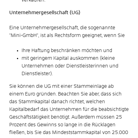
Unternehmergesellschaft (UG)
Eine Unternehmergesellschaft, die sogenannte
"Mini-GmbH", ist als Rechtsform geeignet, wenn Sie
Ihre Haftung beschränken möchten und
mit geringem Kapital auskommen (kleine
Unternehmen oder Dienstleisterinnen und
Dienstleister).
Sie können die UG mit einer Stammeinlage ab
einem Euro gründen. Beachten Sie aber, dass sich
das Stammkapital danach richtet, welchen
Kapitalbedarf das Unternehmen für die beabsichtigte
Geschäftstätigkeit benötigt. Außerdem müssen 25
Prozent des Gewinns so lange in die Rücklagen
fließen, bis Sie das Mindeststammkapital von 25.000