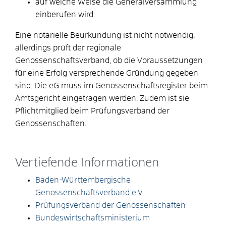
auf welche Weise die Generalversammlung
einberufen wird.
Eine notarielle Beurkundung ist nicht notwendig,
allerdings prüft der regionale
Genossenschaftsverband, ob die Voraussetzungen
für eine Erfolg versprechende Gründung gegeben
sind. Die eG muss im Genossenschaftsregister beim
Amtsgericht eingetragen werden. Zudem ist sie
Pflichtmitglied beim Prüfungsverband der
Genossenschaften.
Vertiefende Informationen
Baden-Württembergische
Genossenschaftsverband e.V
Prüfungsverband der Genossenschaften
Bundeswirtschaftsministerium