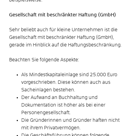
Gesellschaft mit beschränkter Haftung (GmbH)
Sehr beliebt auch für kleine Unternehmen ist die
Gesellschaft mit beschränkter Haftung (GmbH),
gerade im Hinblick auf die Haftungsbeschränkung.
Beachten Sie folgende Aspekte:
Als Mindestkapitaleinlage sind 25.000 Euro
vorgeschrieben. Diese können auch aus
Sacheinlagen bestehen.
Der Aufwand an Buchhaltung und
Dokumentation ist höher als bei einer
Personengesellschaft.
Die Gründerinnen und Gründer haften nicht
mit ihrem Privatvermögen.
Die Geschäftsführung können folgende