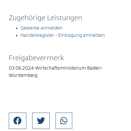
Zugehörige Leistungen
Gewerbe anmelden
Handelsregister - Eintragung anmelden
Freigabevermerk
03.06.2024 Wirtschaftsministerium Baden-
Württemberg