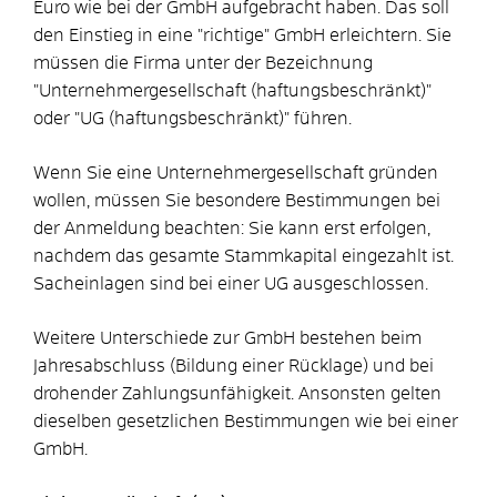
Euro wie bei der GmbH aufgebracht haben. Das soll
den Einstieg in eine "richtige" GmbH erleichtern. Sie
müssen die Firma unter der Bezeichnung
"Unternehmergesellschaft (haftungsbeschränkt)"
oder "UG (haftungsbeschränkt)" führen.
Wenn Sie eine Unternehmergesellschaft gründen
wollen, müssen Sie besondere Bestimmungen bei
der Anmeldung beachten: Sie kann erst erfolgen,
nachdem das gesamte Stammkapital eingezahlt ist.
Sacheinlagen sind bei einer UG ausgeschlossen.
Weitere Unterschiede zur GmbH bestehen beim
Jahresabschluss (Bildung einer Rücklage) und bei
drohender Zahlungsunfähigkeit. Ansonsten gelten
dieselben gesetzlichen Bestimmungen wie bei einer
GmbH.