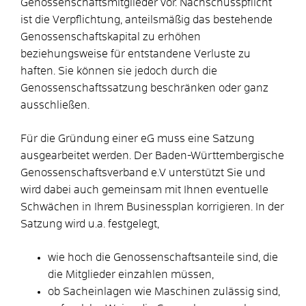
Genossenschaftsmitglieder vor. Nachschusspflicht
ist die Verpflichtung, anteilsmäßig das bestehende
Genossenschaftskapital zu erhöhen
beziehungsweise für entstandene Verluste zu
haften. Sie können sie jedoch durch die
Genossenschaftssatzung beschränken oder ganz
ausschließen.
Für die Gründung einer eG muss eine Satzung
ausgearbeitet werden. Der Baden-Württembergische
Genossenschaftsverband e.V unterstützt Sie und
wird dabei auch gemeinsam mit Ihnen eventuelle
Schwächen in Ihrem Businessplan korrigieren. In der
Satzung wird u.a. festgelegt,
wie hoch die Genossenschaftsanteile sind, die
die Mitglieder einzahlen müssen,
ob Sacheinlagen wie Maschinen zulässig sind,