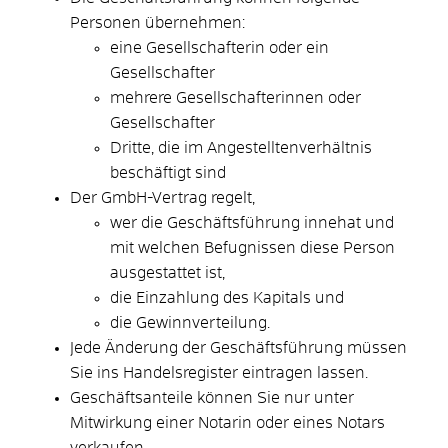
Personen übernehmen:
eine Gesellschafterin oder ein
Gesellschafter
mehrere Gesellschafterinnen oder
Gesellschafter
Dritte, die im Angestelltenverhältnis
beschäftigt sind
Der GmbH-Vertrag regelt,
wer die Geschäftsführung innehat und
mit welchen Befugnissen diese Person
ausgestattet ist,
die Einzahlung des Kapitals und
die Gewinnverteilung.
Jede Änderung der Geschäftsführung müssen
Sie ins Handelsregister eintragen lassen.
Geschäftsanteile können Sie nur unter
Mitwirkung einer Notarin oder eines Notars
verkaufen.