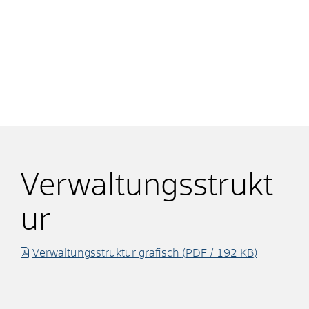
Verwaltungsstrukt
ur
Verwaltungsstruktur grafisch
(PDF / 192
KB
)