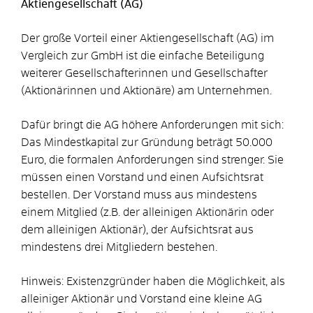
Aktiengesellschaft (AG)
Der große Vorteil einer Aktiengesellschaft (AG) im
Vergleich zur GmbH ist die einfache Beteiligung
weiterer Gesellschafterinnen und Gesellschafter
(Aktionärinnen und Aktionäre) am Unternehmen.
Dafür bringt die AG höhere Anforderungen mit sich:
Das Mindestkapital zur Gründung beträgt 50.000
Euro, die formalen Anforderungen sind strenger. Sie
müssen einen Vorstand und einen Aufsichtsrat
bestellen. Der Vorstand muss aus mindestens
einem Mitglied (z.B. der alleinigen Aktionärin oder
dem alleinigen Aktionär), der Aufsichtsrat aus
mindestens drei Mitgliedern bestehen.
Hinweis: Existenzgründer haben die Möglichkeit, als
alleiniger Aktionär und Vorstand eine kleine AG