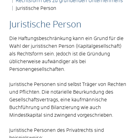
Rechtsform des zu gründenden Unternehmens
Juristische Person
Juristische Person
Die Haftungsbeschränkung kann ein Grund für die
Wahl der juristischen Person (Kapitalgesellschaft)
als Rechtsform sein. Jedoch ist die Gründung
üblicherweise aufwändiger als bei
Personengesellschaften.
Juristische Personen sind selbst Träger von Rechten
und Pflichten. Die notarielle Beurkundung des
Gesellschaftsvertrags, eine kaufmännische
Buchführung und Bilanzierung wie auch
Mindestkapital sind zwingend vorgeschrieben.
Juristische Personen des Privatrechts sind
beispielsweise: