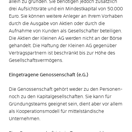
allein zu gründen. Sie benötigen jedoch zusätzlich
drei Aufsichtsräte und ein Mindestkapital von 50.000
Euro. Sie können weitere Anleger an Ihrem Vorhaben
durch die Ausgabe von Aktien oder durch die
Aufnahme von Kunden als Gesellschafter beteiligen.
Die Aktien der Kleinen AG werden nicht an der Börse
gehandelt. Die Haftung der Kleinen AG gegenüber
Vertragspartnern ist beschränkt bis zur Höhe des
Gesellschaftsvermögens.
Eingetragene Genossenschaft (e.G.)
Die Genossenschaft gehört weder zu den Personen-
noch zu den Kapitalgesellschaften. Sie kann für
Gründungsteams geeignet sein, dient aber vor allem
als Kooperationsmodell für mittelständische
Unternehmen.