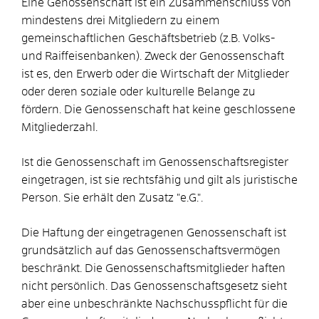
Eine Genossenschaft ist ein Zusammenschluss von
mindestens drei Mitgliedern zu einem
gemeinschaftlichen Geschäftsbetrieb (z.B. Volks-
und Raiffeisenbanken). Zweck der Genossenschaft
ist es, den Erwerb oder die Wirtschaft der Mitglieder
oder deren soziale oder kulturelle Belange zu
fördern. Die Genossenschaft hat keine geschlossene
Mitgliederzahl.
Ist die Genossenschaft im Genossenschaftsregister
eingetragen, ist sie rechtsfähig und gilt als juristische
Person. Sie erhält den Zusatz "e.G.".
Die Haftung der eingetragenen Genossenschaft ist
grundsätzlich auf das Genossenschaftsvermögen
beschränkt. Die Genossenschaftsmitglieder haften
nicht persönlich. Das Genossenschaftsgesetz sieht
aber eine unbeschränkte Nachschusspflicht für die