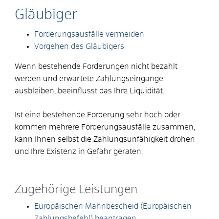
Gläubiger
Forderungsausfälle vermeiden
Vorgehen des Gläubigers
Wenn bestehende Forderungen nicht bezahlt
werden und erwartete Zahlungseingänge
ausbleiben, beeinflusst das Ihre Liquidität.
Ist eine bestehende Forderung sehr hoch oder
kommen mehrere Forderungsausfälle zusammen,
kann Ihnen selbst die Zahlungsunfähigkeit drohen
und Ihre Existenz in Gefahr geraten.
Zugehörige Leistungen
Europäischen Mahnbescheid (Europäischen
Zahlungsbefehl) beantragen