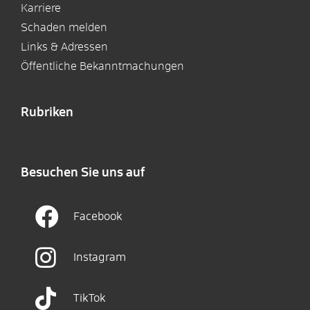
Karriere
Schaden melden
Links & Adressen
Öffentliche Bekanntmachungen
Rubriken
Besuchen Sie uns auf
Facebook
Instagram
TikTok