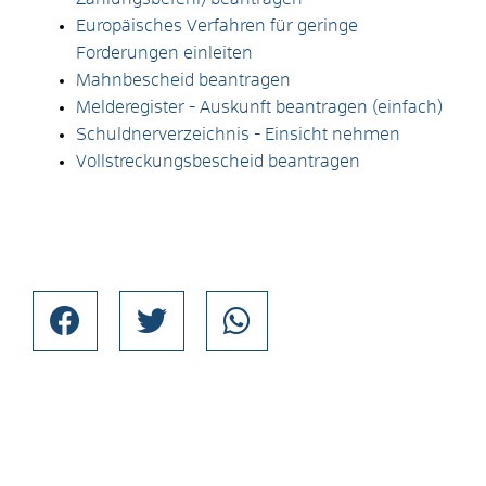
Europäisches Verfahren für geringe
Forderungen einleiten
Mahnbescheid beantragen
Melderegister - Auskunft beantragen (einfach)
Schuldnerverzeichnis - Einsicht nehmen
Vollstreckungsbescheid beantragen