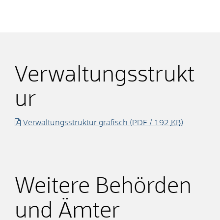
Verwaltungsstrukt
ur
Verwaltungsstruktur grafisch
(PDF / 192
KB
)
Weitere Behörden
und Ämter