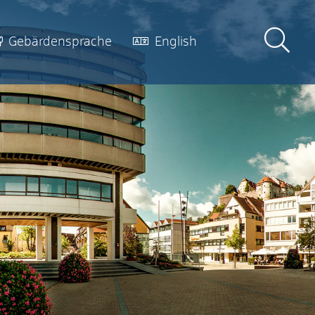
Gebärdensprache
English