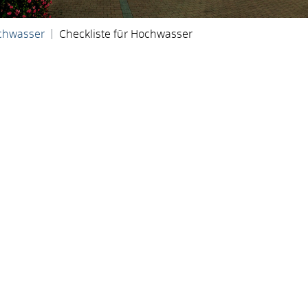
chwasser
Checkliste für Hochwasser