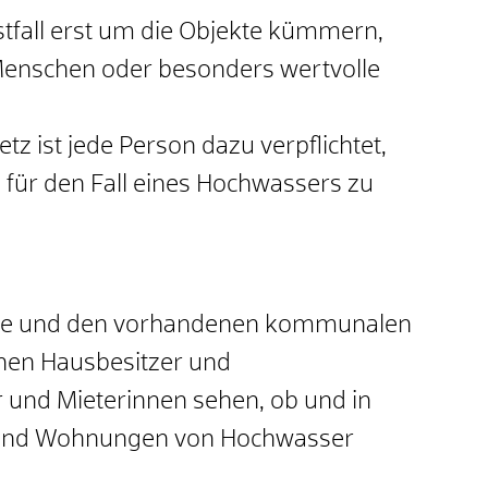
stfall erst um die Objekte kümmern,
Menschen oder besonders wertvolle
 ist jede Person dazu verpflichtet,
ür den Fall eines Hochwassers zu
rte und den vorhandenen kommunalen
nen Hausbesitzer und
 und Mieterinnen sehen, ob und in
und Wohnungen von Hochwasser