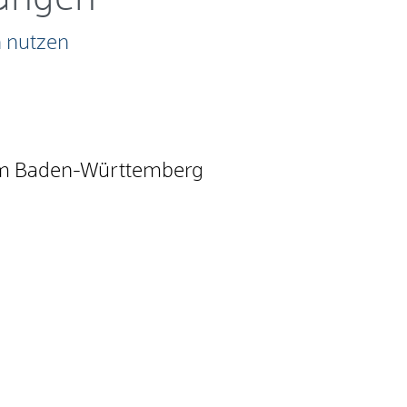
 nutzen
um Baden-Württemberg