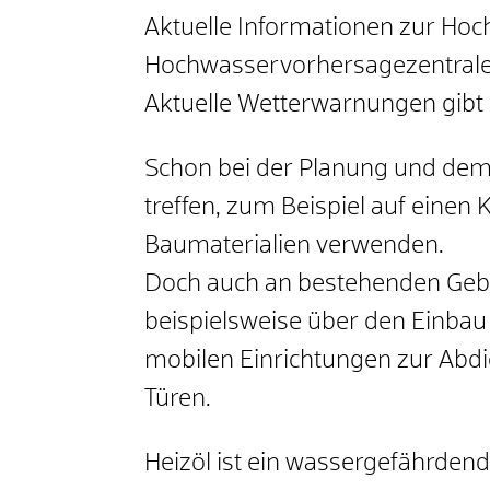
Aktuelle Informationen zur Hoch
Hochwasservorhersagezentrale
Aktuelle Wetterwarnungen gibt 
Schon bei der Planung und d
treffen, zum Beispiel auf einen 
Baumaterialien verwenden.
Doch auch an bestehenden Gebäu
beispielsweise über den Einba
mobilen Einrichtungen zur Abdi
Türen.
Heizöl ist ein wassergefährden