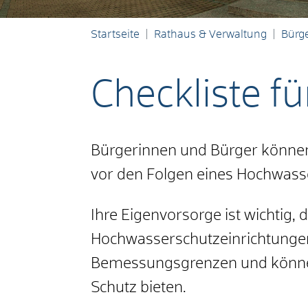
Startseite
Rathaus & Verwaltung
Bürge
Checkliste f
Bürgerinnen und Bürger können 
vor den Folgen eines Hochwass
Ihre Eigenvorsorge ist wichtig, 
Hochwasserschutzeinrichtunge
Bemessungsgrenzen und könne
Schutz bieten.