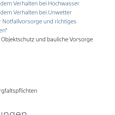
 dem Verhalten bei Hochwasser
 dem Verhalten bei Unwetter
 Notfallvorsorge und richtiges
nen
"
: Objektschutz und bauliche Vorsorge
gfaltspflichten
tungen