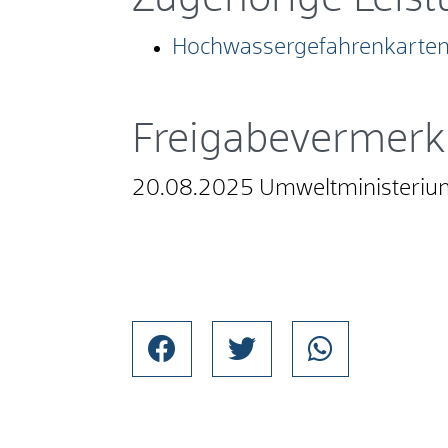
Hochwassergefahrenkarten
Freigabevermerk
20.08.2025 Umweltministeri