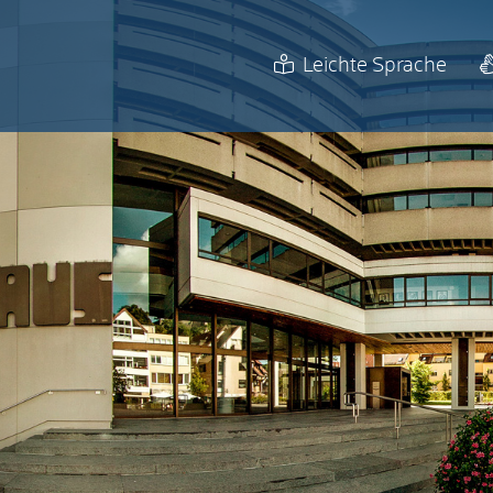
Leichte Sprache