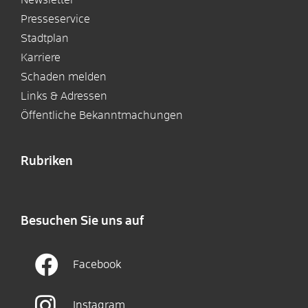
Presseservice
Stadtplan
Karriere
Schaden melden
Links & Adressen
Öffentliche Bekanntmachungen
Rubriken
Besuchen Sie uns auf
Facebook
Instagram