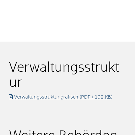
Verwaltungsstrukt
ur
Verwaltungsstruktur grafisch
(PDF / 192
KB
)