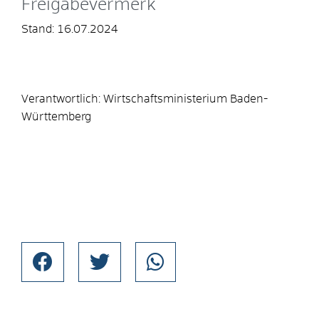
Freigabevermerk
Stand: 16.07.2024
Verantwortlich: Wirtschaftsministerium Baden-
Württemberg