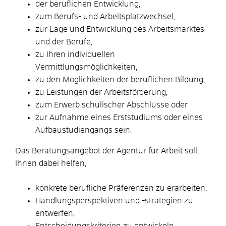
der beruflichen Entwicklung,
zum Berufs- und Arbeitsplatzwechsel,
zur Lage und Entwicklung des Arbeitsmarktes
und der Berufe,
zu Ihren individuellen
Vermittlungsmöglichkeiten,
zu den Möglichkeiten der beruflichen Bildung,
zu Leistungen der Arbeitsförderung,
zum Erwerb schulischer Abschlüsse oder
zur Aufnahme eines Erststudiums oder eines
Aufbaustudiengangs sein.
Das Beratungsangebot der Agentur für Arbeit soll
Ihnen dabei helfen,
konkrete berufliche Präferenzen zu erarbeiten,
Handlungsperspektiven und -strategien zu
entwerfen,
Entscheidungskriterien zu entwickeln,