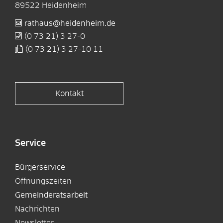
89522
Heidenheim
rathaus@heidenheim.de
(0
73
21) 3
27-0
(0
73
21) 3
27-10
11
Kontakt
Service
Bürgerservice
Öffnungszeiten
Gemeinderatsarbeit
Nachrichten
Newsletter