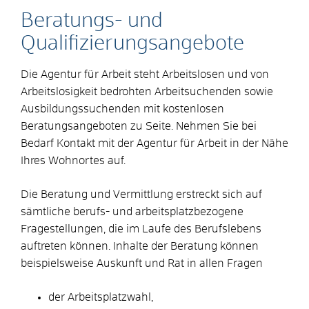
Beratungs- und
Qualifizierungsangebote
Die Agentur für Arbeit steht Arbeitslosen und von
Arbeitslosigkeit bedrohten Arbeitsuchenden sowie
Ausbildungssuchenden mit kostenlosen
Beratungsangeboten zu Seite. Nehmen Sie bei
Bedarf Kontakt mit der Agentur für Arbeit in der Nähe
Ihres Wohnortes auf.
Die Beratung und Vermittlung erstreckt sich auf
sämtliche berufs- und arbeitsplatzbezogene
Fragestellungen, die im Laufe des Berufslebens
auftreten können. Inhalte der Beratung können
beispielsweise Auskunft und Rat in allen Fragen
der Arbeitsplatzwahl,