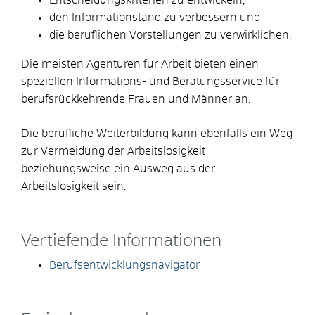
den Informationstand zu verbessern und
die beruflichen Vorstellungen zu verwirklichen.
Die meisten Agenturen für Arbeit bieten einen
speziellen Informations- und Beratungsservice für
berufsrückkehrende Frauen und Männer an.
Die berufliche Weiterbildung kann ebenfalls ein Weg
zur Vermeidung der Arbeitslosigkeit
beziehungsweise ein Ausweg aus der
Arbeitslosigkeit sein.
Vertiefende Informationen
Berufsentwicklungsnavigator