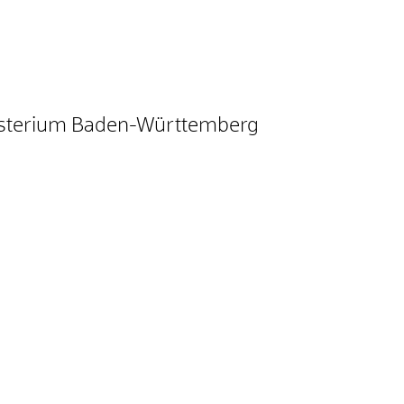
nisterium Baden-Württemberg