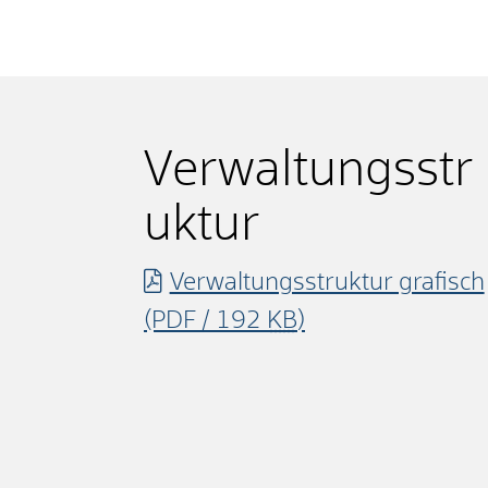
Verwaltungsstr
uktur
Verwaltungsstruktur grafisch
(PDF / 192
KB
)