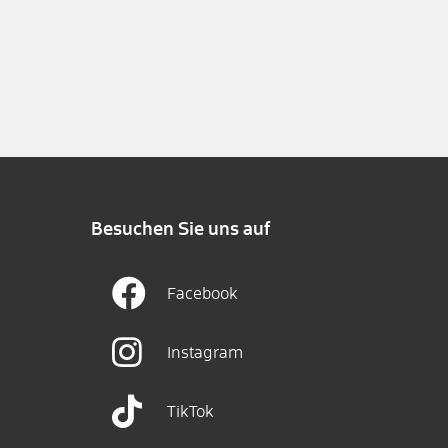
Besuchen Sie uns auf
Facebook
Instagram
TikTok