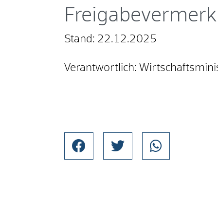
Freigabevermerk
Stand: 22.12.2025
Verantwortlich: Wirtschaftsmi