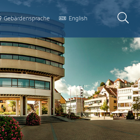
Gebärdensprache
English