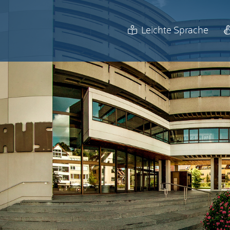
Leichte Sprache