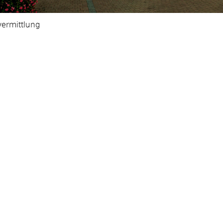
vermittlung