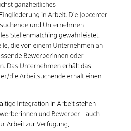
ichst ganzheitliches
ingliederung in Arbeit. Die Jobcenter
eitsuchende und Unternehmen
les Stellenmatching gewährleistet,
telle, die von einem Unternehmen an
passende Bewerberinnen oder
n. Das Unternehmen erhält das
er/die Arbeitsuchende erhält einen
ltige Integration in Arbeit stehen-
Bewerberinnen und Bewerber - auch
ür Arbeit zur Verfügung,