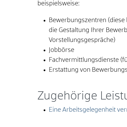
beispielsweise:
Bewerbungszentren (diese bi
die Gestaltung Ihrer Bewer
Vorstellungsgespräche)
Jobbörse
Fachvermittlungsdienste (fü
Erstattung von Bewerbungs
Zugehörige Leis
Eine Arbeitsgelegenheit v