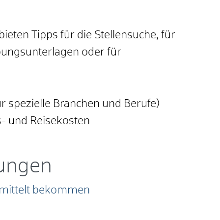
eten Tipps für die Stellensuche, für
bungsunterlagen oder für
r spezielle Branchen und Berufe)
- und Reisekosten
tungen
ermittelt bekommen