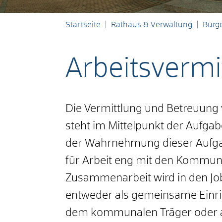
Startseite
Rathaus & Verwaltung
Bürge
Arbeitsvermi
Die Vermittlung und Betreuung
steht im Mittelpunkt der Aufgab
der Wahrnehmung dieser Aufgab
für Arbeit eng mit den Kommu
Zusammenarbeit wird in den Job
entweder als gemeinsame Einric
dem kommunalen Träger oder a