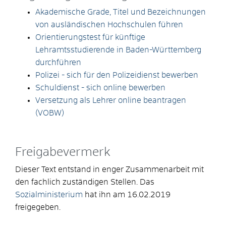
Akademische Grade, Titel und Bezeichnungen
von ausländischen Hochschulen führen
Orientierungstest für künftige
Lehramtsstudierende in Baden-Württemberg
durchführen
Polizei - sich für den Polizeidienst bewerben
Schuldienst - sich online bewerben
Versetzung als Lehrer online beantragen
(VOBW)
Freigabevermerk
Dieser Text entstand in enger Zusammenarbeit mit
den fachlich zuständigen Stellen. Das
Sozialministerium
hat ihn am 16.02.2019
freigegeben.