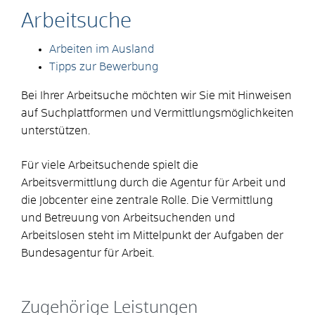
Arbeitsuche
Arbeiten im Ausland
Tipps zur Bewerbung
Bei Ihrer Arbeitsuche möchten wir Sie mit Hinweisen
auf Suchplattformen und Vermittlungsmöglichkeiten
unterstützen.
Für viele Arbeitsuchende spielt die
Arbeitsvermittlung durch die Agentur für Arbeit und
die Jobcenter eine zentrale Rolle. Die Vermittlung
und Betreuung von Arbeitsuchenden und
Arbeitslosen steht im Mittelpunkt der Aufgaben der
Bundesagentur für Arbeit.
Zugehörige Leistungen