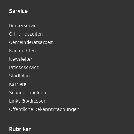
Service
Bürgerservice
Öffnungszeiten
Gemeinderatsarbeit
Nachrichten
Newsletter
Presseservice
Stadtplan
Karriere
Schaden melden
Links & Adressen
Öffentliche Bekanntmachungen
Rubriken