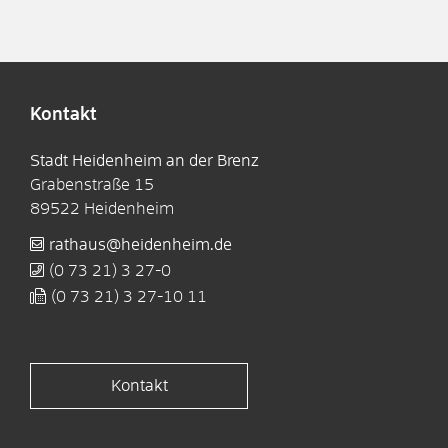
Kontakt
Stadt Heidenheim an der Brenz
Grabenstraße 15
89522
Heidenheim
rathaus@heidenheim.de
(0
73
21) 3
27-0
(0
73
21) 3
27-10
11
Kontakt