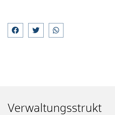
Verwaltungsstrukt