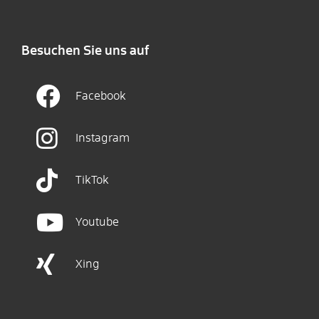
Besuchen Sie uns auf
Facebook
Instagram
TikTok
Youtube
Xing