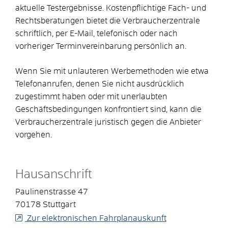
aktuelle Testergebnisse. Kostenpflichtige Fach- und
Rechtsberatungen bietet die Verbraucherzentrale
schriftlich, per E-Mail, telefonisch oder nach
vorheriger Terminvereinbarung persönlich an.
Wenn Sie mit unlauteren Werbemethoden wie etwa
Telefonanrufen, denen Sie nicht ausdrücklich
zugestimmt haben oder mit unerlaubten
Geschäftsbedingungen konfrontiert sind, kann die
Verbraucherzentrale juristisch gegen die Anbieter
vorgehen.
Hausanschrift
Paulinenstrasse 47
70178
Stuttgart
Zur elektronischen Fahrplanauskunft