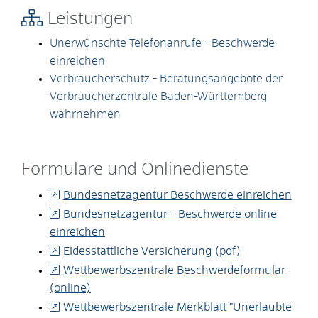
Leistungen
Unerwünschte Telefonanrufe - Beschwerde
einreichen
Verbraucherschutz - Beratungsangebote der
Verbraucherzentrale Baden-Württemberg
wahrnehmen
Formulare und Onlinedienste
Bundesnetzagentur Beschwerde einreichen
Bundesnetzagentur - Beschwerde online
einreichen
Eidesstattliche Versicherung (pdf)
Wettbewerbszentrale Beschwerdeformular
(online)
Wettbewerbszentrale Merkblatt "Unerlaubte