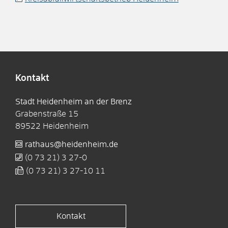
Kontakt
Stadt Heidenheim an der Brenz
Grabenstraße 15
89522
Heidenheim
rathaus@heidenheim.de
(0
73
21) 3
27-0
(0
73
21) 3
27-10
11
Kontakt