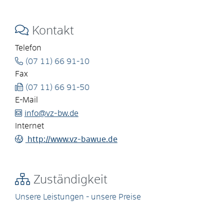
Kontakt
Telefon
(07
11) 66
91-10
Fax
(07
11) 66
91-50
E-Mail
info@vz-bw.de
Internet
http://www.vz-bawue.de
Zuständigkeit
Unsere Leistungen - unsere Preise