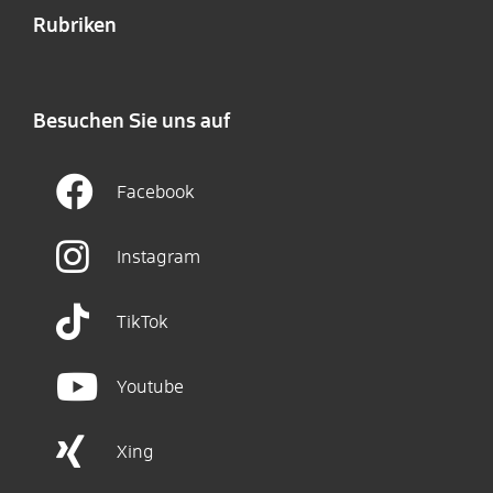
Rubriken
Besuchen Sie uns auf
Facebook
Instagram
TikTok
Youtube
Xing