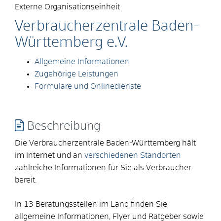
Externe Organisationseinheit
Verbraucherzentrale Baden-
Württemberg e.V.
Allgemeine Informationen
Zugehörige Leistungen
Formulare und Onlinedienste
Beschreibung
Die Verbraucherzentrale Baden-Württemberg hält
im Internet und an
verschiedenen Standorten
zahlreiche Informationen für Sie als Verbraucher
bereit.
In 13 Beratungsstellen im Land finden Sie
allgemeine Informationen, Flyer und Ratgeber sowie