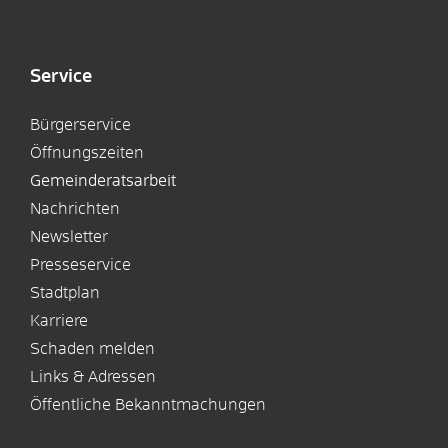
Service
Bürgerservice
Öffnungszeiten
Gemeinderatsarbeit
Nachrichten
Newsletter
Presseservice
Stadtplan
Karriere
Schaden melden
Links & Adressen
Öffentliche Bekanntmachungen