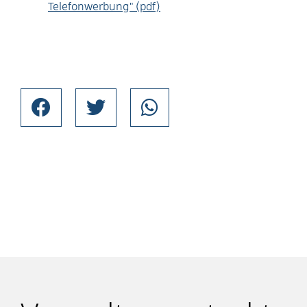
Telefonwerbung" (pdf)