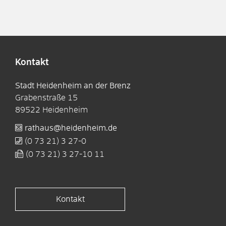
Kontakt
Stadt Heidenheim an der Brenz
Grabenstraße 15
89522
Heidenheim
rathaus@heidenheim.de
(0
73
21) 3
27-0
(0
73
21) 3
27-10
11
Kontakt