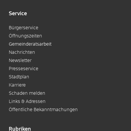
Service
Bürgerservice
Öffnungszeiten
Gemeinderatsarbeit
Nachrichten
Newsletter
Presseservice
Stadtplan
Karriere
Schaden melden
Links & Adressen
Öffentliche Bekanntmachungen
Rubriken