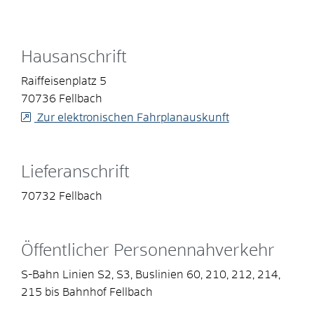
Hausanschrift
Raiffeisenplatz 5
70736
Fellbach
Zur elektronischen Fahrplanauskunft
Lieferanschrift
70732
Fellbach
Öffentlicher Personennahverkehr
S-Bahn Linien S2, S3, Buslinien 60, 210, 212, 214,
215 bis Bahnhof Fellbach