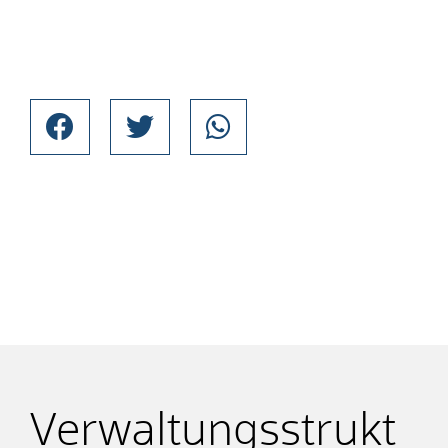
Verwaltungsstrukt