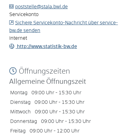
poststelle@stala.bwl.de
Servicekonto
Sichere Servicekonto-Nachricht über service-
bw.de senden
Internet
http://www.statistik-bw.de
Öffnungszeiten
Allgemeine Öffnungszeit
Montag
09:00 Uhr
-
15:30 Uhr
Dienstag
09:00 Uhr
-
15:30 Uhr
Mittwoch
09:00 Uhr
-
15:30 Uhr
Donnerstag
09:00 Uhr
-
15:30 Uhr
Freitag
09:00 Uhr
-
12:00 Uhr