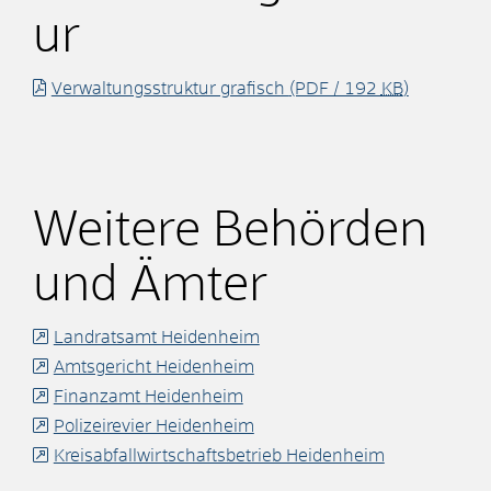
ur
Verwaltungsstruktur grafisch
(PDF / 192
KB
)
Weitere Behörden
und Ämter
Landratsamt Heidenheim
Amtsgericht Heidenheim
Finanzamt Heidenheim
Polizeirevier Heidenheim
Kreisabfallwirtschaftsbetrieb Heidenheim