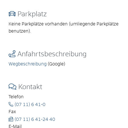
Parkplatz
Keine Parkplätze vorhanden (umliegende Parkplätze
benutzen).
Anfahrtsbeschreibung
Wegbeschreibung
(Google)
Kontakt
Telefon
(07
11) 6
41-0
Fax
(07
11) 6
41-24
40
E-Mail