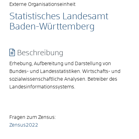
Externe Organisationseinheit
Statistisches Landesamt
Baden-Württemberg
Beschreibung
Erhebung, Aufbereitung und Darstellung von
Bundes- und Landesstatistiken. Wirtschafts- und
sozialwissenschaftliche Analysen. Betreiber des
Landesinformationssystems.
Fragen zum Zensus:
Zensus2022