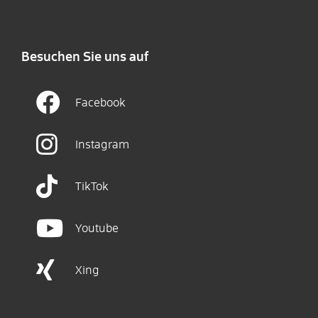
Besuchen Sie uns auf
Facebook
Instagram
TikTok
Youtube
Xing