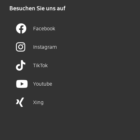
Besuchen Sie uns auf
Facebook
Instagram
TikTok
Youtube
Xing