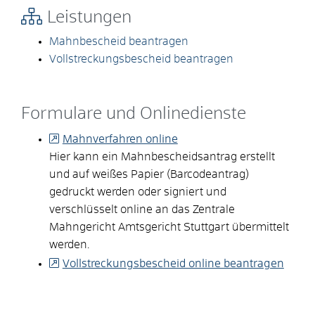
Leistungen
Mahnbescheid beantragen
Vollstreckungsbescheid beantragen
Formulare und Onlinedienste
Mahnverfahren online
Hier kann ein Mahnbescheidsantrag erstellt
und auf weißes Papier (Barcodeantrag)
gedruckt werden oder signiert und
verschlüsselt online an das Zentrale
Mahngericht Amtsgericht Stuttgart übermittelt
werden.
Vollstreckungsbescheid online beantragen