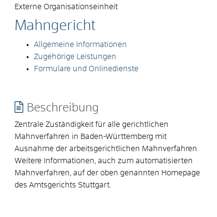
Externe Organisationseinheit
Mahngericht
Allgemeine Informationen
Zugehörige Leistungen
Formulare und Onlinedienste
Beschreibung
Zentrale Zuständigkeit für alle gerichtlichen
Mahnverfahren in Baden-Württemberg mit
Ausnahme der arbeitsgerichtlichen Mahnverfahren.
Weitere Informationen, auch zum automatisierten
Mahnverfahren, auf der oben genannten Homepage
des Amtsgerichts Stuttgart.