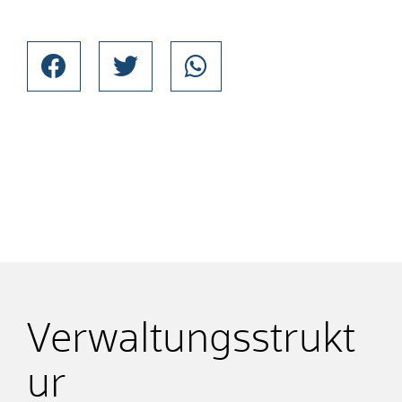
Verwaltungsstrukt
ur