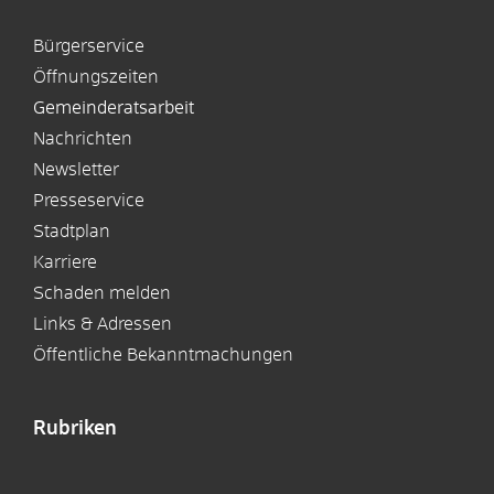
Bürgerservice
Öffnungszeiten
Gemeinderatsarbeit
Nachrichten
Newsletter
Presseservice
Stadtplan
Karriere
Schaden melden
Links & Adressen
Öffentliche Bekanntmachungen
Rubriken