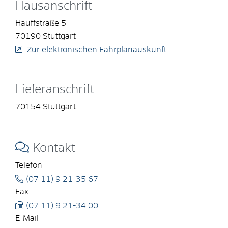
Hausanschrift
Hauffstraße 5
70190
Stuttgart
Zur elektronischen Fahrplanauskunft
Lieferanschrift
70154
Stuttgart
Kontakt
Telefon
(07
11) 9
21-35
67
Fax
(07
11) 9
21-34
00
E-Mail