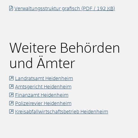
Verwaltungsstruktur grafisch
(PDF / 192
KB
)
Weitere Behörden
und Ämter
Landratsamt Heidenheim
Amtsgericht Heidenheim
Finanzamt Heidenheim
Polizeirevier Heidenheim
Kreisabfallwirtschaftsbetrieb Heidenheim