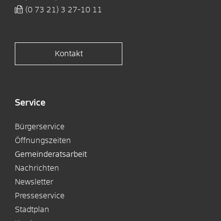
(0
73
21) 3
27-10
11
Kontakt
Service
Bürgerservice
Öffnungszeiten
Gemeinderatsarbeit
Nachrichten
Newsletter
Presseservice
Stadtplan