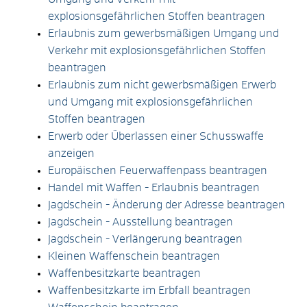
explosionsgefährlichen Stoffen beantragen
Erlaubnis zum gewerbsmäßigen Umgang und
Verkehr mit explosionsgefährlichen Stoffen
beantragen
Erlaubnis zum nicht gewerbsmäßigen Erwerb
und Umgang mit explosionsgefährlichen
Stoffen beantragen
Erwerb oder Überlassen einer Schusswaffe
anzeigen
Europäischen Feuerwaffenpass beantragen
Handel mit Waffen - Erlaubnis beantragen
Jagdschein - Änderung der Adresse beantragen
Jagdschein - Ausstellung beantragen
Jagdschein - Verlängerung beantragen
Kleinen Waffenschein beantragen
Waffenbesitzkarte beantragen
Waffenbesitzkarte im Erbfall beantragen