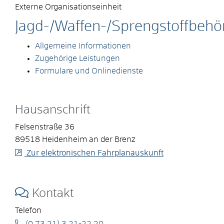
Externe Organisationseinheit
Jagd-/Waffen-/Sprengstoffbehö
Allgemeine Informationen
Zugehörige Leistungen
Formulare und Onlinedienste
Hausanschrift
Felsenstraße 36
89518
Heidenheim an der Brenz
Zur elektronischen Fahrplanauskunft
Kontakt
Telefon