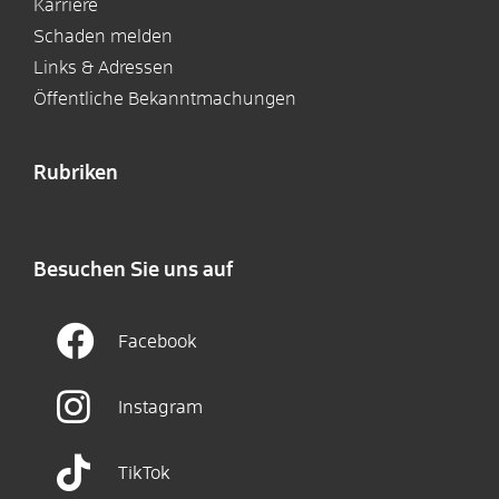
Karriere
Schaden melden
Links & Adressen
Öffentliche Bekanntmachungen
Rubriken
Besuchen Sie uns auf
Facebook
Instagram
TikTok