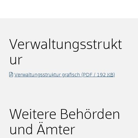
Verwaltungsstrukt
ur
Verwaltungsstruktur grafisch
(PDF / 192
KB
)
Weitere Behörden
und Ämter