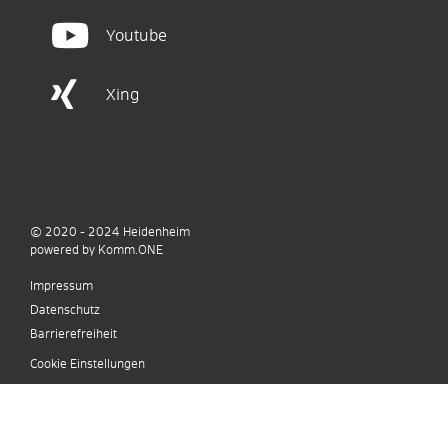
Youtube
Xing
© 2020 - 2024
Heidenheim
p
owered by
Komm.ONE
Impressum
Datenschutz
Barrierefreiheit
Cookie Einstellungen