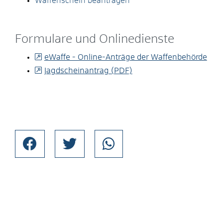
Waffenschein beantragen
Formulare und Onlinedienste
eWaffe - Online-Anträge der Waffenbehörde
Jagdscheinantrag (PDF)