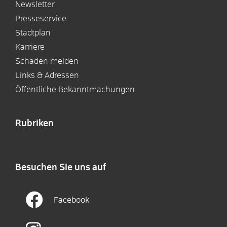
Newsletter
Presseservice
Stadtplan
Karriere
Schaden melden
Links & Adressen
Öffentliche Bekanntmachungen
Rubriken
Besuchen Sie uns auf
Facebook