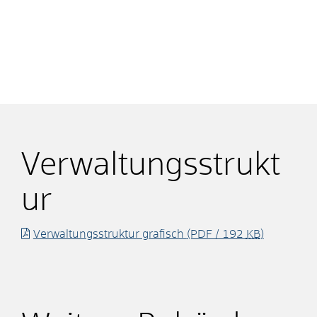
Verwaltungsstrukt
ur
Verwaltungsstruktur grafisch
(PDF / 192
KB
)