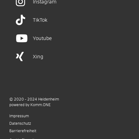
Instagram
TikTok
Youtube
Xing
© 2020 - 2024
Heidenheim
p
owered by
Komm.ONE
Impressum
Datenschutz
Barrierefreiheit