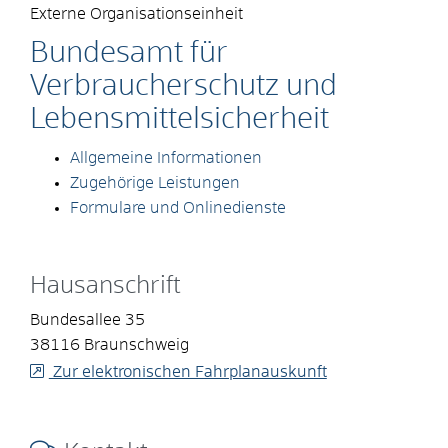
Externe Organisationseinheit
Bundesamt für
Verbraucherschutz und
Lebensmittelsicherheit
Allgemeine Informationen
Zugehörige Leistungen
Formulare und Onlinedienste
Hausanschrift
Bundesallee 35
38116
Braunschweig
Zur elektronischen Fahrplanauskunft