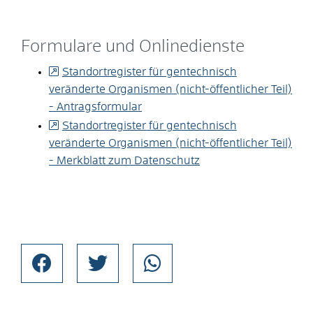
Formulare und Onlinedienste
Standortregister für gentechnisch
veränderte Organismen (nicht-öffentlicher Teil)
- Antragsformular
Standortregister für gentechnisch
veränderte Organismen (nicht-öffentlicher Teil)
- Merkblatt zum Datenschutz