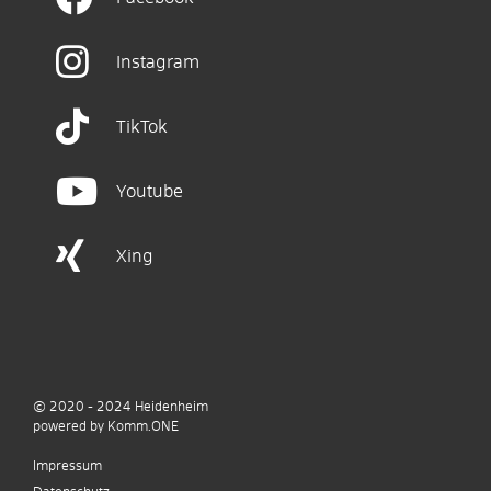
Instagram
TikTok
Youtube
Xing
© 2020 - 2024
Heidenheim
p
owered by
Komm.ONE
Impressum