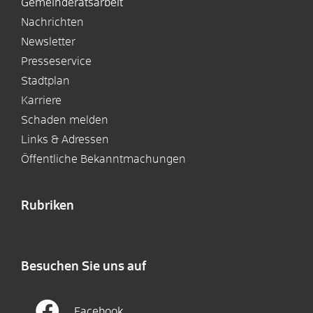
Gemeinderatsarbeit
Nachrichten
Newsletter
Presseservice
Stadtplan
Karriere
Schaden melden
Links & Adressen
Öffentliche Bekanntmachungen
Rubriken
Besuchen Sie uns auf
Facebook