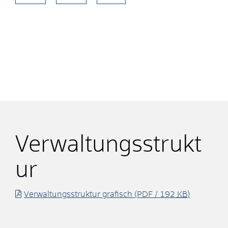
Verwaltungsstrukt
ur
Verwaltungsstruktur grafisch
(PDF / 192
KB
)