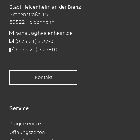
Stadt Heidenheim an der Brenz
Grabenstraße 15
89522
Heidenheim
rathaus@heidenheim.de
(0
73
21) 3
27-0
(0
73
21) 3
27-10
11
Kontakt
Service
Bürgerservice
Öffnungszeiten