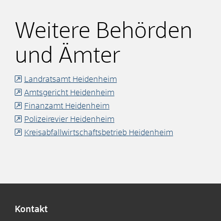
Weitere Behörden
und Ämter
Landratsamt Heidenheim
Amtsgericht Heidenheim
Finanzamt Heidenheim
Polizeirevier Heidenheim
Kreisabfallwirtschaftsbetrieb Heidenheim
Kontakt