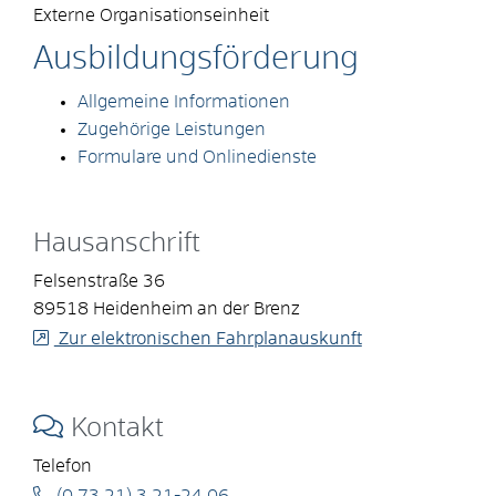
Externe Organisationseinheit
Ausbildungsförderung
Allgemeine Informationen
Zugehörige Leistungen
Formulare und Onlinedienste
Hausanschrift
Felsenstraße 36
89518
Heidenheim an der Brenz
Zur elektronischen Fahrplanauskunft
Kontakt
Telefon