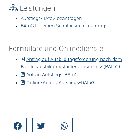
Leistungen
Aufstiegs-BAföG beantragen
BAföG für einen Schulbesuch beantragen
Formulare und Onlinedienste
Antrag auf Ausbildungsförderung nach dem
Bundesausbildungsförderungsgesetz (BAföG)
Antrag Aufstiegs-BAföG
Online-Antrag Aufstiegs-BAföG