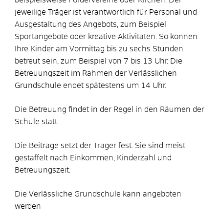
jeweilige Träger ist verantwortlich für Personal und
Ausgestaltung des Angebots, zum Beispiel
Sportangebote oder kreative Aktivitäten. So können
Ihre Kinder am Vormittag bis zu sechs Stunden
betreut sein, zum Beispiel von 7 bis 13 Uhr. Die
Betreuungszeit im Rahmen der Verlässlichen
Grundschule endet spätestens um 14 Uhr.
Die Betreuung findet in der Regel in den Räumen der
Schule statt.
Die Beiträge setzt der Träger fest. Sie sind meist
gestaffelt nach Einkommen, Kinderzahl und
Betreuungszeit.
Die Verlässliche Grundschule kann angeboten
werden