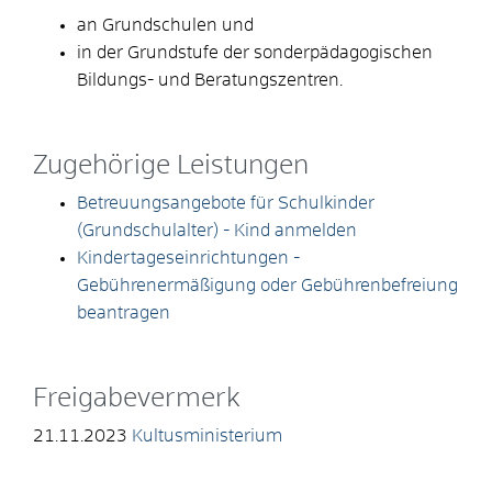
an Grundschulen und
in der Grundstufe der sonderpädagogischen
Bildungs- und Beratungszentren.
Zugehörige Leistungen
Betreuungsangebote für Schulkinder
(Grundschulalter) - Kind anmelden
Kindertageseinrichtungen -
Gebührenermäßigung oder Gebührenbefreiung
beantragen
Freigabevermerk
21.11.2023
Kultusministerium