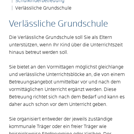
Schulkinderbetreuung
Verlässliche Grundschule
Verlässliche Grundschule
Die Verlässliche Grundschule soll Sie als Eltern
unterstützen, wenn Ihr Kind über die Unterrichtszeit
hinaus betreut werden soll.
Sie bietet an den Vormittagen möglichst gleichlange
und verlässliche Unterrichtsblöcke an, die von einem
Betreuungsangebot unmittelbar vor und nach dem
vormittäglichen Unterricht ergänzt werden. Diese
Betreuung richtet sich nach dem Bedarf und kann es
daher auch schon vor dem Unterricht geben.
Sie organisiert entweder der jeweils zuständige
kommunale Träger oder ein freier Träger wie
beispielsweise Fördervereine oder Kirchen. Der