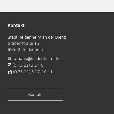
Kontakt
Stadt Heidenheim an der Brenz
Grabenstraße 15
89522
Heidenheim
rathaus@heidenheim.de
(0
73
21) 3
27-0
(0
73
21) 3
27-10
11
Kontakt