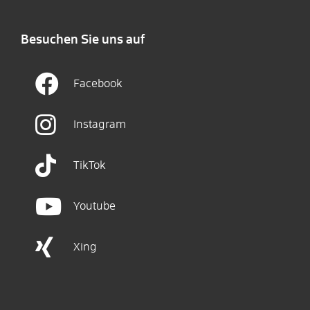
Besuchen Sie uns auf
Facebook
Instagram
TikTok
Youtube
Xing