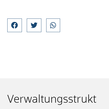
Verwaltungsstrukt