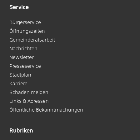
Service
Bürgerservice
Öffnungszeiten
Gemeinderatsarbeit
Nachrichten
Newsletter
Presseservice
Stadtplan
Karriere
Schaden melden
Links & Adressen
Öffentliche Bekanntmachungen
Rubriken