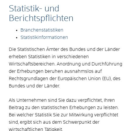
Statistik- und
Berichtspflichten
Branchenstatistiken
Statistikinformationen
Die Statistischen Ämter des Bundes und der Länder
erheben Statistiken in verschiedenen
Wirtschaftsbereichen. Anordnung und Durchführung
der Erhebungen beruhen ausnahmslos auf
Rechtsgrundlagen der Europäischen Union (EU), des
Bundes und der Länder.
Als Unternehmen sind Sie dazu verpflichtet, Ihren
Beitrag zu den statistischen Erhebungen zu leisten.
Bei welcher Statistik Sie zur Mitwirkung verpflichtet
sind, ergibt sich aus dem Schwerpunkt der
wirtschaftlichen Tätigkeit.