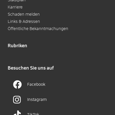
Karriere
Schaden melden
Links & Adressen
Öffentliche Bekanntmachungen
Rubriken
Besuchen Sie uns auf
Facebook
Instagram
TikTok