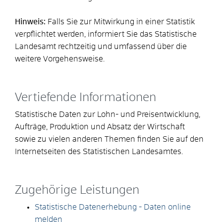
Hinweis:
Falls Sie zur Mitwirkung in einer Statistik
verpflichtet werden, informiert Sie das Statistische
Landesamt rechtzeitig und umfassend über die
weitere Vorgehensweise.
Vertiefende Informationen
Statistische Daten zur Lohn- und Preisentwicklung,
Aufträge, Produktion und Absatz der Wirtschaft
sowie zu vielen anderen Themen finden Sie auf den
Internetseiten des Statistischen Landesamtes.
Zugehörige Leistungen
Statistische Datenerhebung - Daten online
melden