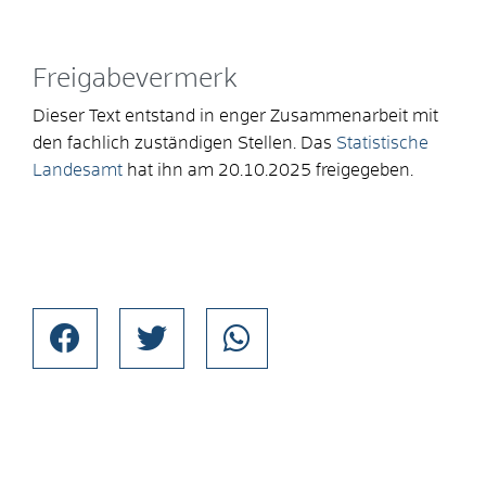
Freigabevermerk
Dieser Text entstand in enger Zusammenarbeit mit
den fachlich zuständigen Stellen. Das
Statistische
Landesamt
hat ihn am 20.10.2025 freigegeben.