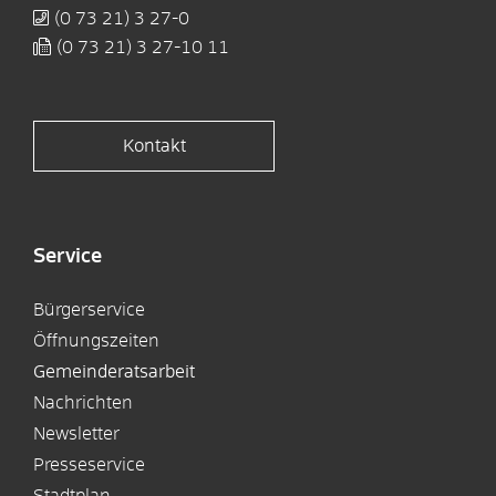
(0
73
21) 3
27-0
(0
73
21) 3
27-10
11
Kontakt
Service
Bürgerservice
Öffnungszeiten
Gemeinderatsarbeit
Nachrichten
Newsletter
Presseservice
Stadtplan