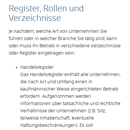
Register, Rollen und
Verzeichnisse
Je nachdem, welche Art von Unternehmen Sie
führen oder in welcher Branche Sie tätig sind, kann
oder muss Ihr Betrieb in verschiedene Verzeichnisse
oder Register eingetragen sein:
Handelsregister
Das Handelsregister enthält alle Unternehmen,
die nach Art und Umfang einen in
kaufmännischer Weise eingerichteten Betrieb
erfordern. Aufgenommen werden
Informationen über tatsächliche und rechtliche
Verhältnisse der Unternehmen (z.B. Sitz,
teilweise Inhaberschaft, eventuelle
Haftungsbeschränkungen). Es soll