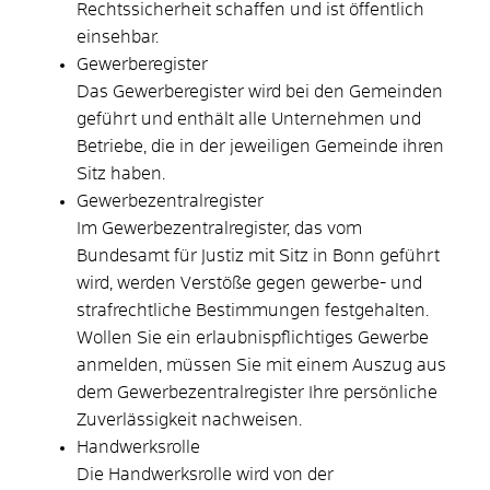
Rechtssicherheit schaffen und ist öffentlich
einsehbar.
Gewerberegister
Das Gewerberegister wird bei den Gemeinden
geführt und enthält alle Unternehmen und
Betriebe, die in der jeweiligen Gemeinde ihren
Sitz haben.
Gewerbezentralregister
Im Gewerbezentralregister, das vom
Bundesamt für Justiz mit Sitz in Bonn geführt
wird, werden Verstöße gegen gewerbe- und
strafrechtliche Bestimmungen festgehalten.
Wollen Sie ein erlaubnispflichtiges Gewerbe
anmelden, müssen Sie mit einem Auszug aus
dem Gewerbezentralregister Ihre persönliche
Zuverlässigkeit nachweisen.
Handwerksrolle
Die Handwerksrolle wird von der