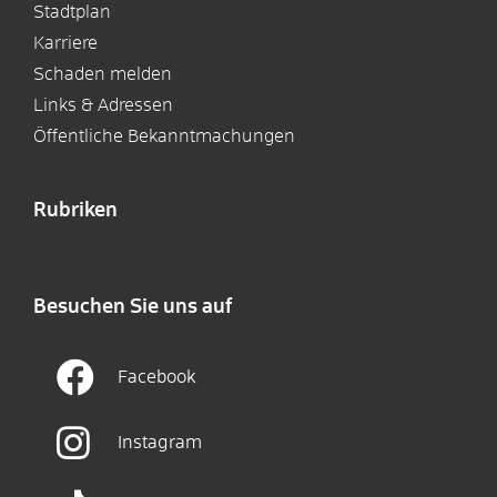
Stadtplan
Karriere
Schaden melden
Links & Adressen
Öffentliche Bekanntmachungen
Rubriken
Besuchen Sie uns auf
Facebook
Instagram