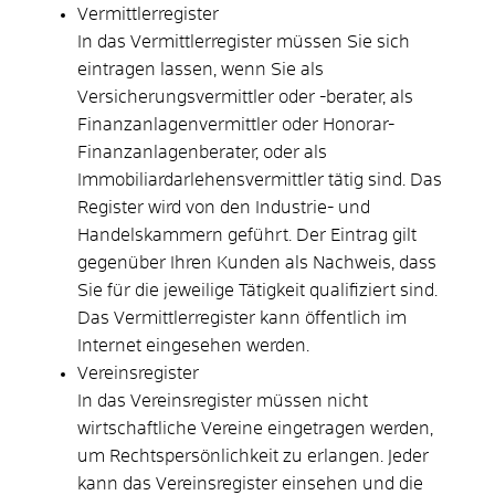
Vermittlerregister
In das Vermittlerregister müssen Sie sich
eintragen lassen, wenn Sie als
Versicherungsvermittler oder -berater, als
Finanzanlagenvermittler oder Honorar-
Finanzanlagenberater, oder als
Immobiliardarlehensvermittler tätig sind. Das
Register wird von den Industrie- und
Handelskammern geführt. Der Eintrag gilt
gegenüber Ihren Kunden als Nachweis, dass
Sie für die jeweilige Tätigkeit qualifiziert sind.
Das Vermittlerregister kann öffentlich im
Internet eingesehen werden.
Vereinsregister
In das Vereinsregister müssen nicht
wirtschaftliche Vereine eingetragen werden,
um Rechtspersönlichkeit zu erlangen. Jeder
kann das Vereinsregister einsehen und die