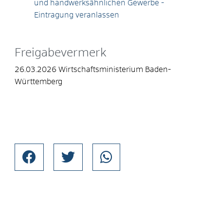
und handwerksähnlichen Gewerbe -
Eintragung veranlassen
Freigabevermerk
26.03.2026 Wirtschaftsministerium Baden-
Württemberg