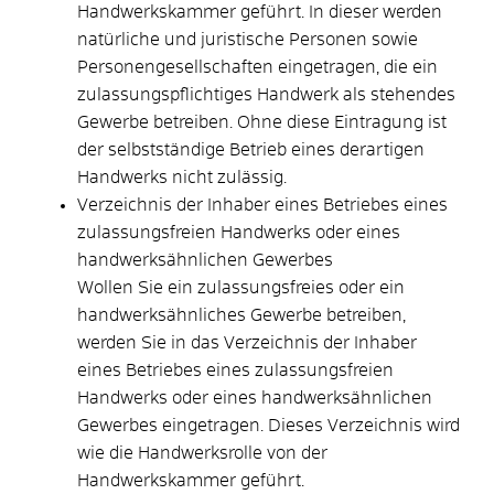
Handwerkskammer geführt. In dieser werden
natürliche und juristische Personen sowie
Personengesellschaften eingetragen, die ein
zulassungspflichtiges Handwerk als stehendes
Gewerbe betreiben. Ohne diese Eintragung ist
der selbstständige Betrieb eines derartigen
Handwerks nicht zulässig.
Verzeichnis der Inhaber eines Betriebes eines
zulassungsfreien Handwerks oder eines
handwerksähnlichen Gewerbes
Wollen Sie ein zulassungsfreies oder ein
handwerksähnliches Gewerbe betreiben,
werden Sie in das Verzeichnis der Inhaber
eines Betriebes eines zulassungsfreien
Handwerks oder eines handwerksähnlichen
Gewerbes eingetragen. Dieses Verzeichnis wird
wie die Handwerksrolle von der
Handwerkskammer geführt.