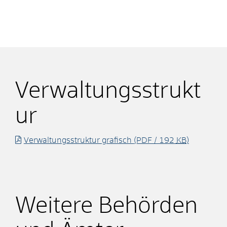
Verwaltungsstrukt
ur
Verwaltungsstruktur grafisch
(PDF / 192
KB
)
Weitere Behörden