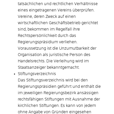
tatsächlichen und rechtlichen Verhältnisse
eines eingetragenen Vereins überprüfen.
Vereine, deren Zweck auf einen
wirtschaftlichen Geschäftsbetrieb gerichtet
sind, bekommen im Regelfall ihre
Rechtspersönlichkeit durch das
Regierungspräsidium verliehen.
Voraussetzung ist die Unzumutbarkeit der
Organisation als juristische Person des
Handelsrechts. Die Verleihung wird im
Staatsanzeiger bekanntgemacht.
Stiftungsverzeichnis
Das Stiftungsverzeichnis wird bei den
Regierungspräsidien geführt und enthält die
im jeweiligen Regierungsbezirk ansässigen
rechtsfähigen Stiftungen mit Ausnahme der
kirchlichen Stiftungen. Es kann von jedem
ohne Angabe von Gründen eingesehen