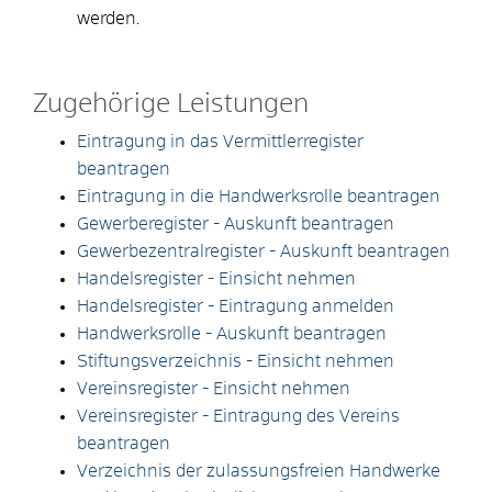
werden.
Zugehörige Leistungen
Eintragung in das Vermittlerregister
beantragen
Eintragung in die Handwerksrolle beantragen
Gewerberegister - Auskunft beantragen
Gewerbezentralregister - Auskunft beantragen
Handelsregister - Einsicht nehmen
Handelsregister - Eintragung anmelden
Handwerksrolle - Auskunft beantragen
Stiftungsverzeichnis - Einsicht nehmen
Vereinsregister - Einsicht nehmen
Vereinsregister - Eintragung des Vereins
beantragen
Verzeichnis der zulassungsfreien Handwerke