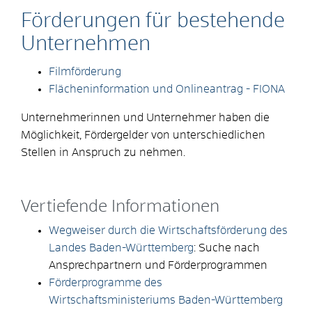
Förderungen für bestehende
Unternehmen
Filmförderung
Flächeninformation und Onlineantrag - FIONA
Unternehmerinnen und Unternehmer haben die
Möglichkeit, Fördergelder von unterschiedlichen
Stellen in Anspruch zu nehmen.
Vertiefende Informationen
Wegweiser durch die Wirtschaftsförderung des
Landes Baden-Württemberg
: Suche nach
Ansprechpartnern und Förderprogrammen
Förderprogramme des
Wirtschaftsministeriums Baden-Württemberg