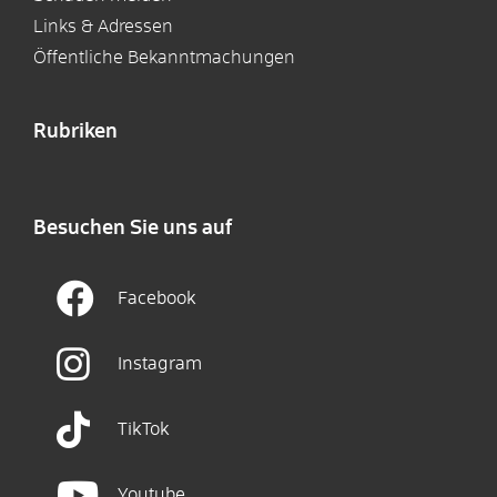
Links & Adressen
Öffentliche Bekanntmachungen
Rubriken
Besuchen Sie uns auf
Facebook
Instagram
TikTok
Youtube