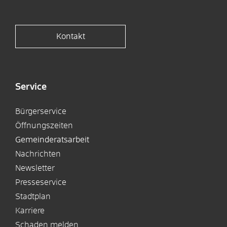
Kontakt
Service
Bürgerservice
Öffnungszeiten
Gemeinderatsarbeit
Nachrichten
Newsletter
Presseservice
Stadtplan
Karriere
Schaden melden