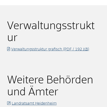
Verwaltungsstrukt
ur
Verwaltungsstruktur grafisch
(PDF / 192
KB
)
Weitere Behörden
und Ämter
Landratsamt Heidenheim