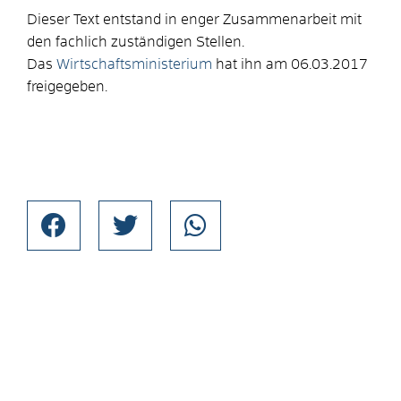
Dieser Text entstand in enger Zusammenarbeit mit
den fachlich zuständigen Stellen.
Das
Wirtschaftsministerium
hat ihn am 06.03.2017
freigegeben.