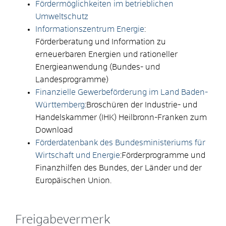
Fördermöglichkeiten im betrieblichen
Umweltschutz
Informationszentrum Energie
:
Förderberatung und Information zu
erneuerbaren Energien und rationeller
Energieanwendung (Bundes- und
Landesprogramme)
Finanzielle Gewerbeförderung im Land Baden-
Württemberg
:Broschüren der Industrie- und
Handelskammer (IHK) Heilbronn-Franken zum
Download
Förderdatenbank des Bundesministeriums für
Wirtschaft und Energie
:Förderprogramme und
Finanzhilfen des Bundes, der Länder und der
Europäischen Union.
Freigabevermerk