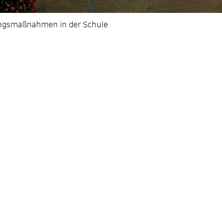
ngsmaßnahmen in der Schule