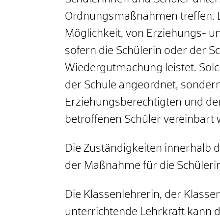
Ordnungsmaßnahmen treffen. Di
Möglichkeit, von Erziehungs-
sofern die Schülerin oder der S
Wiedergutmachung leistet. Solc
der Schule angeordnet, sonder
Erziehungsberechtigten und de
betroffenen Schüler vereinbart
Die Zuständigkeiten innerhalb 
der Maßnahme für die Schülerin 
Die Klassenlehrerin, der Klasse
unterrichtende Lehrkraft kann d