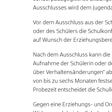
Ausschlusses wird dem Jugenda
Vor dem Ausschluss aus der Sch
oder des Schülers die Schulkonf
auf Wunsch der Erziehungsbere
Nach dem Ausschluss kann die
Aufnahme der Schülerin oder de
über Verhaltensänderungen" ab
von bis zu sechs Monaten fests
Probezeit entscheidet die Schulle
Gegen eine Erziehungs- und 