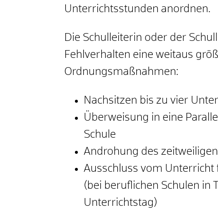
Unterrichtsstunden anordnen.
Die Schulleiterin oder der Schu
Fehlverhalten eine weitaus grö
Ordnungsmaßnahmen:
Nachsitzen bis zu vier Unte
Überweisung in eine Paralle
Schule
Androhung des zeitweiligen
Ausschluss vom Unterricht f
(bei beruflichen Schulen in 
Unterrichtstag)