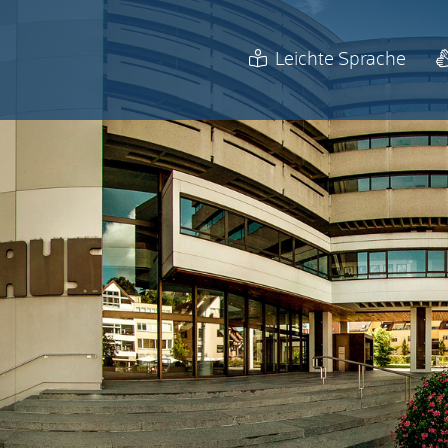
Leichte Sprache