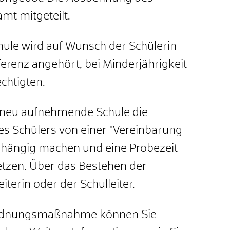
mt mitgeteilt.
ule wird auf Wunsch der Schülerin
erenz angehört, bei Minderjährigkeit
chtigten.
 neu aufnehmende Schule die
s Schülers von einer "Vereinbarung
hängig machen und eine Probezeit
etzen. Über das Bestehen der
iterin oder der Schulleiter.
Ordnungsmaßnahme können Sie