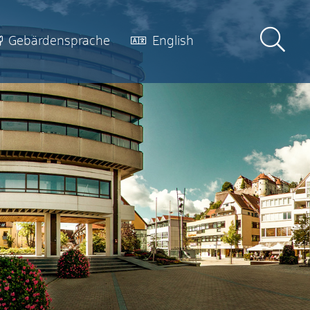
Gebärdensprache
English