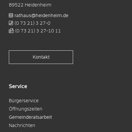
89522
Heidenheim
rathaus@heidenheim.de
(0
73
21) 3
27-0
(0
73
21) 3
27-10
11
Kontakt
Service
Bürgerservice
Öffnungszeiten
Gemeinderatsarbeit
Nachrichten