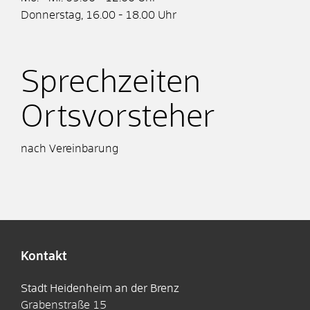
Donnerstag, 16.00 - 18.00 Uhr
Sprechzeiten
Ortsvorsteher
nach Vereinbarung
Kontakt
Stadt Heidenheim an der Brenz
Grabenstraße 15