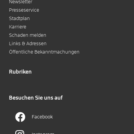
Newsletter
Presseservice
Stadtplan
Karriere
Schaden melden
Links & Adressen
Öffentliche Bekanntmachungen
Rubriken
Besuchen Sie uns auf
Facebook