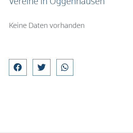
Vereine in Oggenhausen
Keine Daten vorhanden